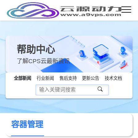
帮助中心
了解CPS云最新资讯
全部新闻
行业新闻
售后支持
更新公告
技术文档
容器管理