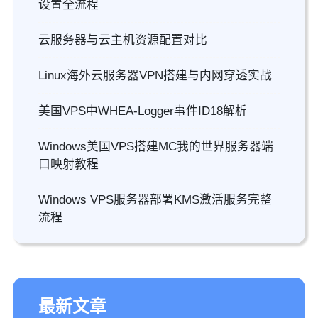
设置全流程
云服务器与云主机资源配置对比
Linux海外云服务器VPN搭建与内网穿透实战
美国VPS中WHEA-Logger事件ID18解析
Windows美国VPS搭建MC我的世界服务器端
口映射教程
Windows VPS服务器部署KMS激活服务完整
流程
最新文章