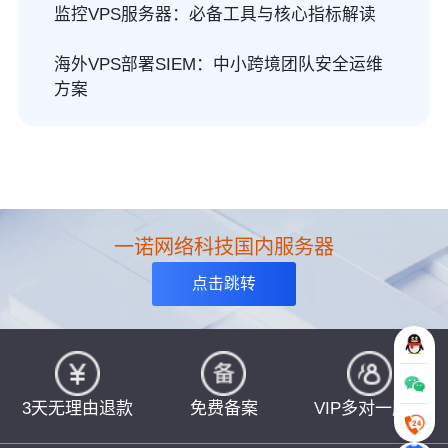
监控VPS服务器：必备工具与核心指标解读
海外VPS部署SIEM：中小跨境团队安全运维
方案
一诺网络科技国内服务器
点击跳转
3天无理由退款
免费备案
VIP多对一服务