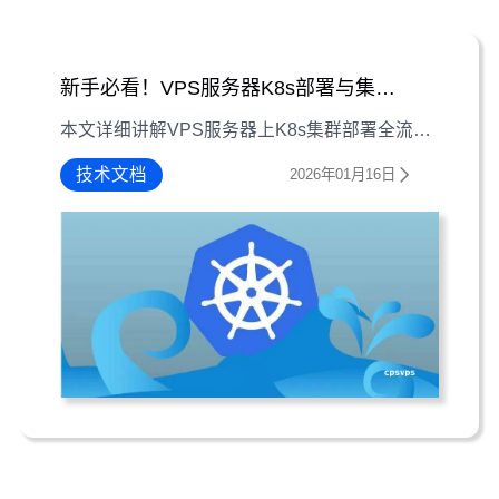
新手必看！VPS服务器K8s部署与集群搭建全流程
本文详细讲解VPS服务器上K8s集群部署全流程，涵盖环境准备、组件安装及集群搭建关键步骤，适合新手快速上手。
技术文档
2026年01月16日