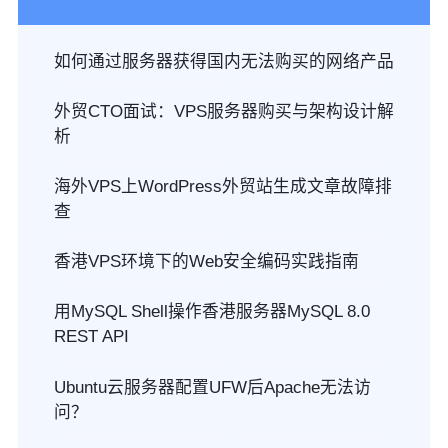
如何通过服务器获得国内无法购买的网络产品
外贸CTO面试：VPS服务器购买与架构设计解
析
海外VPS上WordPress外贸站生成文章故障排
查
香港VPS环境下的Web安全编码实践指南
用MySQL Shell操作香港服务器MySQL 8.0
REST API
Ubuntu云服务器配置UFW后Apache无法访
问？