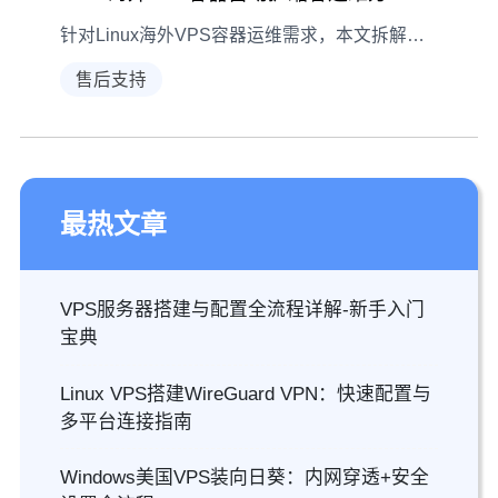
针对Linux海外VPS容器运维需求，本文拆解社区痛点、核心组件及实施步骤，提供适配海外网络环境的自动扩缩容方案。
售后支持
最热文章
VPS服务器搭建与配置全流程详解-新手入门
宝典
Linux VPS搭建WireGuard VPN：快速配置与
多平台连接指南
Windows美国VPS装向日葵：内网穿透+安全