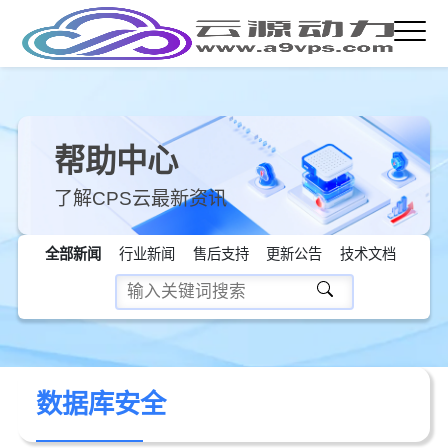
帮助中心
了解CPS云最新资讯
全部新闻
行业新闻
售后支持
更新公告
技术文档
数据库安全