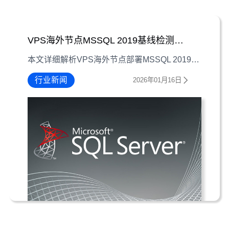
VPS海外节点MSSQL 2019基线检测指南
本文详细解析VPS海外节点部署MSSQL 2019时的基线检测流程，涵盖环境准备、配置规则、检测步骤及结果处理，助力保障数据库安全合规。
行业新闻
2026年01月16日