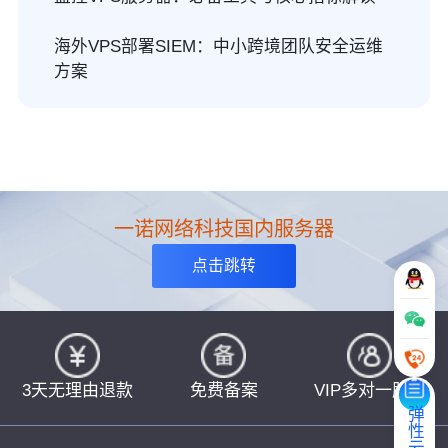
海外VPS部署SIEM：中小跨境团队安全运维
方案
一诺网络科技国内服务器
点击跳转
3天无理由退款
免费备案
VIP多对一服务