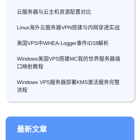
云服务器与云主机资源配置对比
Linux海外云服务器VPN搭建与内网穿透实战
美国VPS中WHEA-Logger事件ID18解析
Windows美国VPS搭建MC我的世界服务器端
口映射教程
Windows VPS服务器部署KMS激活服务完整
流程
最新文章