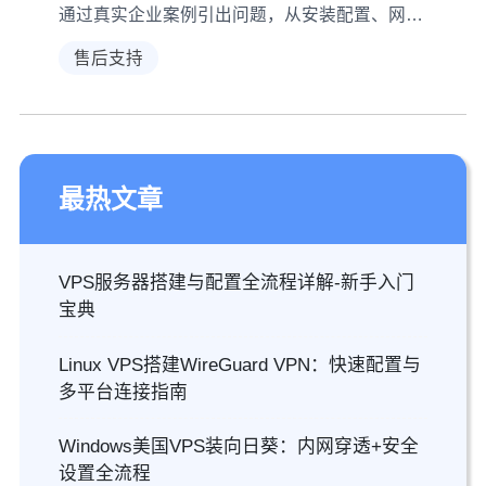
通过真实企业案例引出问题，从安装配置、网络控制、补丁更新等多维度解析国外VPS部署MySQL 8.0的安全防护策略，助你降低数据库被攻击风险。
售后支持
最热文章
VPS服务器搭建与配置全流程详解-新手入门
宝典
Linux VPS搭建WireGuard VPN：快速配置与
多平台连接指南
Windows美国VPS装向日葵：内网穿透+安全
设置全流程