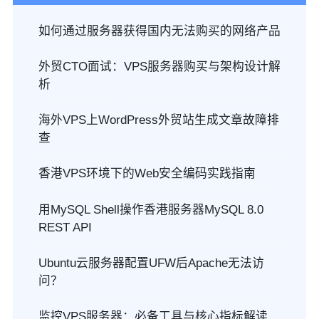
如何通过服务器获得国内无法购买的网络产品
外贸CTO面试：VPS服务器购买与架构设计解
析
海外VPS上WordPress外贸站生成文章故障排
查
香港VPS环境下的Web安全编码实践指南
用MySQL Shell操作香港服务器MySQL 8.0
REST API
Ubuntu云服务器配置UFW后Apache无法访
问？
监控VPS服务器：必备工具与核心指标解读