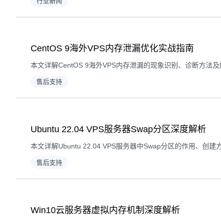
行业新闻
CentOS 9海外VPS内存泄漏优化实战指南
售后支持
Ubuntu 22.04 VPS服务器Swap分区深度解析
售后支持
Win10云服务器虚拟内存机制深度解析