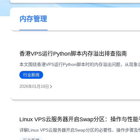
内存管理
香港VPS运行Python脚本内存溢出排查指南
行业新闻
2026年01月19日
Linux VPS云服务器开启Swap分区：操作与性