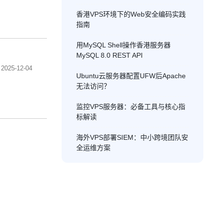
香港VPS环境下的Web安全编码实践
指南
用MySQL Shell操作香港服务器
MySQL 8.0 REST API
2025-12-04
Ubuntu云服务器配置UFW后Apache
无法访问？
监控VPS服务器：必备工具与核心指
标解读
海外VPS部署SIEM：中小跨境团队安
全运维方案