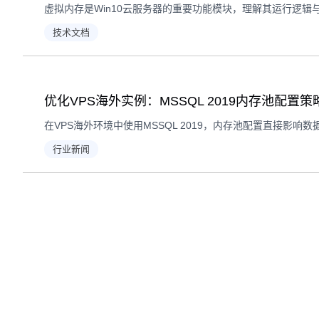
技术文档
优化VPS海外实例：MSSQL 2019内存池配置
行业新闻