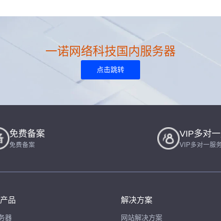
一诺网络科技国内服务器
点击跳转
免费备案
VIP多对
免费备案
VIP多对一服
产品
解决方案
务器
网站解决方案