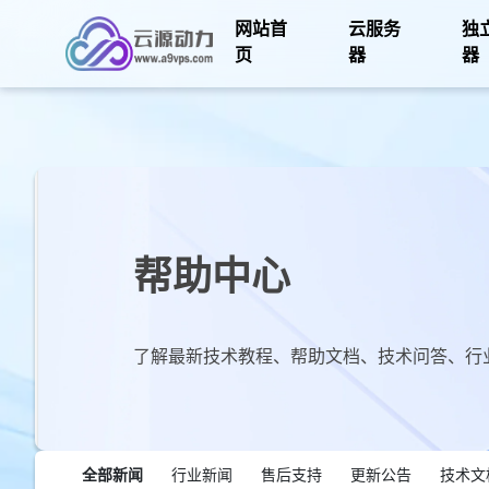
网站首
云服务
独
页
器
器
帮助中心
了解最新技术教程、帮助文档、技术问答、行
全部新闻
行业新闻
售后支持
更新公告
技术文