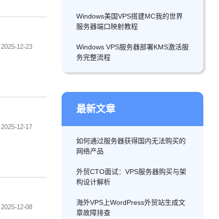
Windows美国VPS搭建MC我的世界
服务器端口映射教程
2025-12-23
Windows VPS服务器部署KMS激活服
务完整流程
最新文章
2025-12-17
如何通过服务器获得国内无法购买的
网络产品
外贸CTO面试：VPS服务器购买与架
构设计解析
海外VPS上WordPress外贸站生成文
2025-12-08
章故障排查