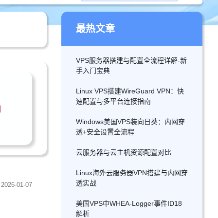
最热文章
VPS服务器搭建与配置全流程详解-新
手入门宝典
Linux VPS搭建WireGuard VPN：快
速配置与多平台连接指南
Windows美国VPS装向日葵：内网穿
透+安全设置全流程
云服务器与云主机资源配置对比
Linux海外云服务器VPN搭建与内网穿
透实战
2026-01-07
美国VPS中WHEA-Logger事件ID18
解析