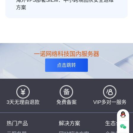
海外VPS部署SIEM：中小跨境团队安全运维
方案
一诺网络科技国内服务器
点击跳转
3天无理由退款
免费备案
VIP多对一服务
热门产品
解决方案
生态合作