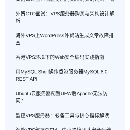
外贸CTO面试：VPS服务器购买与架构设计解
析
海外VPS上WordPress外贸站生成文章故障排
查
香港VPS环境下的Web安全编码实践指南
用MySQL Shell操作香港服务器MySQL 8.0
REST API
Ubuntu云服务器配置UFW后Apache无法访
问？
监控VPS服务器：必备工具与核心指标解读