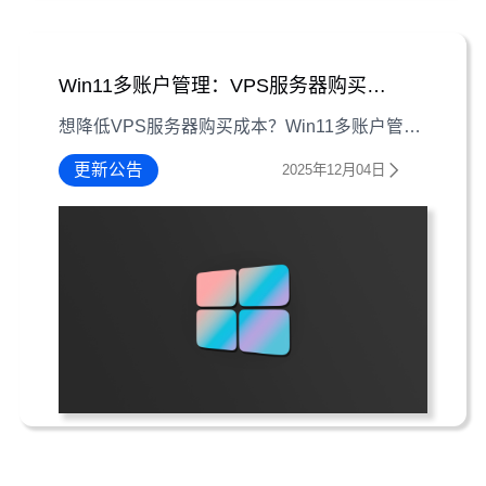
Win11多账户管理：VPS服务器购买降本新策略
想降低VPS服务器购买成本？Win11多账户管理能让一台服务器满足多用户需求，本文详解设置方法、应用场景及注意事项。
更新公告
2025年12月04日