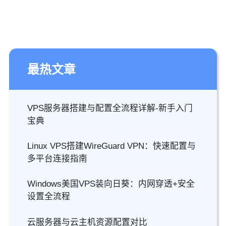
最热文章
VPS服务器搭建与配置全流程详解-新手入门
宝典
Linux VPS搭建WireGuard VPN：快速配置与
多平台连接指南
Windows美国VPS装向日葵：内网穿透+安全
设置全流程
云服务器与云主机资源配置对比