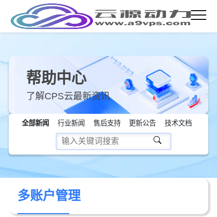
帮助中心
了解CPS云最新资讯
全部新闻
行业新闻
售后支持
更新公告
技术文档
多账户管理