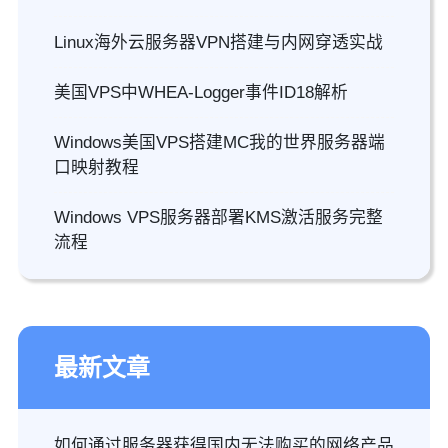
Linux海外云服务器VPN搭建与内网穿透实战
美国VPS中WHEA-Logger事件ID18解析
Windows美国VPS搭建MC我的世界服务器端
口映射教程
Windows VPS服务器部署KMS激活服务完整
流程
最新文章
如何通过服务器获得国内无法购买的网络产品