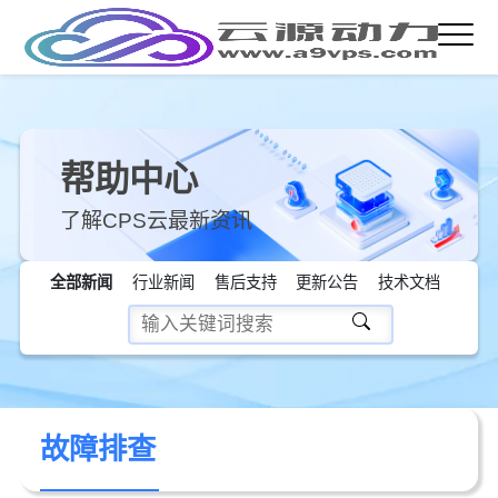
帮助中心
了解CPS云最新资讯
全部新闻
行业新闻
售后支持
更新公告
技术文档
故障排查