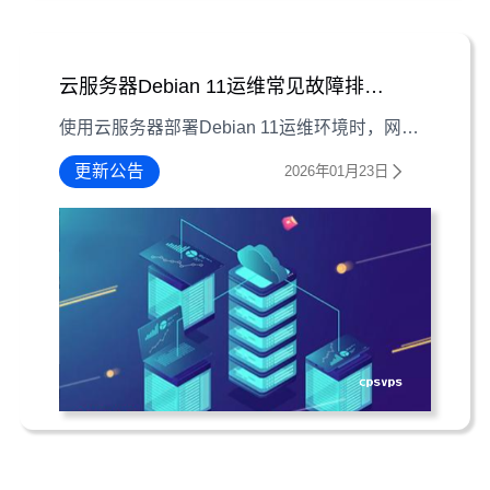
云服务器Debian 11运维常见故障排查指南
使用云服务器部署Debian 11运维环境时，网络连接、软件安装、磁盘空间等问题时有发生。本文整理三个典型故障场景，结合现象诊断与解决步骤，帮助运维人员快速排查。
更新公告
2026年01月23日