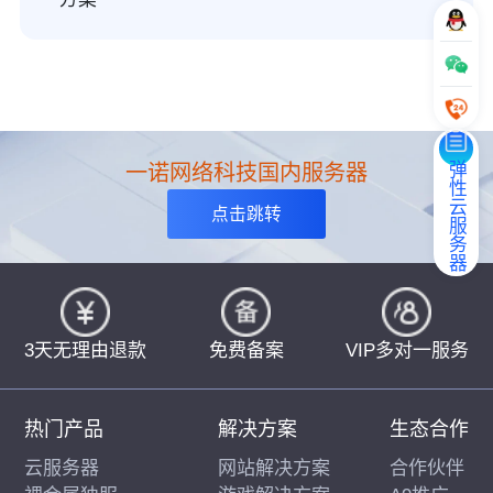
弹性云服务器
一诺网络科技国内服务器
点击跳转
3天无理由退款
免费备案
VIP多对一服务
热门产品
解决方案
生态合作
云服务器
网站解决方案
合作伙伴