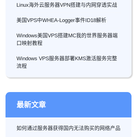
Linux海外云服务器VPN搭建与内网穿透实战
美国VPS中WHEA-Logger事件ID18解析
Windows美国VPS搭建MC我的世界服务器端
口映射教程
Windows VPS服务器部署KMS激活服务完整
流程
最新文章
如何通过服务器获得国内无法购买的网络产品