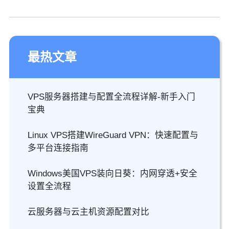
最热文章
VPS服务器搭建与配置全流程详解-新手入门
宝典
Linux VPS搭建WireGuard VPN：快速配置与
多平台连接指南
Windows美国VPS装向日葵：内网穿透+安全
设置全流程
云服务器与云主机资源配置对比