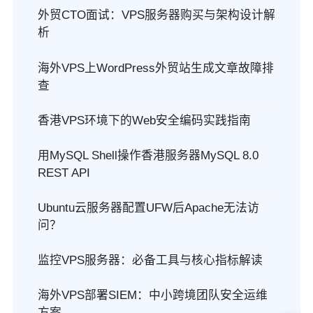
外贸CTO面试：VPS服务器购买与架构设计解
析
海外VPS上WordPress外贸站生成文章故障排
查
香港VPS环境下的Web安全编码实践指南
用MySQL Shell操作香港服务器MySQL 8.0
REST API
Ubuntu云服务器配置UFW后Apache无法访
问？
监控VPS服务器：必备工具与核心指标解读
海外VPS部署SIEM：中小跨境团队安全运维
方案