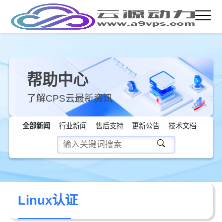
帮助中心
了解CPS云最新资讯
全部新闻
行业新闻
售后支持
更新公告
技术文档
Linux认证