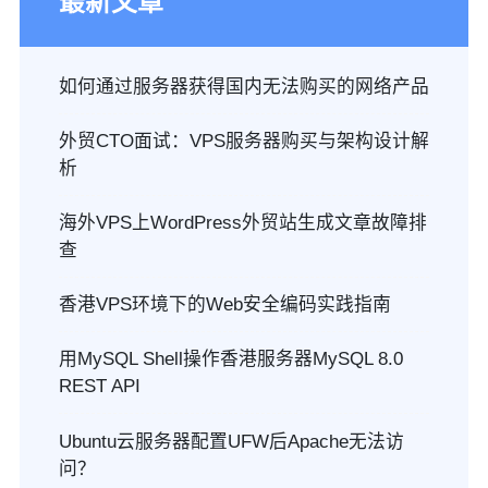
最新文章
如何通过服务器获得国内无法购买的网络产品
外贸CTO面试：VPS服务器购买与架构设计解
析
海外VPS上WordPress外贸站生成文章故障排
查
香港VPS环境下的Web安全编码实践指南
用MySQL Shell操作香港服务器MySQL 8.0
REST API
Ubuntu云服务器配置UFW后Apache无法访
问？