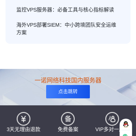
监控VPS服务器：必备工具与核心指标解读
海外VPS部署SIEM：中小跨境团队安全运维
方案
一诺网络科技国内服务器
点击跳转
3天无理由退款
免费备案
VIP多对一服务