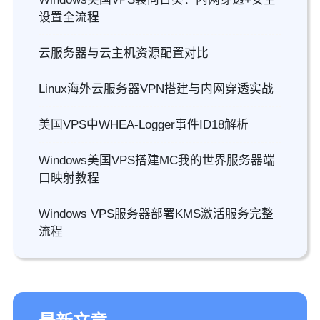
设置全流程
云服务器与云主机资源配置对比
Linux海外云服务器VPN搭建与内网穿透实战
美国VPS中WHEA-Logger事件ID18解析
Windows美国VPS搭建MC我的世界服务器端
口映射教程
Windows VPS服务器部署KMS激活服务完整
流程