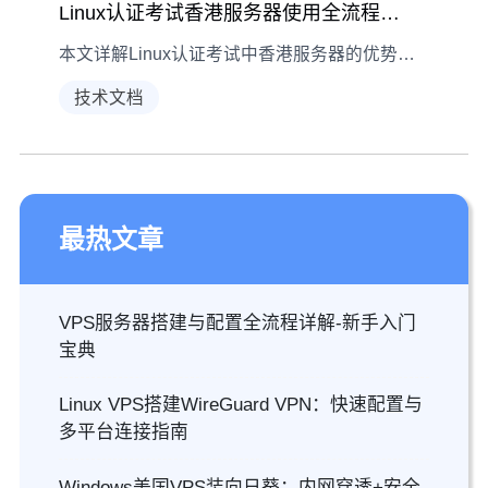
Linux认证考试香港服务器使用全流程指南
本文详解Linux认证考试中香港服务器的优势、连接操作及注意事项，助考生高效利用服务器资源提升考试表现
技术文档
最热文章
VPS服务器搭建与配置全流程详解-新手入门
宝典
Linux VPS搭建WireGuard VPN：快速配置与
多平台连接指南
Windows美国VPS装向日葵：内网穿透+安全