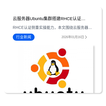
云服务器Ubuntu集群搭建RHCE认证备考指南
RHCE认证侧重实操能力，本文围绕云服务器上Ubuntu集群搭建全流程，从环境准备到实践复习，提供可落地的考试准备指南。
行业新闻
2026年01月16日