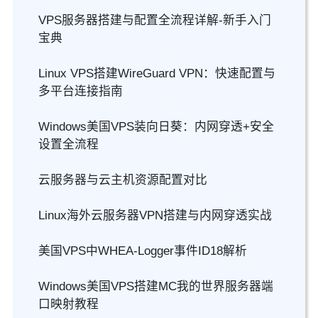
VPS服务器搭建与配置全流程详解-新手入门
宝典
Linux VPS搭建WireGuard VPN：快速配置与
多平台连接指南
Windows美国VPS装向日葵：内网穿透+安全
设置全流程
云服务器与云主机资源配置对比
Linux海外云服务器VPN搭建与内网穿透实战
美国VPS中WHEA-Logger事件ID18解析
Windows美国VPS搭建MC我的世界服务器端
口映射教程