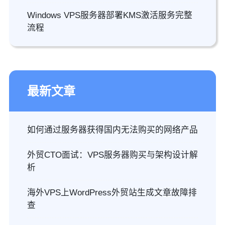
Windows VPS服务器部署KMS激活服务完整
流程
最新文章
如何通过服务器获得国内无法购买的网络产品
外贸CTO面试：VPS服务器购买与架构设计解
析
海外VPS上WordPress外贸站生成文章故障排
查