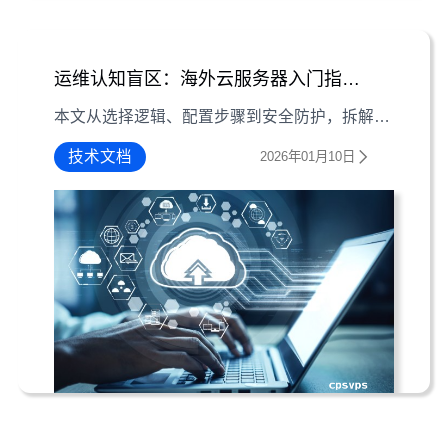
运维认知盲区：海外云服务器入门指南与基础配置
本文从选择逻辑、配置步骤到安全防护，拆解海外云服务器使用要点，帮助用户快速掌握基础操作与社区协作技巧。
技术文档
2026年01月10日