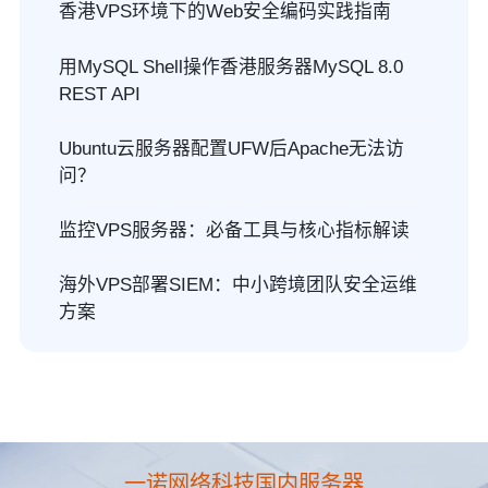
香港VPS环境下的Web安全编码实践指南
用MySQL Shell操作香港服务器MySQL 8.0
REST API
Ubuntu云服务器配置UFW后Apache无法访
问？
监控VPS服务器：必备工具与核心指标解读
海外VPS部署SIEM：中小跨境团队安全运维
方案
一诺网络科技国内服务器