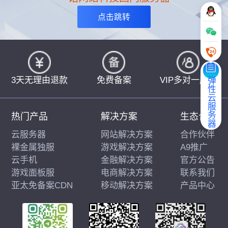
点击跳转
3天无理由退款
免费备案
VIP多对一服务
弹性云服务器
热门产品
解决方案
生态合作
云服务器
网站解决方案
合作伙伴
裸金属独服
游戏解决方案
A9推广
云手机
金融解决方案
官方公告
游戏面板服
电商解决方案
联系我们
亚太免备案CDN
移动解决方案
产品中心