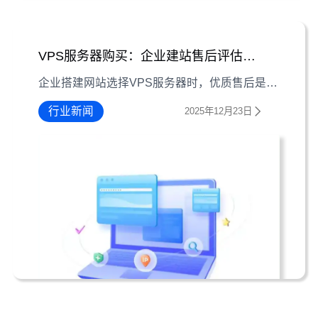
VPS服务器购买：企业建站售后评估5大要点
企业搭建网站选择VPS服务器时，优质售后是保障业务稳定的关键。本文梳理响应时间、技术专业性等5大评估要点，助你选对服务商。
行业新闻
2025年12月23日