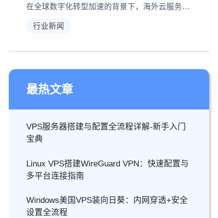
在全球数字化转型加速的背景下，海外云服务器页面压缩技术正成为企业提升国际业务性能的关键策略
行业新闻
最热文章
VPS服务器搭建与配置全流程详解-新手入门
宝典
Linux VPS搭建WireGuard VPN：快速配置与
多平台连接指南
Windows美国VPS装向日葵：内网穿透+安全
设置全流程