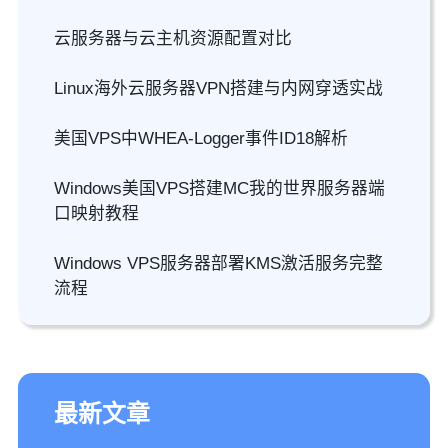
云服务器与云主机资源配置对比
Linux海外云服务器VPN搭建与内网穿透实战
美国VPS中WHEA-Logger事件ID18解析
Windows美国VPS搭建MC我的世界服务器端
口映射教程
Windows VPS服务器部署KMS激活服务完整
流程
最新文章