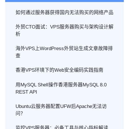
如何通过服务器获得国内无法购买的网络产品
外贸CTO面试：VPS服务器购买与架构设计解
析
海外VPS上WordPress外贸站生成文章故障排
查
香港VPS环境下的Web安全编码实践指南
用MySQL Shell操作香港服务器MySQL 8.0
REST API
Ubuntu云服务器配置UFW后Apache无法访
问？
监控VPS服务器：必备工具与核心指标解读