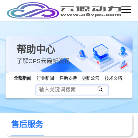
帮助中心
了解CPS云最新资讯
全部新闻
行业新闻
售后支持
更新公告
技术文档
售后服务