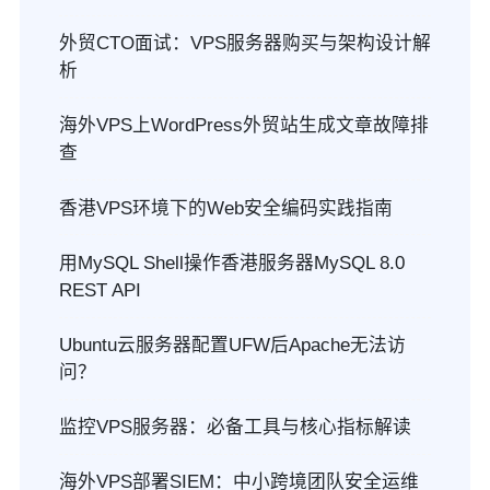
外贸CTO面试：VPS服务器购买与架构设计解
析
海外VPS上WordPress外贸站生成文章故障排
查
香港VPS环境下的Web安全编码实践指南
用MySQL Shell操作香港服务器MySQL 8.0
REST API
Ubuntu云服务器配置UFW后Apache无法访
问？
监控VPS服务器：必备工具与核心指标解读
海外VPS部署SIEM：中小跨境团队安全运维