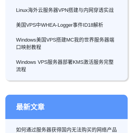
Linux海外云服务器VPN搭建与内网穿透实战
美国VPS中WHEA-Logger事件ID18解析
Windows美国VPS搭建MC我的世界服务器端
口映射教程
Windows VPS服务器部署KMS激活服务完整
流程
最新文章
如何通过服务器获得国内无法购买的网络产品