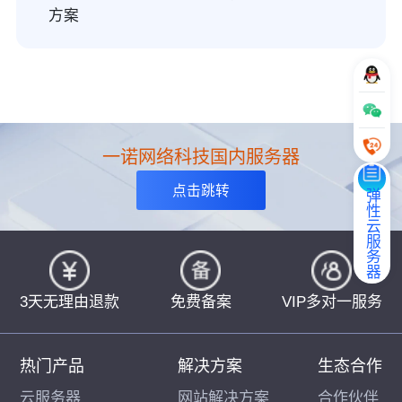
方案
一诺网络科技国内服务器
点击跳转
弹性云服务器
3天无理由退款
免费备案
VIP多对一服务
热门产品
解决方案
生态合作
云服务器
网站解决方案
合作伙伴