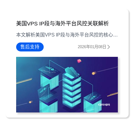
美国VPS IP段与海外平台风控关联解析
本文解析美国VPS IP段与海外平台风控的核心关联词汇，涵盖IP信誉度、复用规则等关键概念，为外贸从业者提供实用应对策略。
售后支持
2026年01月08日