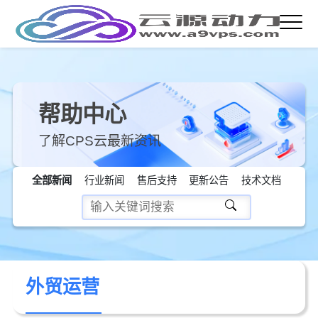
帮助中心
了解CPS云最新资讯
全部新闻
行业新闻
售后支持
更新公告
技术文档
外贸运营