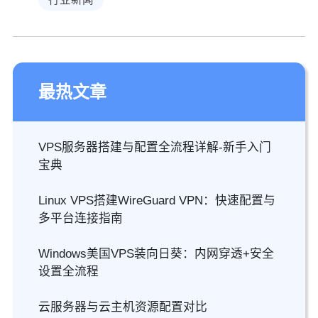
最热文章
VPS服务器搭建与配置全流程详解-新手入门
宝典
Linux VPS搭建WireGuard VPN：快速配置与
多平台连接指南
Windows美国VPS装向日葵：内网穿透+安全
设置全流程
云服务器与云主机资源配置对比