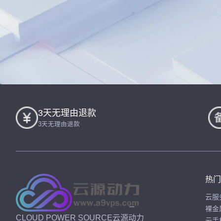
3天无理由退款
3天无理由退款
热门
云服
裸金
CLOUD POWER SOURCE云源动力
云手