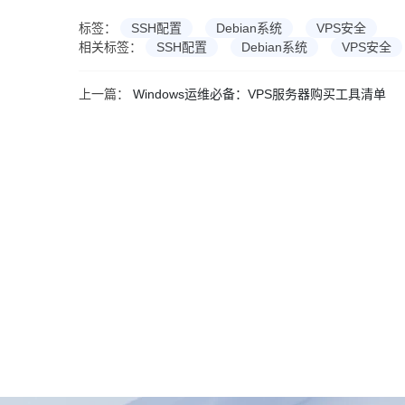
标签：
SSH配置
Debian系统
VPS安全
相关标签：
SSH配置
Debian系统
VPS安全
上一篇：
Windows运维必备：VPS服务器购买工具清单