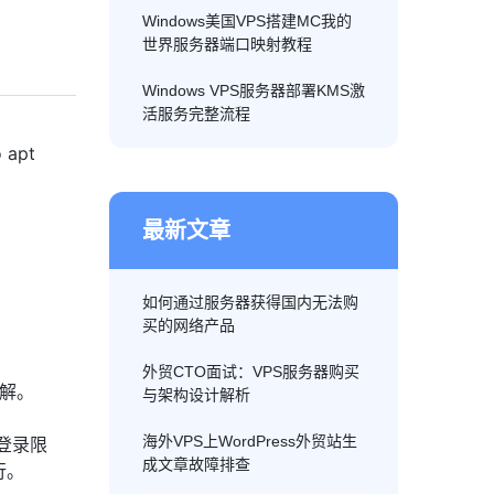
Windows美国VPS搭建MC我的
世界服务器端口映射教程
Windows VPS服务器部署KMS激
活服务完整流程
apt
最新文章
如何通过服务器获得国内无法购
买的网络产品
外贸CTO面试：VPS服务器购买
破解。
与架构设计解析
海外VPS上WordPress外贸站生
登录限
成文章故障排查
行。