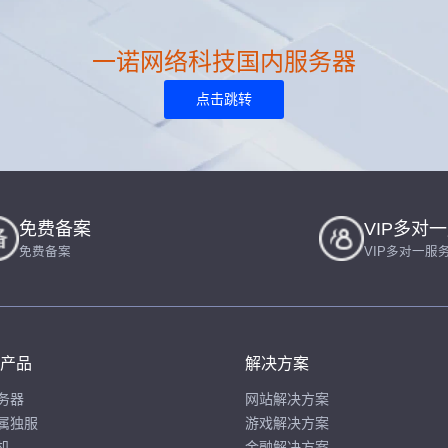
一诺网络科技国内服务器
点击跳转
免费备案
VIP多对
免费备案
VIP多对一服
产品
解决方案
务器
网站解决方案
属独服
游戏解决方案
机
金融解决方案