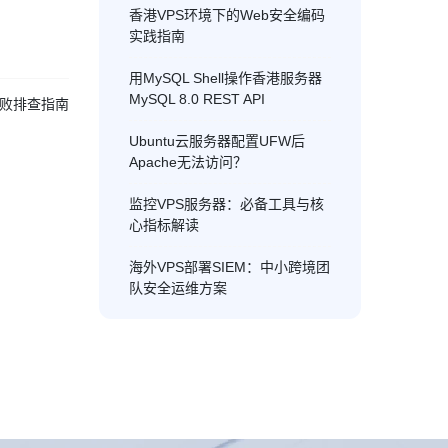
香港VPS环境下的Web安全编码
实践指南
用MySQL Shell操作香港服务器
MySQL 8.0 REST API
动失败排查指南
Ubuntu云服务器配置UFW后
Apache无法访问？
监控VPS服务器：必备工具与核
心指标解读
海外VPS部署SIEM：中小跨境团
队安全运维方案