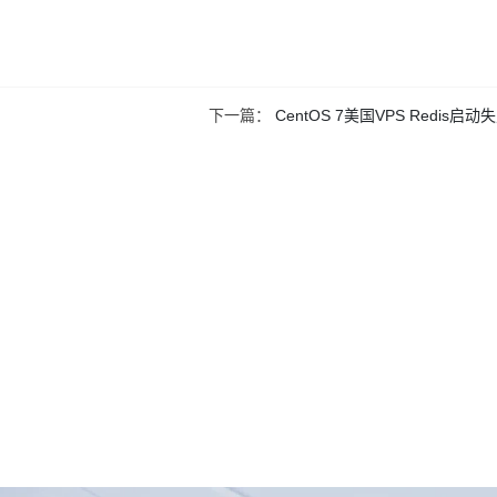
下一篇：
CentOS 7美国VPS Redis启