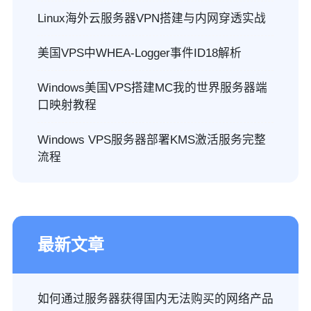
Linux海外云服务器VPN搭建与内网穿透实战
美国VPS中WHEA-Logger事件ID18解析
Windows美国VPS搭建MC我的世界服务器端
口映射教程
Windows VPS服务器部署KMS激活服务完整
流程
最新文章
如何通过服务器获得国内无法购买的网络产品