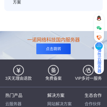
方案
一诺网络科技国内服务器
点击跳转
弹性云服务器
3天无理由退款
免费备案
VIP多对一服务
热门产品
解决方案
生态合作
云服务器
网站解决方案
合作伙伴