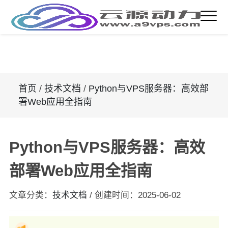
首页
/
技术文档
/
Python与VPS服务器：高效部
署Web应用全指南
Python与VPS服务器：高效
部署Web应用全指南
文章分类：
技术文档
/
创建时间：
2025-06-02