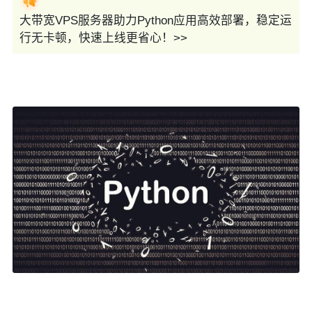
大带宽VPS服务器助力Python应用高效部署，稳定运
行无卡顿，快速上线更省心！>>