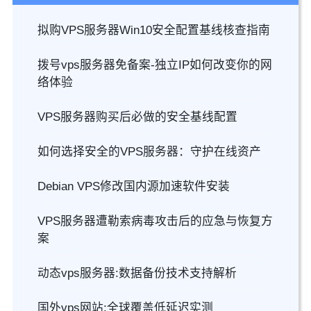
拟购VPS服务器Win10安全配置基线核查指南
拨号vps服务器免备案-独立IP如何改变你的网
络体验
VPS服务器购买后必做的安全基线配置
如何选择安全的VPS服务器：守护在线资产
Debian VPS修改国内源加速软件安装
VPS服务器遭勒索病毒攻击后的应急与恢复方
案
动态vps服务器:数据备份技术支持解析
国外vps网站:全球覆盖低延迟实测