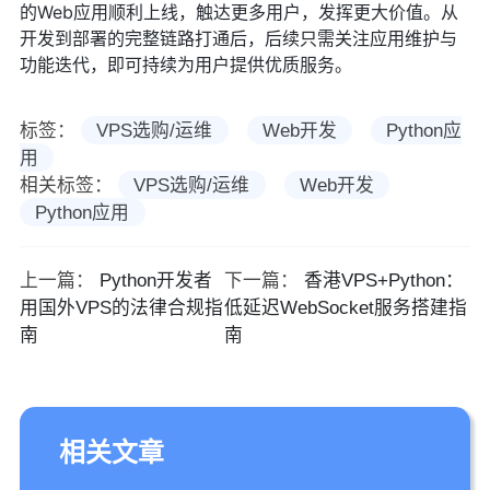
的Web应用顺利上线，触达更多用户，发挥更大价值。从
开发到部署的完整链路打通后，后续只需关注应用维护与
功能迭代，即可持续为用户提供优质服务。
标签：
VPS选购/运维
Web开发
Python应
用
相关标签：
VPS选购/运维
Web开发
Python应用
上一篇：
Python开发者
下一篇：
香港VPS+Python：
用国外VPS的法律合规指
低延迟WebSocket服务搭建指
南
南
相关文章