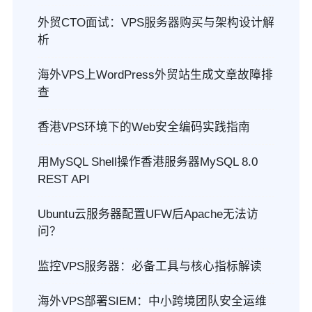
外贸CTO面试：VPS服务器购买与架构设计解
析
海外VPS上WordPress外贸站生成文章故障排
查
香港VPS环境下的Web安全编码实践指南
用MySQL Shell操作香港服务器MySQL 8.0
REST API
Ubuntu云服务器配置UFW后Apache无法访
问？
监控VPS服务器：必备工具与核心指标解读
海外VPS部署SIEM：中小跨境团队安全运维