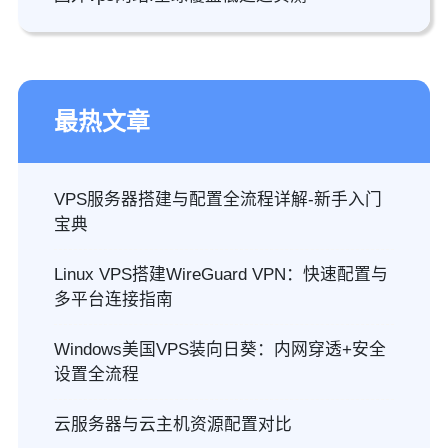
最热文章
VPS服务器搭建与配置全流程详解-新手入门
宝典
Linux VPS搭建WireGuard VPN：快速配置与
多平台连接指南
Windows美国VPS装向日葵：内网穿透+安全
设置全流程
云服务器与云主机资源配置对比