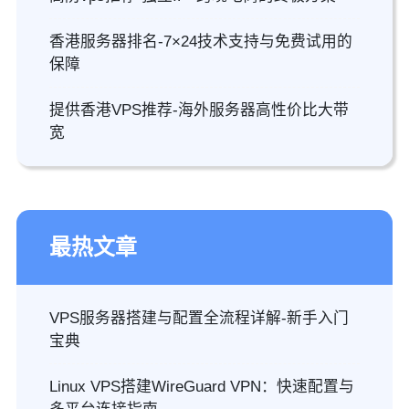
香港服务器排名-7×24技术支持与免费试用的
保障
提供香港VPS推荐-海外服务器高性价比大带
宽
最热文章
VPS服务器搭建与配置全流程详解-新手入门
宝典
Linux VPS搭建WireGuard VPN：快速配置与