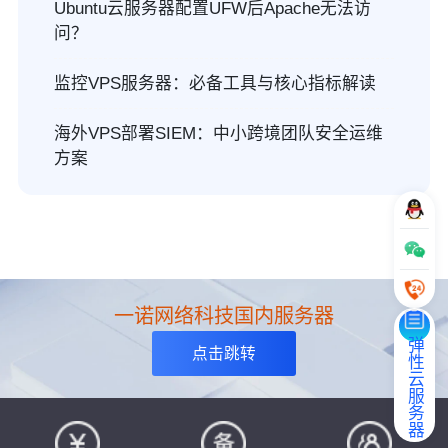
Ubuntu云服务器配置UFW后Apache无法访
问？
监控VPS服务器：必备工具与核心指标解读
海外VPS部署SIEM：中小跨境团队安全运维
方案
一诺网络科技国内服务器
弹性云服务器
点击跳转