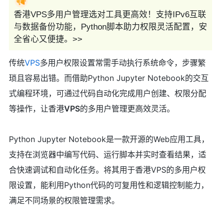
香港VPS多用户管理选对工具更高效！支持IPv6互联
与数据备份功能，Python脚本助力权限灵活配置，安
全省心又便捷。>>
传统
VPS
多用户权限设置常需手动执行系统命令，步骤繁
琐且容易出错。而借助Python Jupyter Notebook的交互
式编程环境，可通过代码自动化完成用户创建、权限分配
等操作，让香港
VPS
的多用户管理更高效灵活。
Python Jupyter Notebook是一款开源的Web应用工具，
支持在浏览器中编写代码、运行脚本并实时查看结果，适
合快速调试和自动化任务。将其用于香港VPS的多用户权
限设置，能利用Python代码的可复用性和逻辑控制能力，
满足不同场景的权限管理需求。