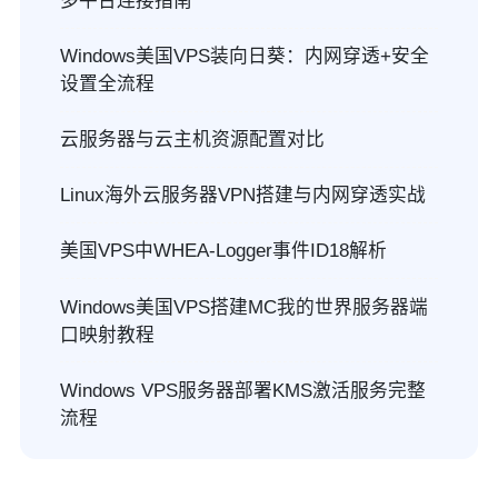
多平台连接指南
Windows美国VPS装向日葵：内网穿透+安全
设置全流程
云服务器与云主机资源配置对比
Linux海外云服务器VPN搭建与内网穿透实战
美国VPS中WHEA-Logger事件ID18解析
Windows美国VPS搭建MC我的世界服务器端
口映射教程
Windows VPS服务器部署KMS激活服务完整
流程