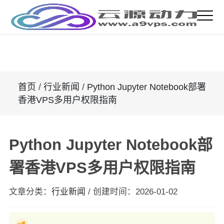
首页
/
行业新闻
/
Python Jupyter Notebook部署
香港VPS多用户权限指南
Python Jupyter Notebook部
署香港VPS多用户权限指南
文章分类：
行业新闻
/
创建时间：
2026-01-02