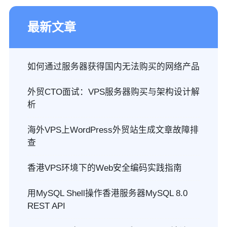
最新文章
如何通过服务器获得国内无法购买的网络产品
外贸CTO面试：VPS服务器购买与架构设计解
析
海外VPS上WordPress外贸站生成文章故障排
查
香港VPS环境下的Web安全编码实践指南
用MySQL Shell操作香港服务器MySQL 8.0
REST API