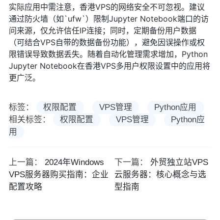
实际应用中需注意，香港VPS的网络安全不可忽视。建议
通过防火墙（如`ufw`）限制Jupyter Notebook端口的访
问来源，仅允许信任IP连接；同时，定期备份用户数据
（可结合VPS自带的数据备份功能），避免因误操作或权
限错误导致数据丢失。随着自动化管理需求增加，Python
Jupyter Notebook在香港VPS多用户权限设置中的应用将
更广泛。
标签：
权限配置
VPS管理
Python应用
相关标签：
权限配置
VPS管理
Python应
用
上一篇：
2024年Windows
下一篇：
外贸独立站VPS
VPS服务器购买指南：企业
云服务器：核心概念与选
配置攻略
型指南