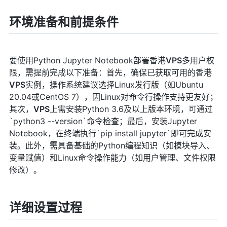
环境准备和前提条件
要使用Python Jupyter Notebook部署香港
VPS
多用户权
限，需提前完成以下准备：首先，确保已获取可用的香港
VPS
实例，操作系统建议选择Linux发行版（如Ubuntu
20.04或CentOS 7），因Linux对命令行操作支持更友好；
其次，
VPS
上需安装Python 3.6及以上版本环境，可通过
`python3 --version`命令检查；最后，安装Jupyter
Notebook，在终端执行`pip install jupyter`即可完成安
装。此外，需具备基础的Python编程知识（如模块导入、
变量赋值）和Linux命令操作能力（如用户管理、文件权限
修改）。
详细设置过程