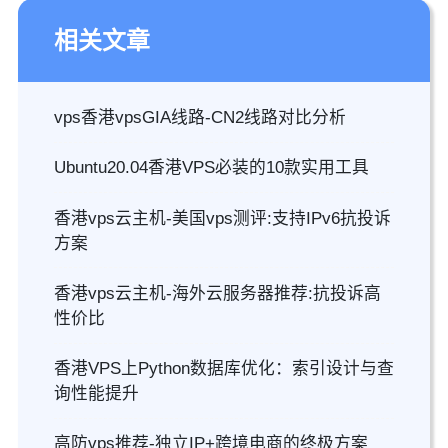
相关文章
vps香港vpsGIA线路-CN2线路对比分析
Ubuntu20.04香港VPS必装的10款实用工具
香港vps云主机-美国vps测评:支持IPv6抗投诉
方案
香港vps云主机-海外云服务器推荐:抗投诉高
性价比
香港VPS上Python数据库优化：索引设计与查
询性能提升
高防vps推荐-独立IP+跨境电商的终极方案