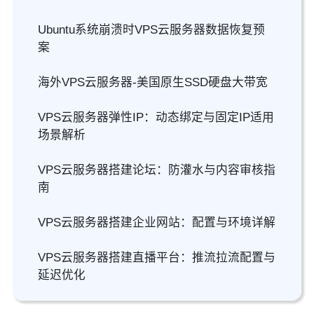
Ubuntu系统崩溃时VPS云服务器数据恢复预
案
海外VPS云服务器-美国原生SSD硬盘大带宽
VPS云服务器弹性IP：动态绑定与固定IP适用
场景解析
VPS云服务器搭建论坛：防灌水与内容审核指
南
VPS云服务器搭建企业网站：配置与环境详解
VPS云服务器搭建直播平台：推流拉流配置与
延迟优化