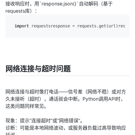
接收响应时，用`response.json()`自动解码（基于
requests库）：
import
 requestsresponse = requests.get(url)respons
网络连接与超时问题
网络连接与超时像打电话——信号差（网络不稳）或对方
久未接听（超时），通话就会中断。Python调用API时，
这类问题同样常见。
现象：提示“连接超时”或“网络错误”。
诊断：可能是本地网络波动，或服务器负载过高导致响应