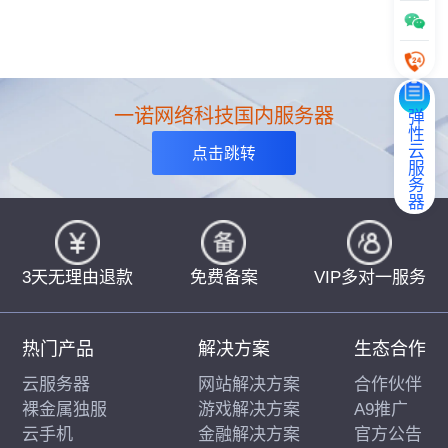
一诺网络科技国内服务器
弹性云服务器
点击跳转
3天无理由退款
免费备案
VIP多对一服务
热门产品
解决方案
生态合作
云服务器
网站解决方案
合作伙伴
裸金属独服
游戏解决方案
A9推广
云手机
金融解决方案
官方公告