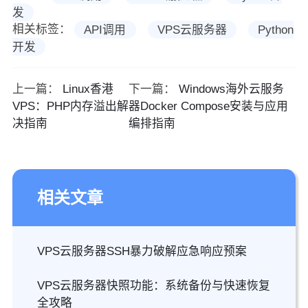
发
相关标签：
API调用
VPS云服务器
Python
开发
上一篇：
Linux香港
下一篇：
Windows海外云服务
VPS：PHP内存溢出解
器Docker Compose安装与应用
决指南
编排指南
相关文章
VPS云服务器SSH暴力破解应急响应预案
VPS云服务器快照功能：系统备份与快速恢复
全攻略