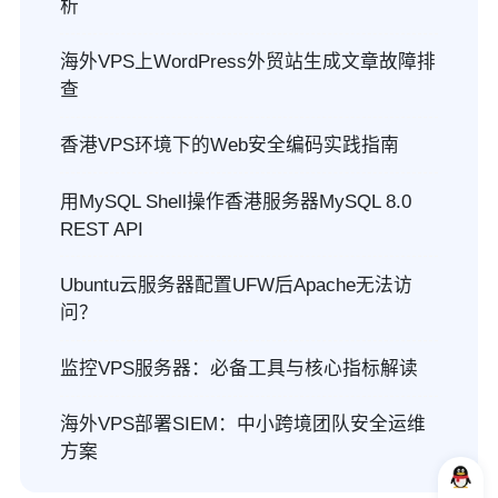
析
海外VPS上WordPress外贸站生成文章故障排
查
香港VPS环境下的Web安全编码实践指南
用MySQL Shell操作香港服务器MySQL 8.0
REST API
Ubuntu云服务器配置UFW后Apache无法访
问？
监控VPS服务器：必备工具与核心指标解读
海外VPS部署SIEM：中小跨境团队安全运维
方案