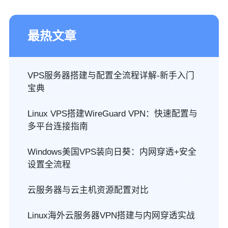
最热文章
VPS服务器搭建与配置全流程详解-新手入门
宝典
Linux VPS搭建WireGuard VPN：快速配置与
多平台连接指南
Windows美国VPS装向日葵：内网穿透+安全
设置全流程
云服务器与云主机资源配置对比
Linux海外云服务器VPN搭建与内网穿透实战