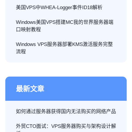
美国VPS中WHEA-Logger事件ID18解析
Windows美国VPS搭建MC我的世界服务器端
口映射教程
Windows VPS服务器部署KMS激活服务完整
流程
最新文章
如何通过服务器获得国内无法购买的网络产品
外贸CTO面试：VPS服务器购买与架构设计解