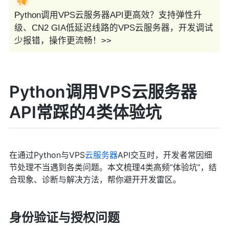
Python调用VPS云服务器API更高效？支持弹性升
级、CN2 GIA低延迟线路的VPS云服务器，开发调试
少报错，操作更流畅！>>
Python调用VPS云服务器
API常踩的4类体验坑
在通过Python与VPS
云服务器
API交互时，开发者常因细
节处理不当遇到各类问题。本文梳理4类高频“体验坑”，结
合现象、诊断与解决方法，帮你避开开发雷区。
身份验证与授权问题