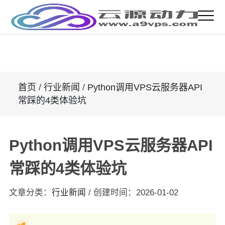
首页
/
行业新闻
/
Python调用VPS云服务器API
常踩的4类体验坑
Python调用VPS云服务器API
常踩的4类体验坑
文章分类：
行业新闻
/
创建时间：
2026-01-02