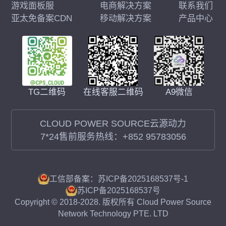
游戏面板服
电商解决方案
联系我们
亚太免备案CDN
移动解决方案
产品中心
在线客服二维码
A9微信
TG二维码
CLOUD POWER SOURCE云源动力
7*24售前服务热线：
+852 95783056
工信部备案：苏ICP备2025168537号-1
苏ICP备2025168537号
Copyright © 2018-2028. 版权所有 Cloud Power Source
Network Technology PTE. LTD