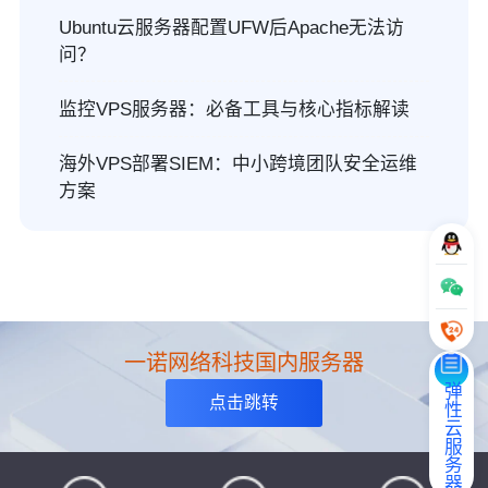
Ubuntu云服务器配置UFW后Apache无法访
问？
监控VPS服务器：必备工具与核心指标解读
海外VPS部署SIEM：中小跨境团队安全运维
方案
一诺网络科技国内服务器
弹性云服务器
点击跳转