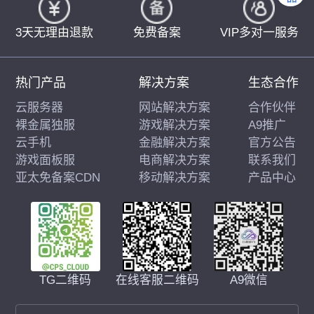
3天无理由退款
免费备案
VIP多对一服务
热门产品
解决方案
生态合作
云服务器
网站解决方案
合作伙伴
裸金属独服
游戏解决方案
A9推广
云手机
金融解决方案
官方公告
游戏面板服
电商解决方案
联系我们
亚太免备案CDN
移动解决方案
产品中心
在线客服二维码
A9微信
TG二维码