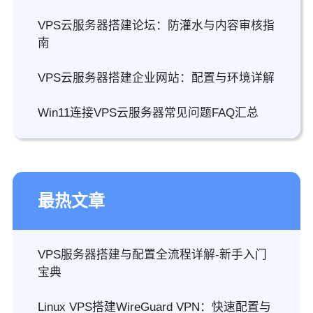
VPS云服务器搭建论坛：防灌水与内容审核指
南
VPS云服务器搭建企业网站：配置与环境详解
Win11连接VPS云服务器常见问题FAQ汇总
最热文章
VPS服务器搭建与配置全流程详解-新手入门
宝典
Linux VPS搭建WireGuard VPN：快速配置与