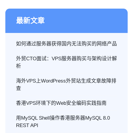
最新文章
如何通过服务器获得国内无法购买的网络产品
外贸CTO面试：VPS服务器购买与架构设计解
析
海外VPS上WordPress外贸站生成文章故障排
查
香港VPS环境下的Web安全编码实践指南
用MySQL Shell操作香港服务器MySQL 8.0
REST API