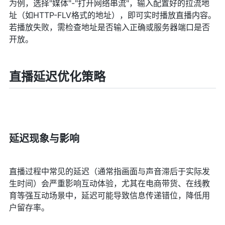
为例，选择"媒体"-"打开网络串流"，输入配置好的拉流地
址（如HTTP-FLV格式的地址），即可实时播放直播内容。
若播放失败，需检查地址是否输入正确或服务器端口是否
开放。
直播延迟优化策略
延迟现象与影响
直播过程中常见的延迟（通常指画面与声音滞后于实际发
生时间）会严重影响互动体验，尤其在电商带货、在线教
育等强互动场景中，延迟可能导致信息传递错位，降低用
户留存率。