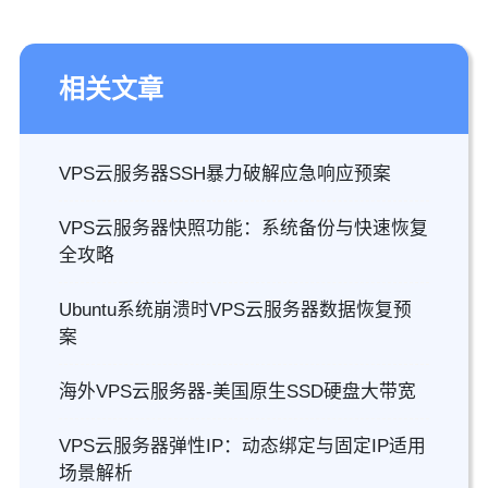
相关文章
VPS云服务器SSH暴力破解应急响应预案
VPS云服务器快照功能：系统备份与快速恢复
全攻略
Ubuntu系统崩溃时VPS云服务器数据恢复预
案
海外VPS云服务器-美国原生SSD硬盘大带宽
VPS云服务器弹性IP：动态绑定与固定IP适用
场景解析