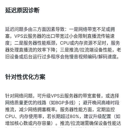
延迟原因诊断
延迟问题多由三方面因素导致：一是网络带宽不足或拥
塞，VPS云服务器的出口带宽过小会限制直播流传输速
度；二是服务器性能瓶颈，CPU或内存资源不足时，服务
器处理直播流的效率下降；三是推流/拉流端设备性能，老
旧设备或后台运行过多程序会拖慢音视频编码/解码速度。
针对性优化方案
针对网络问题，可升级VPS云服务器的带宽套餐，或选择
网络质量更优的线路（如BGP多线）；避开晚间高峰时段
推流，减少网络拥塞概率。服务器性能方面，定期监控
CPU、内存使用率，若长期超过80%，建议升级配置（如
增加核心数或内存容量）。推流/拉流端需确保设备性能达