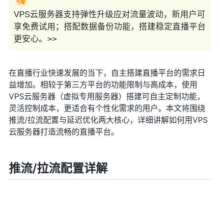
VPS云服务器支持弹性升级应对流量波动，新用户可
享免费试用；搭配数据备份功能，搭建稳定直播平台
更安心。>>
在直播行业快速发展的当下，自主搭建直播平台的需求日
益增加。相较于第三方平台的功能限制与高成本，使用
VPS云服务器（虚拟专用服务器）搭建可自主定制功能，
灵活控制成本，更适合有个性化需求的用户。本文将围绕
推流/拉流配置与延迟优化两大核心，详细讲解如何用VPS
云服务器打造流畅的直播平台。
推流/拉流配置详解