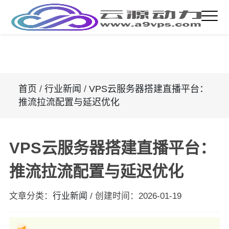
首页
/
行业新闻
/
VPS云服务器搭建直播平台：
推流拉流配置与延迟优化
VPS云服务器搭建直播平台：
推流拉流配置与延迟优化
文章分类：
行业新闻
/
创建时间：
2026-01-19