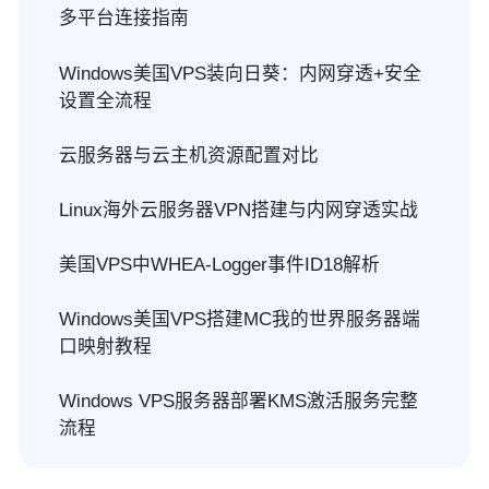
多平台连接指南
Windows美国VPS装向日葵：内网穿透+安全
设置全流程
云服务器与云主机资源配置对比
Linux海外云服务器VPN搭建与内网穿透实战
美国VPS中WHEA-Logger事件ID18解析
Windows美国VPS搭建MC我的世界服务器端
口映射教程
Windows VPS服务器部署KMS激活服务完整
流程