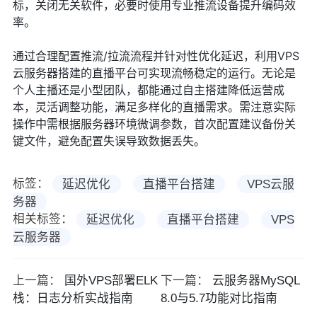
标，关闭无关软件，必要时使用专业推流设备提升编码效
率。
通过合理配置推流/拉流流程并针对性优化延迟，利用VPS
云服务器搭建的直播平台可实现流畅稳定的运行。无论是
个人主播还是小型团队，都能通过自主搭建降低运营成
本，灵活调整功能，满足多样化的直播需求。需注意实际
操作中需根据服务器环境微调参数，首次配置建议备份关
键文件，避免配置失误导致数据丢失。
标签：
延迟优化
直播平台搭建
VPS云服
务器
相关标签：
延迟优化
直播平台搭建
VPS
云服务器
上一篇：
国外VPS部署ELK
下一篇：
云服务器MySQL
栈：日志分析实战指南
8.0与5.7功能对比指南