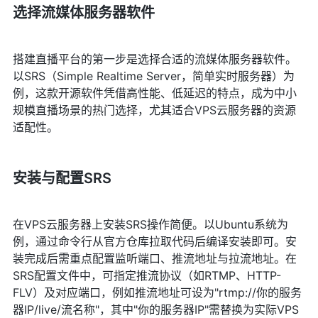
选择流媒体服务器软件
搭建直播平台的第一步是选择合适的流媒体服务器软件。
以SRS（Simple Realtime Server，简单实时服务器）为
例，这款开源软件凭借高性能、低延迟的特点，成为中小
规模直播场景的热门选择，尤其适合VPS云服务器的资源
适配性。
安装与配置SRS
在VPS云服务器上安装SRS操作简便。以Ubuntu系统为
例，通过命令行从官方仓库拉取代码后编译安装即可。安
装完成后需重点配置监听端口、推流地址与拉流地址。在
SRS配置文件中，可指定推流协议（如RTMP、HTTP-
FLV）及对应端口，例如推流地址可设为"rtmp://你的服务
器IP/live/流名称"，其中"你的服务器IP"需替换为实际VPS