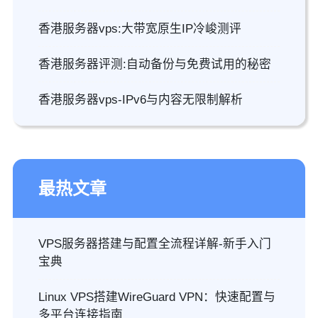
香港服务器vps:大带宽原生IP冷峻测评
香港服务器评测:自动备份与免费试用的秘密
香港服务器vps-IPv6与内容无限制解析
最热文章
VPS服务器搭建与配置全流程详解-新手入门
宝典
Linux VPS搭建WireGuard VPN：快速配置与
多平台连接指南