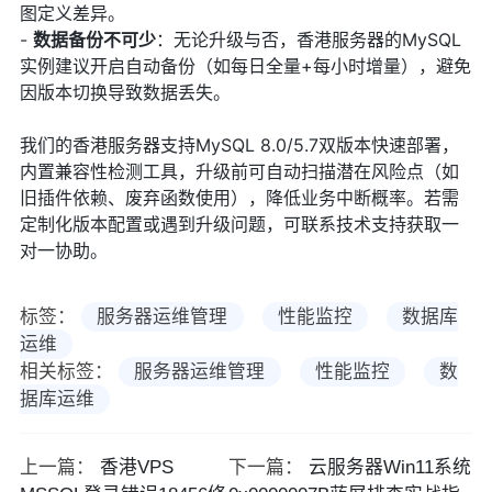
图定义差异。
-
数据备份不可少
：无论升级与否，香港服务器的MySQL
实例建议开启自动备份（如每日全量+每小时增量），避免
因版本切换导致数据丢失。
我们的香港服务器支持MySQL 8.0/5.7双版本快速部署，
内置兼容性检测工具，升级前可自动扫描潜在风险点（如
旧插件依赖、废弃函数使用），降低业务中断概率。若需
定制化版本配置或遇到升级问题，可联系技术支持获取一
对一协助。
标签：
服务器运维管理
性能监控
数据库
运维
相关标签：
服务器运维管理
性能监控
数
据库运维
上一篇：
香港VPS
下一篇：
云服务器Win11系统