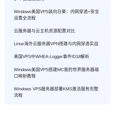
Windows美国VPS装向日葵：内网穿透+安全
设置全流程
云服务器与云主机资源配置对比
Linux海外云服务器VPN搭建与内网穿透实战
美国VPS中WHEA-Logger事件ID18解析
Windows美国VPS搭建MC我的世界服务器端
口映射教程
Windows VPS服务器部署KMS激活服务完整
流程