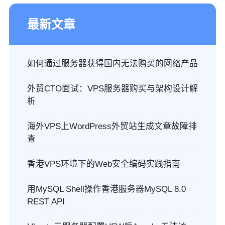
最新文章
如何通过服务器获得国内无法购买的网络产品
外贸CTO面试：VPS服务器购买与架构设计解
析
海外VPS上WordPress外贸站生成文章故障排
查
香港VPS环境下的Web安全编码实践指南
用MySQL Shell操作香港服务器MySQL 8.0
REST API