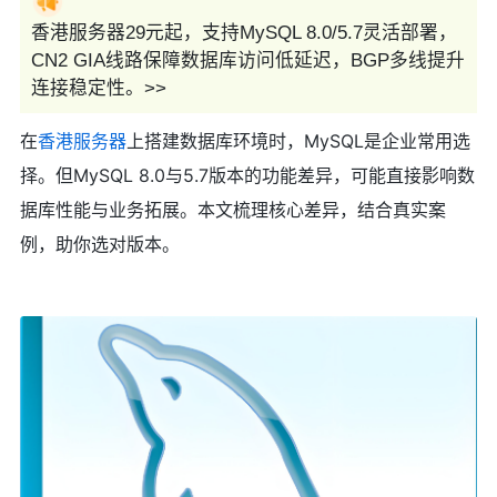
香港服务器29元起，支持MySQL 8.0/5.7灵活部署，
CN2 GIA线路保障数据库访问低延迟，BGP多线提升
连接稳定性。>>
在
香港服务器
上搭建数据库环境时，MySQL是企业常用选
择。但MySQL 8.0与5.7版本的功能差异，可能直接影响数
据库性能与业务拓展。本文梳理核心差异，结合真实案
例，助你选对版本。