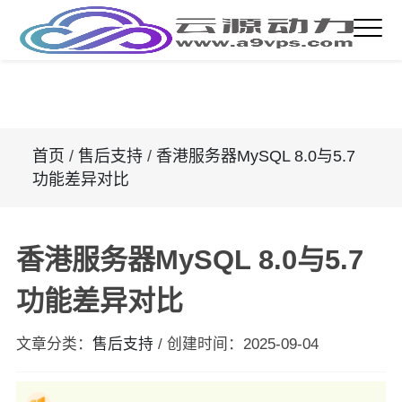
首页
/
售后支持
/
香港服务器MySQL 8.0与5.7
功能差异对比
香港服务器MySQL 8.0与5.7
功能差异对比
文章分类：
售后支持
/
创建时间：
2025-09-04