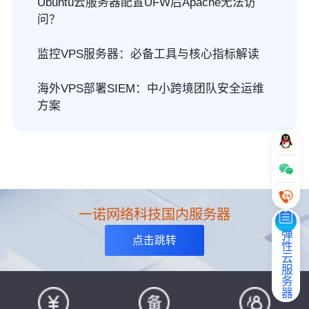
Ubuntu云服务器配置UFW后Apache无法访
问？
监控VPS服务器：必备工具与核心指标解读
海外VPS部署SIEM：中小跨境团队安全运维
方案
一诺网络科技国内服务器
弹性云服务器
点击跳转