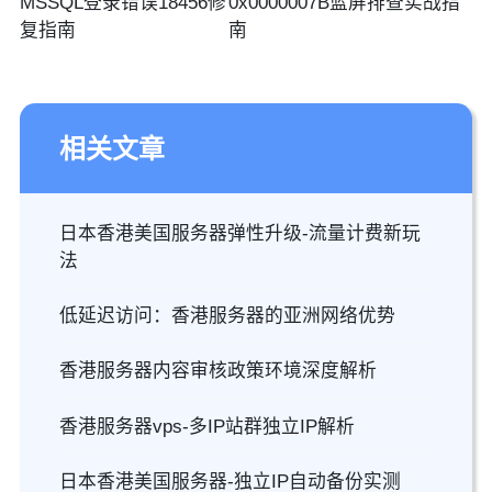
MSSQL登录错误18456修
0x0000007B蓝屏排查实战指
复指南
南
相关文章
日本香港美国服务器弹性升级-流量计费新玩
法
低延迟访问：香港服务器的亚洲网络优势
香港服务器内容审核政策环境深度解析
香港服务器vps-多IP站群独立IP解析
日本香港美国服务器-独立IP自动备份实测