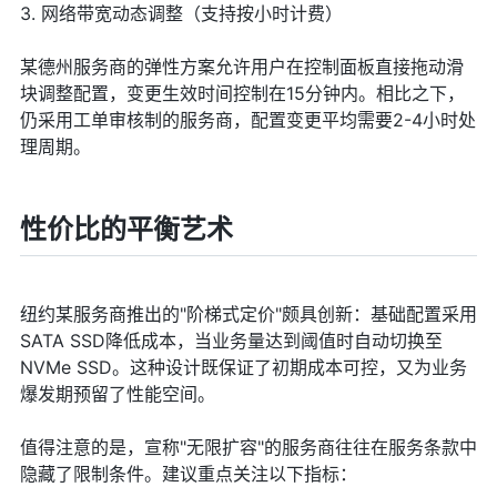
3. 网络带宽动态调整（支持按小时计费）
某德州服务商的弹性方案允许用户在控制面板直接拖动滑
块调整配置，变更生效时间控制在15分钟内。相比之下，
仍采用工单审核制的服务商，配置变更平均需要2-4小时处
理周期。
性价比的平衡艺术
纽约某服务商推出的"阶梯式定价"颇具创新：基础配置采用
SATA SSD降低成本，当业务量达到阈值时自动切换至
NVMe SSD。这种设计既保证了初期成本可控，又为业务
爆发期预留了性能空间。
值得注意的是，宣称"无限扩容"的服务商往往在服务条款中
隐藏了限制条件。建议重点关注以下指标：