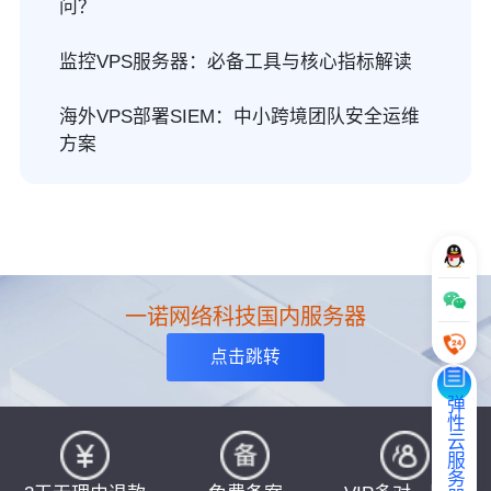
问？
监控VPS服务器：必备工具与核心指标解读
海外VPS部署SIEM：中小跨境团队安全运维
方案
一诺网络科技国内服务器
点击跳转
弹性云服务器