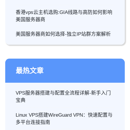
香港vps云主机选购:GIA线路与高防如何影响
美国服务器商
美国服务器商如何选择-独立IP站群方案解析
最热文章
VPS服务器搭建与配置全流程详解-新手入门
宝典
Linux VPS搭建WireGuard VPN：快速配置与
多平台连接指南