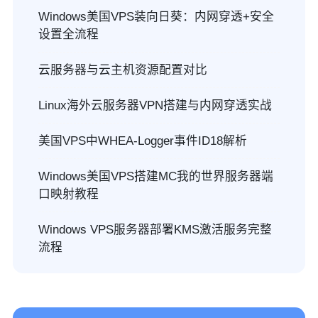
Windows美国VPS装向日葵：内网穿透+安全
设置全流程
云服务器与云主机资源配置对比
Linux海外云服务器VPN搭建与内网穿透实战
美国VPS中WHEA-Logger事件ID18解析
Windows美国VPS搭建MC我的世界服务器端
口映射教程
Windows VPS服务器部署KMS激活服务完整
流程