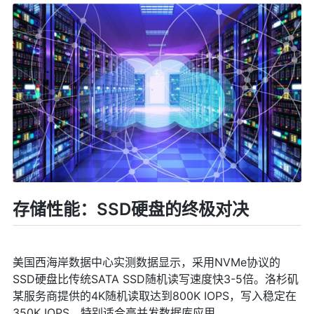
存储性能：SSD硬盘的终极对决
美国西海岸数据中心实测数据显示，采用NVMe协议的
SSD硬盘比传统SATA SSD随机读写速度快3-5倍。洛杉矶
某服务商提供的4K随机读取达到800K IOPS，写入稳定在
350K IOPS，特别适合高并发数据库应用。