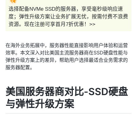
选择配备NVMe SSD的服务器，享受毫秒级响应速
度；弹性升级方案让业务扩展无忧，按需付费不浪费
资源。现在注册可享首月7折优惠！>>
在海外业务拓展中，服务器性能直接影响用户体验和运营
效率。本文深入对比美国主流服务器商在SSD硬盘性能与
弹性升级方案上的差异，帮助用户选择最适合业务需求的
服务器配置。
美国服务器商对比-SSD硬盘
与弹性升级方案