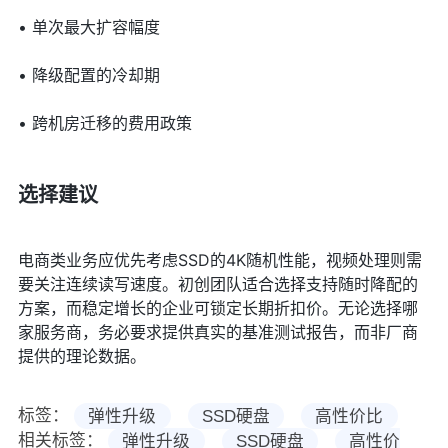
• 单次最大扩容幅度
• 降级配置的冷却期
• 跨机房迁移的费用政策
选择建议
电商类业务应优先考虑SSD的4K随机性能，视频处理则需
要关注连续读写速度。初创团队适合选择支持随时降配的
方案，而稳定增长的企业可锁定长期折扣价。无论选择哪
家服务商，务必要求提供真实的基准测试报告，而非厂商
提供的理论数据。
标签：
弹性升级
SSD硬盘
高性价比
相关标签：
弹性升级
SSD硬盘
高性价