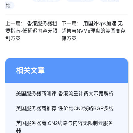
比
上一篇：
香港服务器租
下一篇：
用国外vps加速:无
赁指南-低延迟内容无限
超售与NVMe硬盘的美国高存
制方案
储方案
相关文章
美国服务器商测评-香港流量计费大带宽解析
美国服务器商推荐-性价比CN2线路BGP多线
美国服务器商:CN2线路与内容无限制云服务
器