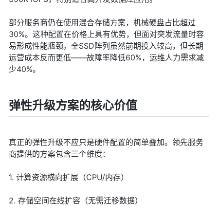
部分服务商仍在使用混合存储方案，机械硬盘占比超过
30%。这种配置在价格上具有优势，但面对突发流量时容
易形成性能瓶颈。全SSD阵列虽然前期投入较高，但长期
运营成本反而更低——故障率降低60%，运维人力需求减
少40%。
弹性升级方案的核心价值
真正的弹性升级不应只是硬件配置的简单叠加。领先服务
商提供的方案包含三个维度：
1. 计算资源横向扩展（CPU/内存）
2. 存储空间在线扩容（无需迁移数据）