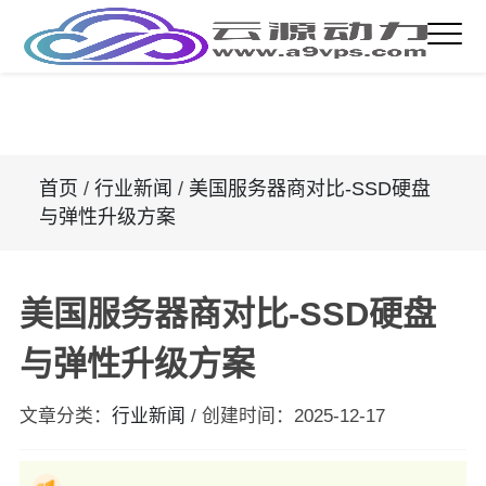
首页
/
行业新闻
/
美国服务器商对比-SSD硬盘
与弹性升级方案
美国服务器商对比-SSD硬盘
与弹性升级方案
文章分类：
行业新闻
/
创建时间：
2025-12-17