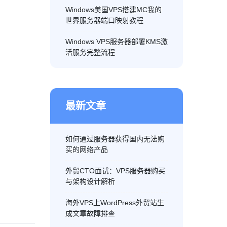
Windows美国VPS搭建MC我的
世界服务器端口映射教程
Windows VPS服务器部署KMS激
活服务完整流程
最新文章
如何通过服务器获得国内无法购
买的网络产品
外贸CTO面试：VPS服务器购买
与架构设计解析
海外VPS上WordPress外贸站生
成文章故障排查