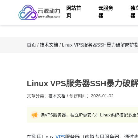
网站首
云服务
独
页
器
器
首页
/
技术文档
/
Linux VPS服务器SSH暴力破解防护
Linux VPS服务器SSH暴力
文章分类：
技术文档
/
创建时间：
2026-01-02
选VPS服务器，独立IP更安心！Linux系统搭配
在使用Linux
VPS
服务器（虚拟专用服务器，通过虚拟化