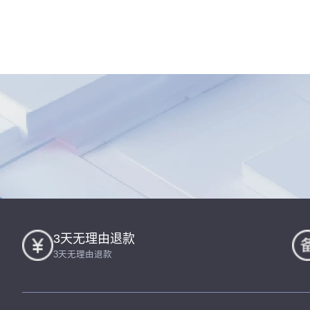
3天无理由退款
3天无理由退款