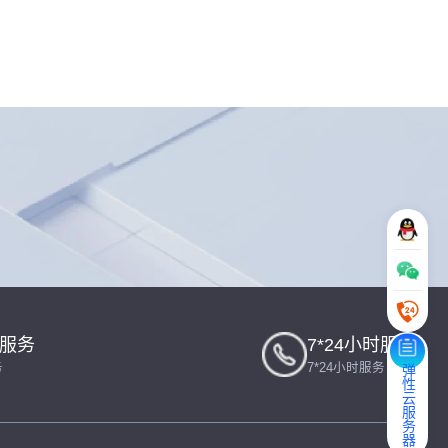
一服务
7*24小时服务
务
7*24小时服务
弹性云服务器