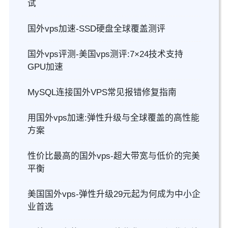
试
国外vps加速-SSD硬盘全球覆盖测评
国外vps评测-美国vps测评:7×24技术支持
GPU加速
MySQL连接国外VPS常见报错修复指南
用国外vps加速:弹性升级与全球覆盖的高性能
方案
性价比最高的国外vps-超大带宽与低价的完美
平衡
美国国外vps-弹性升级29元起为何成为中小企
业首选