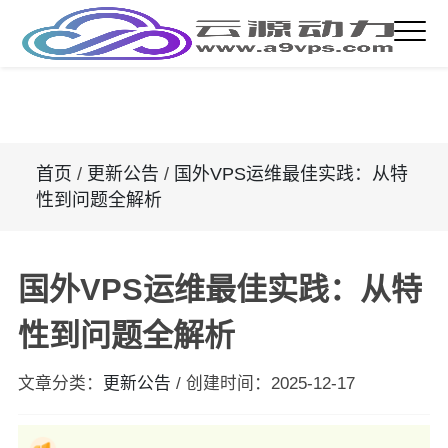
首页
/
更新公告
/
国外VPS运维最佳实践：从特
性到问题全解析
国外VPS运维最佳实践：从特
性到问题全解析
文章分类：
更新公告
/
创建时间：
2025-12-17