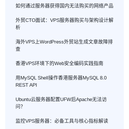
如何通过服务器获得国内无法购买的网络产品
外贸CTO面试：VPS服务器购买与架构设计解
析
海外VPS上WordPress外贸站生成文章故障排
查
香港VPS环境下的Web安全编码实践指南
用MySQL Shell操作香港服务器MySQL 8.0
REST API
Ubuntu云服务器配置UFW后Apache无法访
问？
监控VPS服务器：必备工具与核心指标解读