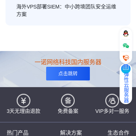
海外VPS部署SIEM：中小跨境团队安全运维
方案
一诺网络科技国内服务器
点击跳转
弹性云服务器
3天无理由退款
免费备案
VIP多对一服务
热门产品
解决方案
生态合作