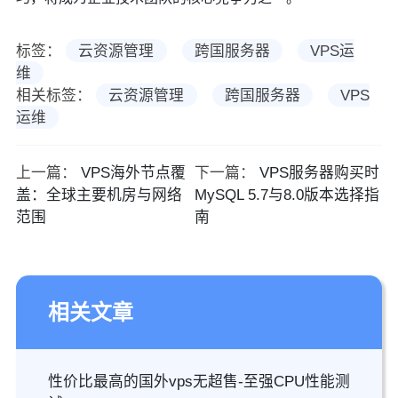
标签：
云资源管理
跨国服务器
VPS运
维
相关标签：
云资源管理
跨国服务器
VPS
运维
上一篇：
VPS海外节点覆
下一篇：
VPS服务器购买时
盖：全球主要机房与网络
MySQL 5.7与8.0版本选择指
范围
南
相关文章
性价比最高的国外vps无超售-至强CPU性能测