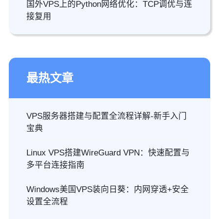
国外VPS上的Python网络优化：TCP调优与连
接复用
最热文章
VPS服务器搭建与配置全流程详解-新手入门
宝典
Linux VPS搭建WireGuard VPN：快速配置与
多平台连接指南
Windows美国VPS装向日葵：内网穿透+安全
设置全流程