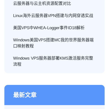
云服务器与云主机资源配置对比
Linux海外云服务器VPN搭建与内网穿透实战
美国VPS中WHEA-Logger事件ID18解析
Windows美国VPS搭建MC我的世界服务器端
口映射教程
Windows VPS服务器部署KMS激活服务完整
流程
最新文章