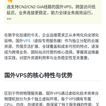
选支持CN2/CN2 GIA线路的国外VPS，跨国访问低
延迟，业务连接更稳定，助力全球业务高效运行。
>>
在数字化加速的今天，企业运维需求正从本地化向全球化
延伸。国外
VPS
（虚拟专用服务器）作为独立分配的云端
资源，凭借灵活扩展、全球覆盖和成本可控的特点，逐渐
成为跨境业务、国际站点托管的核心选择。掌握其运维最
佳实践，对提升资源利用率与业务稳定性至关重要。
国外VPS的核心特性与优势
区别于传统物理服务器，国外VPS通过虚拟化技术将单台
物理机划分为多个独立虚拟环境，每个VPS拥有专属
CPU、内存、存储资源，既保留了独立服务器的性能，又