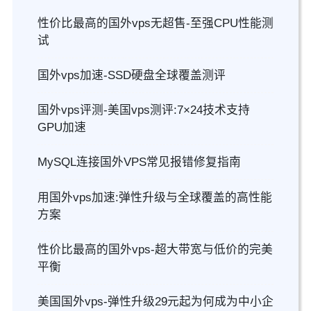
性价比最高的国外vps无超售-至强CPU性能测
试
国外vps加速-SSD硬盘全球覆盖测评
国外vps评测-美国vps测评:7×24技术支持
GPU加速
MySQL连接国外VPS常见报错修复指南
用国外vps加速:弹性升级与全球覆盖的高性能
方案
性价比最高的国外vps-超大带宽与低价的完美
平衡
美国国外vps-弹性升级29元起为何成为中小企