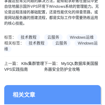
掌握这些常见问题的解决方法，能帮助求职者在面试中更
自信地展示国外VPS环境下Windows系统的管理能力。无
论是远程连接的基础配置，还是性能优化的排查思路，或
是网站服务器的搭建流程，都是实际工作中需要熟练运用
的核心技能。
标签：
技术教程
云服务
Windows运维
相关标签：
技术教程
云服务
Windows运
维
上一篇：
K8s集群管理
下一篇：
MySQL数据库美国服
VPS实践指南
务器安全防护全攻略
相关文章