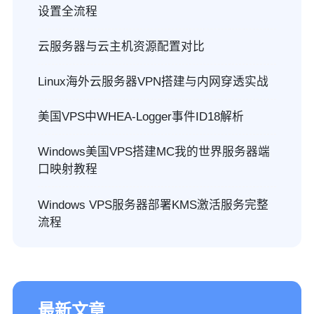
设置全流程
云服务器与云主机资源配置对比
Linux海外云服务器VPN搭建与内网穿透实战
美国VPS中WHEA-Logger事件ID18解析
Windows美国VPS搭建MC我的世界服务器端
口映射教程
Windows VPS服务器部署KMS激活服务完整
流程
最新文章