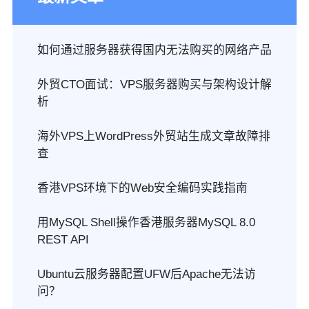
如何通过服务器获得国内无法购买的网络产品
外贸CTO面试：VPS服务器购买与架构设计解
析
海外VPS上WordPress外贸站生成文章故障排
查
香港VPS环境下的Web安全编码实践指南
用MySQL Shell操作香港服务器MySQL 8.0
REST API
Ubuntu云服务器配置UFW后Apache无法访
问？