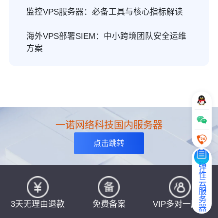
监控VPS服务器：必备工具与核心指标解读
海外VPS部署SIEM：中小跨境团队安全运维
方案
一诺网络科技国内服务器
点击跳转
弹性云服务器
3天无理由退款
免费备案
VIP多对一服务