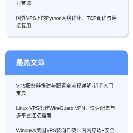
业首选
国外VPS上的Python网络优化：TCP调优与连
接复用
最热文章
VPS服务器搭建与配置全流程详解-新手入门
宝典
Linux VPS搭建WireGuard VPN：快速配置与
多平台连接指南
Windows美国VPS装向日葵：内网穿透+安全