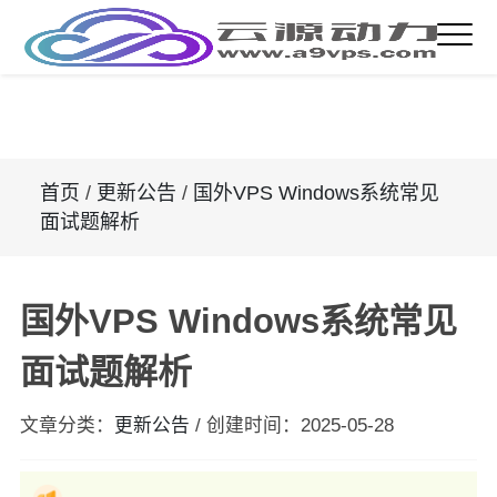
首页
/
更新公告
/
国外VPS Windows系统常见
面试题解析
国外VPS Windows系统常见
面试题解析
文章分类：
更新公告
/
创建时间：
2025-05-28