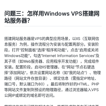
问题三：怎样用Windows VPS搭建网
站服务器？
搭建网站服务器是VPS的典型应用场景，以IIS（互联网信
息服务）为例，操作流程分为安装与配置两部分。安装阶
段，打开"控制面板"选择"程序和功能"，点击"启用或关闭
Windows功能"，勾选"Internet Information Services"及
其子项（如Web服务器、应用程序开发功能），完成组件
安装。配置阶段，启动IIS管理器，在"网站"节点右键选
择"添加网站"，依次设置网站名称（如"我的站点"）、物理
路径（网站文件存放目录）、绑定信息（需指定IP地址、
端口号，默认端口为80）。最后将制作好的HTML、PHP
等网站文件复制到预设的物理路径，通过浏览器输入VPS
公网IP或绑定的域名即可访问。