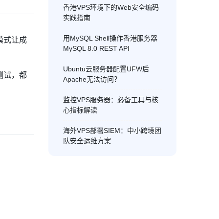
香港VPS环境下的Web安全编码
实践指南
用MySQL Shell操作香港服务器
模式让成
MySQL 8.0 REST API
Ubuntu云服务器配置UFW后
测试，都
Apache无法访问？
监控VPS服务器：必备工具与核
心指标解读
海外VPS部署SIEM：中小跨境团
队安全运维方案