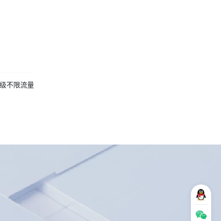
升级不限流量