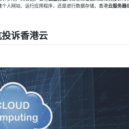
建个人网站、运行应用程序，还是进行数据存储，香港
云服务器
抗投诉香港云