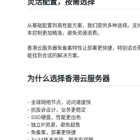
灵活配置，按需选择
从基础配置到高性能方案，我们提供多种选择。支
本控制更加精准，避免资源浪费。
香港云服务器免备案特性让部署更快捷，特别适合
能找到合适的解决方案。
为什么选择香港云服务器
- 全球网络节点，访问速度快
- 抗投诉设计，业务更稳定
- SSD硬盘，性能更出色
- 独立IP资源，避免超售
- 免备案，部署更快捷
- 7×24技术支持，服务有保障