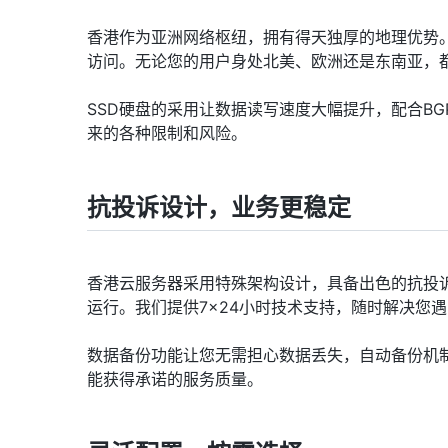
香港作为亚洲网络枢纽，拥有得天独厚的地理优势
访问。无论您的用户身处北美、欧洲还是东南亚，
SSD硬盘的采用让数据读写速度大幅提升，配合BG
来的各种限制和风险。
抗投诉设计，业务更稳定
香港云服务器采用特殊架构设计，具备出色的抗投
运行。我们提供7×24小时技术支持，随时解决您
数据备份功能让您无需担心数据丢失，自动备份机制
能获得承诺的服务质量。