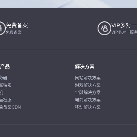
免费备案
VIP多对
免费备案
VIP多对一服
产品
解决方案
务器
网站解决方案
属独服
游戏解决方案
机
金融解决方案
面板服
电商解决方案
免备案CDN
移动解决方案