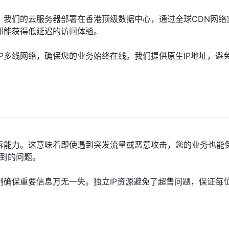
。我们的云服务器部署在香港顶级数据中心，通过全球CDN网络
都能获得低延迟的访问体验。
P多线网络，确保您的业务始终在线。我们提供原生IP地址，避免
诉能力。这意味着即使遇到突发流量或恶意攻击，您的业务也能
遇到的问题。
确保重要信息万无一失。独立IP资源避免了超售问题，保证每