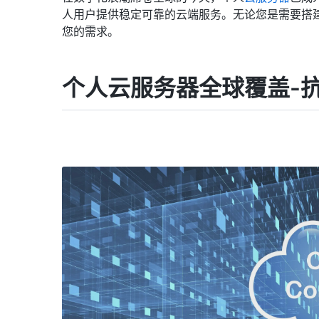
人用户提供稳定可靠的云端服务。无论您是需要搭
您的需求。
个人云服务器全球覆盖-