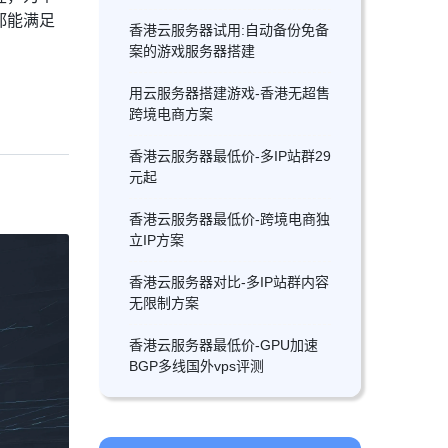
都能满足
香港云服务器试用:自动备份免备
案的游戏服务器搭建
用云服务器搭建游戏-香港无超售
跨境电商方案
香港云服务器最低价-多IP站群29
元起
香港云服务器最低价-跨境电商独
立IP方案
香港云服务器对比-多IP站群内容
无限制方案
香港云服务器最低价-GPU加速
BGP多线国外vps评测