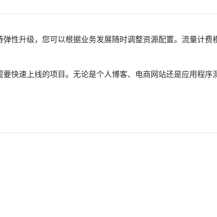
持弹性升级，您可以根据业务发展随时调整资源配置。流量计费
需要快速上线的项目。无论是个人博客、电商网站还是应用程序