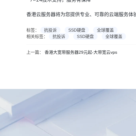
香港云服务器将为您提供专业、可靠的云端服务体
标签：
抗投诉
SSD硬盘
全球覆盖
相关标签：
抗投诉
SSD硬盘
全球覆盖
上一篇：
香港大宽带服务器29元起-大带宽云vps