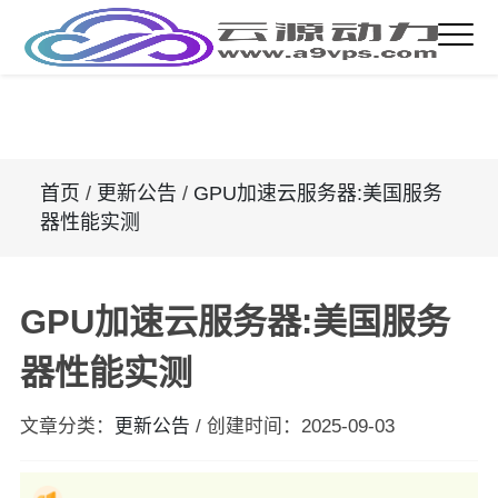
首页
/
更新公告
/
GPU加速云服务器:美国服务
器性能实测
GPU加速云服务器:美国服务
器性能实测
文章分类：
更新公告
/
创建时间：
2025-09-03