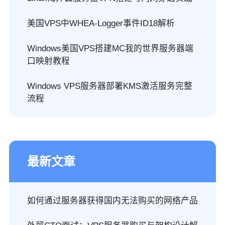
美国VPS中WHEA-Logger事件ID18解析
Windows美国VPS搭建MC我的世界服务器端
口映射教程
Windows VPS服务器部署KMS激活服务完整
流程
最新文章
如何通过服务器获得国内无法购买的网络产品