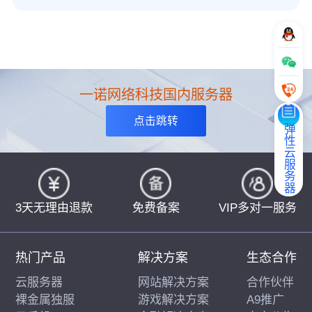
一诺网络科技国内服务器
点击跳转
弹性云服务器
3天无理由退款
免费备案
VIP多对一服务
热门产品
解决方案
生态合作
云服务器
网站解决方案
合作伙伴
裸金属独服
游戏解决方案
A9推广