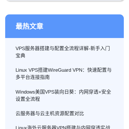
最热文章
VPS服务器搭建与配置全流程详解-新手入门
宝典
Linux VPS搭建WireGuard VPN：快速配置与
多平台连接指南
Windows美国VPS装向日葵：内网穿透+安全
设置全流程
云服务器与云主机资源配置对比
Linux海外云服务器VPN搭建与内网穿透实战