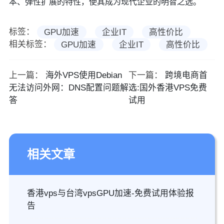
本、弹性扩展的特性，使其成为现代企业的明智之选。
标签：
GPU加速
企业IT
高性价比
相关标签：
GPU加速
企业IT
高性价比
上一篇：
海外VPS使用Debian
下一篇：
跨境电商首
无法访问外网：DNS配置问题解
选:国外香港VPS免费
答
试用
相关文章
香港vps与台湾vpsGPU加速-免费试用体验报
告