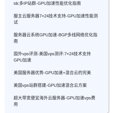
idc多IP站群-GPU加速性能优化指南
服主云服务器7×24技术支持-GPU加速性能测
试
服务器云系统GPU加速-BGP多线网络优化指
南
国外vps评测-美国vps测评:7×24技术支持
GPU加速
美国服务器优势-GPU加速+混合云的完美
美国vps站群搭建-GPU加速混合云方案
超大带宽便宜海外云服务器-GPU加速vps费
用