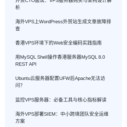
外贸CTO面试：VPS服务器购买与架构设计解
析
海外VPS上WordPress外贸站生成文章故障排
查
香港VPS环境下的Web安全编码实践指南
用MySQL Shell操作香港服务器MySQL 8.0
REST API
Ubuntu云服务器配置UFW后Apache无法访
问？
监控VPS服务器：必备工具与核心指标解读
海外VPS部署SIEM：中小跨境团队安全运维
方案