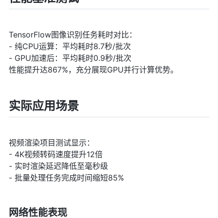
TensorFlow图像识别任务耗时对比：
- 纯CPU运算：平均耗时8.7秒/批次
- GPU加速后：平均耗时0.9秒/批次
性能提升达867%，充分展现GPU并行计算优势。
实际应用场景
视频渲染项目测试显示：
- 4K视频转码速度提升12倍
- 实时渲染延迟降低至毫秒级
- 批量处理任务完成时间缩短85%
网络性能表现