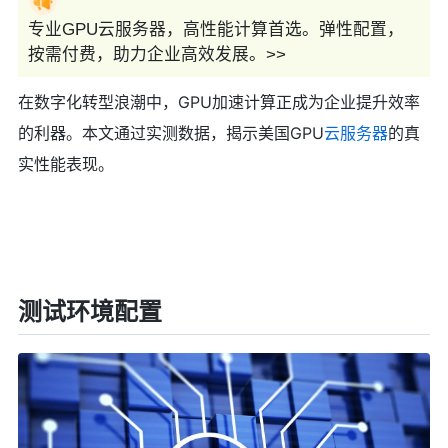
专业GPU云服务器，高性能计算首选。弹性配置，
按需付费，助力企业高效发展。>>
在数字化转型浪潮中，GPU加速计算正成为企业提升效率
的利器。本文通过实测数据，揭示美国GPU
云服务器
的真
实性能表现。
测试环境配置