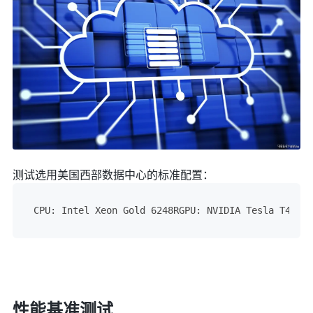
测试选用美国西部数据中心的标准配置：
CPU: Intel Xeon Gold 6248RGPU: NVIDIA Tesla T4内存
性能基准测试