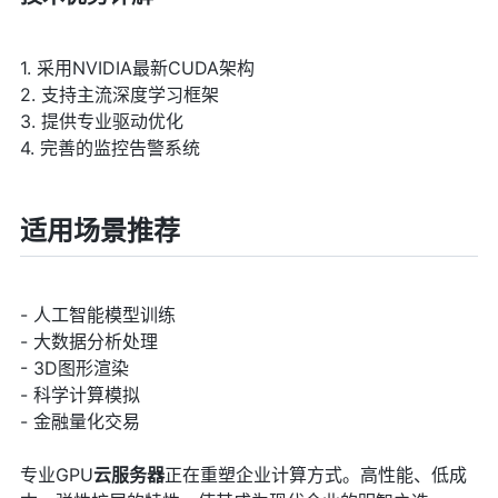
1. 采用NVIDIA最新CUDA架构
2. 支持主流深度学习框架
3. 提供专业驱动优化
4. 完善的监控告警系统
适用场景推荐
- 人工智能模型训练
- 大数据分析处理
- 3D图形渲染
- 科学计算模拟
- 金融量化交易
专业GPU
云服务器
正在重塑企业计算方式。高性能、低成