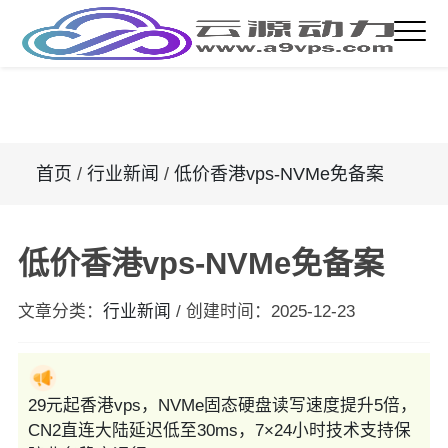
首页
/
行业新闻
/
低价香港vps-NVMe免备案
低价香港vps-NVMe免备案
文章分类：
行业新闻
/
创建时间：
2025-12-23
29元起香港vps，NVMe固态硬盘读写速度提升5倍，
CN2直连大陆延迟低至30ms，7×24小时技术支持保