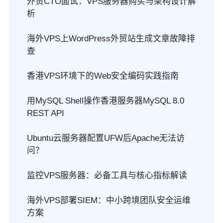
外贸CTO面试：VPS服务器购买与架构设计解
析
海外VPS上WordPress外贸站生成文章故障排
查
香港VPS环境下的Web安全编码实践指南
用MySQL Shell操作香港服务器MySQL 8.0
REST API
Ubuntu云服务器配置UFW后Apache无法访
问？
监控VPS服务器：必备工具与核心指标解读
海外VPS部署SIEM：中小跨境团队安全运维
方案