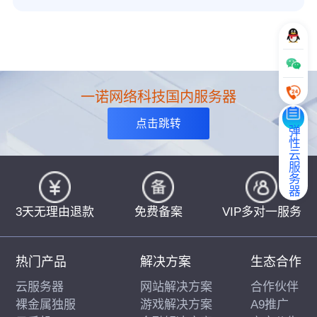
一诺网络科技国内服务器
点击跳转
弹性云服务器
3天无理由退款
免费备案
VIP多对一服务
热门产品
解决方案
生态合作
云服务器
网站解决方案
合作伙伴
裸金属独服
游戏解决方案
A9推广