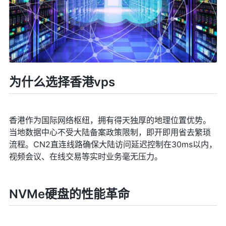
为什么选择香港vps
香港作为国际网络枢纽，拥有得天独厚的地理位置优势。
当地数据中心不受大陆备案政策限制，即开即用省去繁琐
流程。CN2直连线路确保大陆访问延迟控制在30ms以内，
视频会议、在线交易等实时业务毫无压力。
NVMe硬盘的性能革命