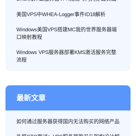
美国VPS中WHEA-Logger事件ID18解析
Windows美国VPS搭建MC我的世界服务器端
口映射教程
Windows VPS服务器部署KMS激活服务完整
流程
最新文章
如何通过服务器获得国内无法购买的网络产品