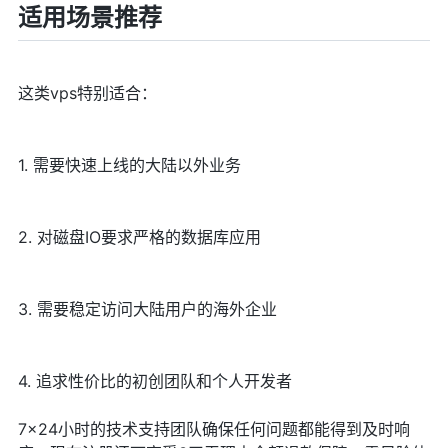
适用场景推荐
这类vps特别适合：
1. 需要快速上线的大陆以外业务
2. 对磁盘IO要求严格的数据库应用
3. 需要稳定访问大陆用户的海外企业
4. 追求性价比的初创团队和个人开发者
7×24小时的技术支持团队确保任何问题都能得到及时响