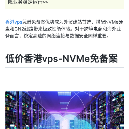
障业务稳定运行>>
香港vps
凭借免备案优势成为外贸建站首选，搭配NVMe硬
盘和CN2线路带来极致性能体验。对于跨境电商和海外业
务而言，稳定高速的网络连接与数据安全同样重要。
低价香港vps-NVMe免备案