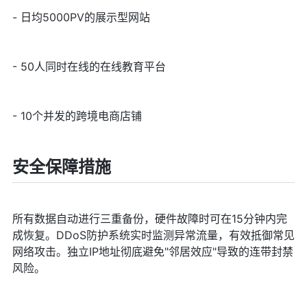
- 日均5000PV的展示型网站
- 50人同时在线的在线教育平台
- 10个并发的跨境电商店铺
安全保障措施
所有数据自动进行三重备份，硬件故障时可在15分钟内完
成恢复。DDoS防护系统实时监测异常流量，有效抵御常见
网络攻击。独立IP地址彻底避免"邻居效应"导致的连带封禁
风险。