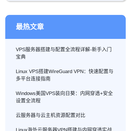
最热文章
VPS服务器搭建与配置全流程详解-新手入门
宝典
Linux VPS搭建WireGuard VPN：快速配置与
多平台连接指南
Windows美国VPS装向日葵：内网穿透+安全
设置全流程
云服务器与云主机资源配置对比
Linux海外云服务器VPN搭建与内网穿透实战