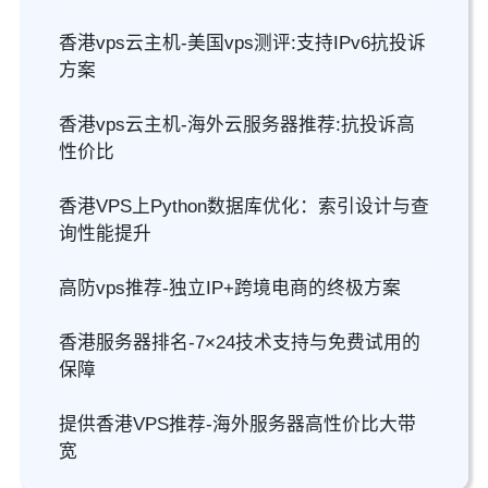
香港vps云主机-美国vps测评:支持IPv6抗投诉
方案
香港vps云主机-海外云服务器推荐:抗投诉高
性价比
香港VPS上Python数据库优化：索引设计与查
询性能提升
高防vps推荐-独立IP+跨境电商的终极方案
香港服务器排名-7×24技术支持与免费试用的
保障
提供香港VPS推荐-海外服务器高性价比大带
宽