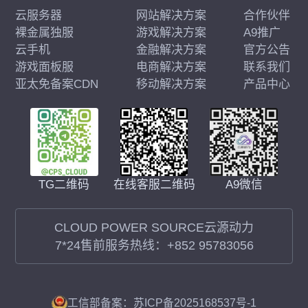
云服务器
网站解决方案
合作伙伴
裸金属独服
游戏解决方案
A9推广
云手机
金融解决方案
官方公告
游戏面板服
电商解决方案
联系我们
亚太免备案CDN
移动解决方案
产品中心
在线客服二维码
A9微信
TG二维码
CLOUD POWER SOURCE云源动力
7*24售前服务热线：
+852 95783056
工信部备案：苏ICP备2025168537号-1