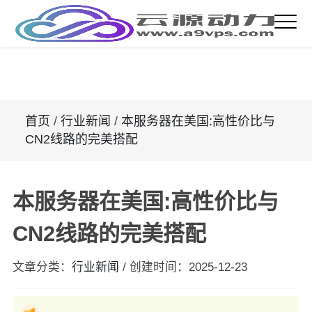
首页
/
行业新闻
/
本服务器在美国:高性价比与
CN2线路的完美搭配
本服务器在美国:高性价比与
CN2线路的完美搭配
文章分类：
行业新闻
/
创建时间：
2025-12-23