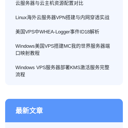
云服务器与云主机资源配置对比
Linux海外云服务器VPN搭建与内网穿透实战
美国VPS中WHEA-Logger事件ID18解析
Windows美国VPS搭建MC我的世界服务器端
口映射教程
Windows VPS服务器部署KMS激活服务完整
流程
最新文章