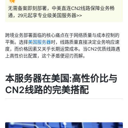
无需备案即刻部署，中美直连CN2线路保障业务畅
通，29元起享专业级美国服务器>>
跨境业务部署面临的核心痛点在于网络质量与成本控制的
平衡。选择
美国服务器
时，线路质量直接决定业务响应速
度，而价格因素又关乎长期运营成本。当CN2优质线路遇
上高性价比配置，这个矛盾便迎刃而解。
本服务器在美国:高性价比与
CN2线路的完美搭配