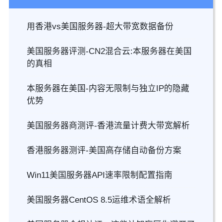
用香港vs美国服务器-超大带宽数据备份
美国服务器评测-CN2混合云:本服务器在美国
的真相
本服务器在美国-内容无限制与独立IP的隐藏
优势
美国服务器商测评-香港流量计费大带宽解析
香港服务器测评-美国高存储自动备份方案
Win11美国服务器API速率限制配置指南
美国服务器CentOS 8.5运维术语全解析