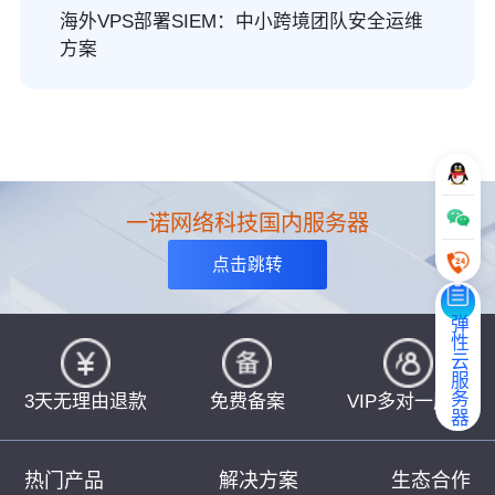
海外VPS部署SIEM：中小跨境团队安全运维
方案
一诺网络科技国内服务器
点击跳转
弹性云服务器
3天无理由退款
免费备案
VIP多对一服务
热门产品
解决方案
生态合作