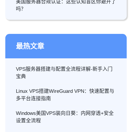
美国服务器合规认证：这些认知盲区你避开了
吗？
最热文章
VPS服务器搭建与配置全流程详解-新手入门
宝典
Linux VPS搭建WireGuard VPN：快速配置与
多平台连接指南
Windows美国VPS装向日葵：内网穿透+安全
设置全流程