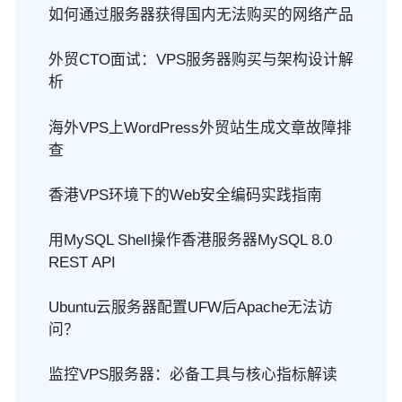
如何通过服务器获得国内无法购买的网络产品
外贸CTO面试：VPS服务器购买与架构设计解
析
海外VPS上WordPress外贸站生成文章故障排
查
香港VPS环境下的Web安全编码实践指南
用MySQL Shell操作香港服务器MySQL 8.0
REST API
Ubuntu云服务器配置UFW后Apache无法访
问？
监控VPS服务器：必备工具与核心指标解读