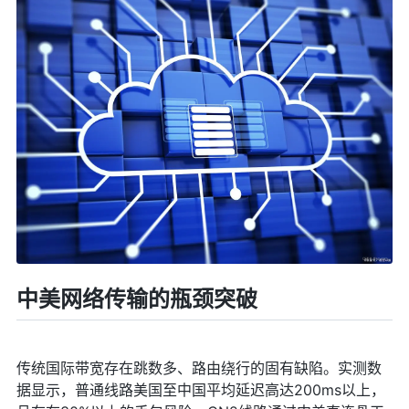
中美网络传输的瓶颈突破
传统国际带宽存在跳数多、路由绕行的固有缺陷。实测数
据显示，普通线路美国至中国平均延迟高达200ms以上，