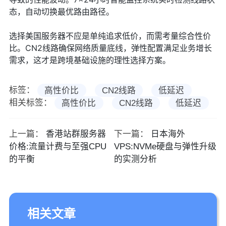
态，自动切换最优路由路径。
选择美国服务器不应是单纯追求低价，而需考量综合性价
比。CN2线路确保网络质量底线，弹性配置满足业务增长
需求，这才是跨境基础设施的理性选择方案。
标签：
高性价比
CN2线路
低延迟
相关标签：
高性价比
CN2线路
低延迟
上一篇：
香港站群服务器
下一篇：
日本海外
价格:流量计费与至强CPU
VPS:NVMe硬盘与弹性升级
的平衡
的实测分析
相关文章