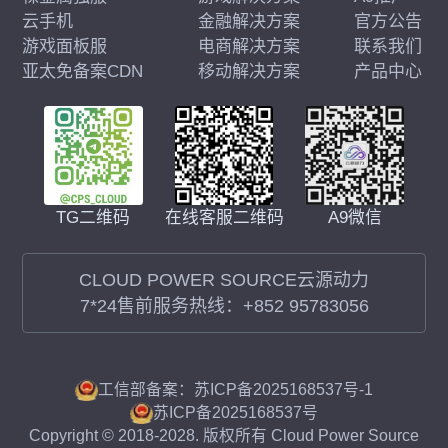
云手机
金融解决方案
官方公告
游戏面板服
电商解决方案
联系我们
亚太免备案CDN
移动解决方案
产品中心
在线客服二维码
A9微信
TG二维码
CLOUD POWER SOURCE云源动力
7*24售前服务热线：
+852 95783056
工信部备案：苏ICP备2025168537号-1
苏ICP备2025168537号
Copyright © 2018-2028. 版权所有 Cloud Power Source