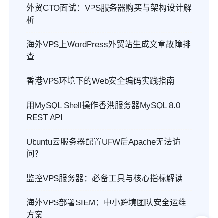
外贸CTO面试：VPS服务器购买与架构设计解
析
海外VPS上WordPress外贸站生成文章故障排
查
香港VPS环境下的Web安全编码实践指南
用MySQL Shell操作香港服务器MySQL 8.0
REST API
Ubuntu云服务器配置UFW后Apache无法访
问？
监控VPS服务器：必备工具与核心指标解读
海外VPS部署SIEM：中小跨境团队安全运维
方案