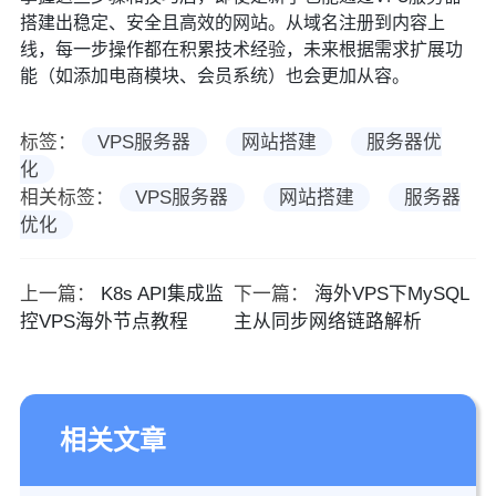
搭建出稳定、安全且高效的网站。从域名注册到内容上
线，每一步操作都在积累技术经验，未来根据需求扩展功
能（如添加电商模块、会员系统）也会更加从容。
标签：
VPS服务器
网站搭建
服务器优
化
相关标签：
VPS服务器
网站搭建
服务器
优化
上一篇：
K8s API集成监
下一篇：
海外VPS下MySQL
控VPS海外节点教程
主从同步网络链路解析
相关文章