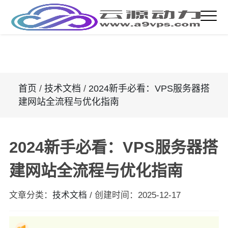
首页
/
技术文档
/
2024新手必看：VPS服务器搭
建网站全流程与优化指南
2024新手必看：VPS服务器搭
建网站全流程与优化指南
文章分类：
技术文档
/
创建时间：
2025-12-17