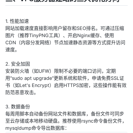
1. 性能加速
网站加载速度直接影响用户留存和SEO排名。可通过压缩
图片（推荐TinyPNG工具）、开启Nginx缓存、使用
CDN（内容分发网络）节点加速静态资源等方式提升访问
速度。
2. 安全加固
安装防火墙（如UFW）限制不必要的端口访问，定期
用"sudo apt upgrade"更新系统和软件，申请免费SSL证
书（如Let's Encrypt）启用HTTPS加密，这些操作能有效
防范恶意攻击。
3. 数据备份
每周用脚本自动备份网站文件和数据库，备份文件可同步
至云存储或本地移动硬盘。推荐使用rsync命令备份文件，
mysqldump命令导出数据库：