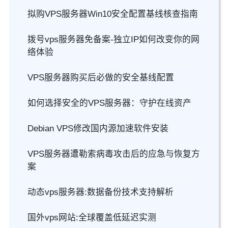
拟购VPS服务器Win10安全配置基线核查指南
拨号vps服务器免备案-独立IP如何改变你的网
络体验
VPS服务器购买后必做的安全基线配置
如何选择安全的VPS服务器：守护在线资产
Debian VPS修改国内源加速软件安装
VPS服务器遭勒索病毒攻击后的应急与恢复方
案
动态vps服务器:数据备份技术支持解析
国外vps网站:全球覆盖低延迟实测