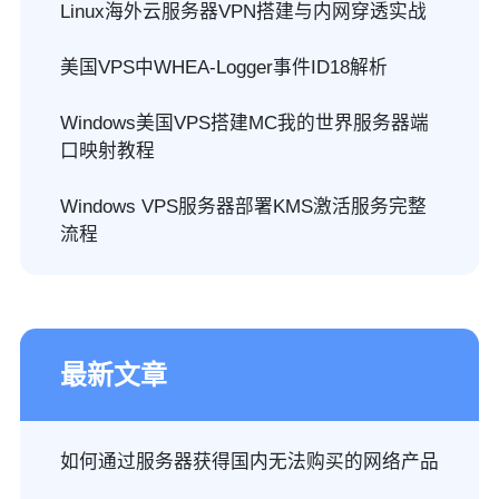
Linux海外云服务器VPN搭建与内网穿透实战
美国VPS中WHEA-Logger事件ID18解析
Windows美国VPS搭建MC我的世界服务器端
口映射教程
Windows VPS服务器部署KMS激活服务完整
流程
最新文章
如何通过服务器获得国内无法购买的网络产品