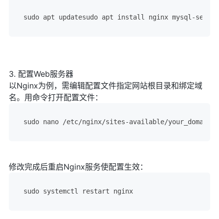
sudo apt updatesudo apt install nginx mysql-server
3. 配置Web服务器
以Nginx为例，需编辑配置文件指定网站根目录和绑定域
名。用命令打开配置文件：
sudo nano /etc/nginx/sites-available/your_domain
修改完成后重启Nginx服务使配置生效：
sudo systemctl restart nginx