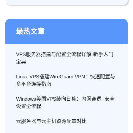
最热文章
VPS服务器搭建与配置全流程详解-新手入门
宝典
Linux VPS搭建WireGuard VPN：快速配置与
多平台连接指南
Windows美国VPS装向日葵：内网穿透+安全
设置全流程
云服务器与云主机资源配置对比