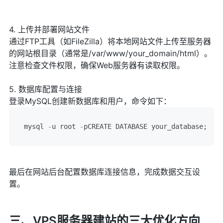
4. 上传并部署网站文件
通过FTP工具（如FileZilla）将本地网站文件上传至服务器
的网站根目录（通常是/var/www/your_domain/html）。
注意检查文件权限，确保Web服务器有读取权限。
5. 数据库配置与连接
登录MySQL创建新数据库和用户，命令如下：
mysql 
-
u root 
-
pCREATE DATABASE your_database;
CREA
最后在网站后台配置数据库连接信息，完成数据交互设
置。
三、VPS服务器建站的三大优化方向