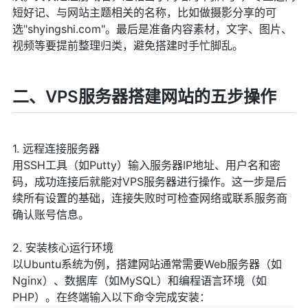
短好记、与网站主题相关的名称，比如做摄影分享的可
选"shyingshi.com"。最后是准备内容素材，文字、图片、
视频等要提前整理归类，避免搭建时手忙脚乱。
二、VPS服务器搭建网站的五步操作
1. 远程连接服务器
用SSH工具（如Putty）输入服务器IP地址、用户名和密
码，成功连接后就能对VPS服务器进行操作。这一步是后
续所有设置的基础，连接失败时可检查网络或联系服务商
确认账号信息。
2. 安装核心运行环境
以Ubuntu系统为例，搭建网站通常需要Web服务器（如
Nginx）、数据库（如MySQL）和编程语言环境（如
PHP）。在终端输入以下命令完成安装：