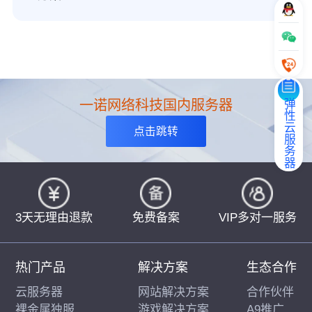
弹性云服务器
一诺网络科技国内服务器
点击跳转
3天无理由退款
免费备案
VIP多对一服务
热门产品
解决方案
生态合作
云服务器
网站解决方案
合作伙伴
裸金属独服
游戏解决方案
A9推广