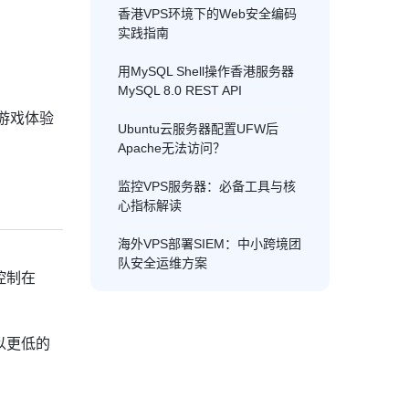
香港VPS环境下的Web安全编码
实践指南
用MySQL Shell操作香港服务器
MySQL 8.0 REST API
游戏体验
Ubuntu云服务器配置UFW后
Apache无法访问？
监控VPS服务器：必备工具与核
心指标解读
海外VPS部署SIEM：中小跨境团
队安全运维方案
控制在
以更低的