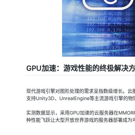
GPU加速：游戏性能的终极解决
现代游戏引擎对图形处理的需求呈指数级增长。云服务
支持Unity3D、UnrealEngine等主流游戏引擎
实测数据显示，采用GPU加速的云服务器在MMORP
种性能飞跃让大型开放世界游戏的服务器部署成为