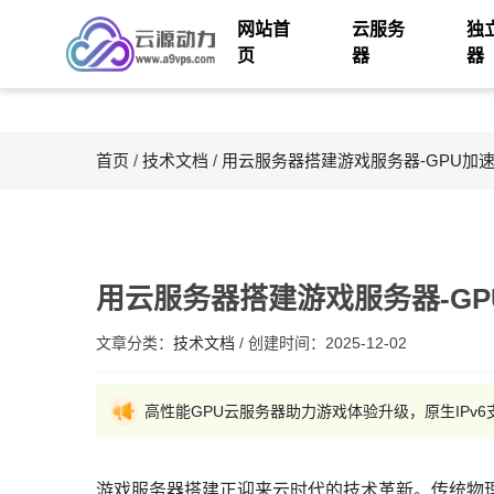
网站首
云服务
独
页
器
器
首页
/
技术文档
/
用云服务器搭建游戏服务器-GPU加速
用云服务器搭建游戏服务器-GP
文章分类：
技术文档
/
创建时间：
2025-12-02
高性能GPU云服务器助力游戏体验升级，原生IPv
游戏服务器搭建正迎来云时代的技术革新。传统物