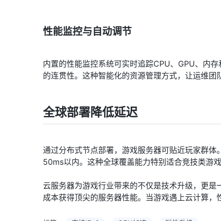
性能监控与自动调节
内置的性能监控系统可实时追踪CPU、GPU、内
的连贯性。这种智能化的资源管理方式，让运维团
全球部署降低延迟
通过分布式节点部署，游戏服务器可贴近玩家群体
50ms以内。这种全球覆盖能力特别适合竞技类游
云服务器为游戏行业带来的不仅是技术升级，更是
成本获得顶尖的服务器性能。当游戏遇上云计算，