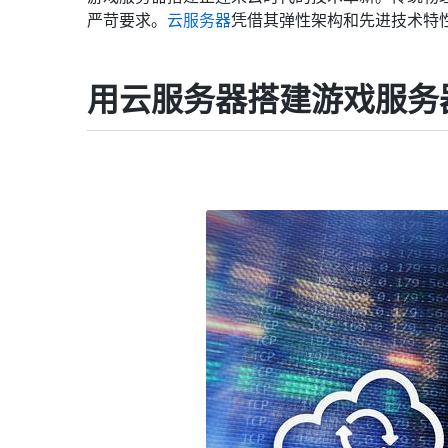
严苛要求。
云服务器
凭借其弹性架构和先进技术特
用云服务器搭建游戏服务器