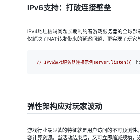
IPv6支持：打破连接壁垒
IPv4地址枯竭问题长期制约着游戏服务器的全球部
仅解决了NAT转发带来的延迟问题，更实现了玩家
//
IPv6游戏服务器连接示例server.listen({
h
弹性架构应对玩家波动
游戏行业最显著的特征就是用户访问的不可预测性
容计算资源。当活动结束后，又可立即缩减规模，