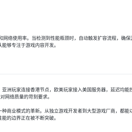
存和网络使用率。当检测到性能瓶颈时，自动触发扩容流程，确保
队能够专注于游戏内容开发。
。亚洲玩家连接香港节点，欧美玩家接入美国服务器，延迟均能
戏对网络质量的苛刻要求。
一种商业模式的革新。从独立游戏开发者到大型游戏厂商，都能
性能的边界正在被不断突破。