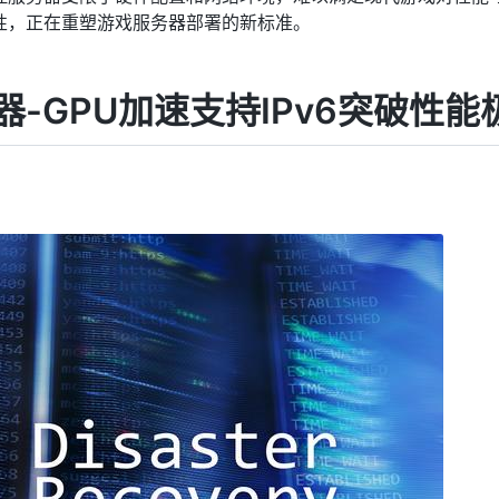
性，正在重塑游戏服务器部署的新标准。
-GPU加速支持IPv6突破性能