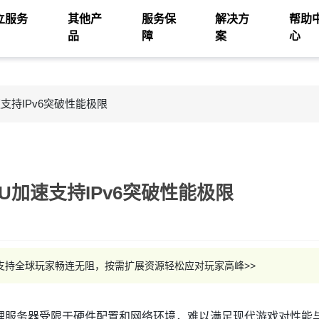
立服务
其他产
服务保
解决方
帮助
品
障
案
心
支持IPv6突破性能极限
U加速支持IPv6突破性能极限
6支持全球玩家畅连无阻，按需扩展资源轻松应对玩家高峰>>
理服务器受限于硬件配置和网络环境，难以满足现代游戏对性能