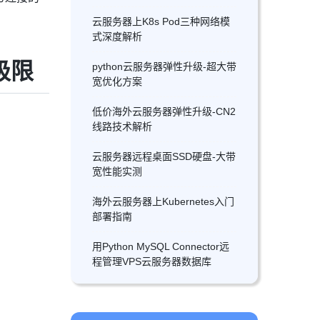
云服务器上K8s Pod三种网络模
式深度解析
极限
python云服务器弹性升级-超大带
宽优化方案
低价海外云服务器弹性升级-CN2
线路技术解析
云服务器远程桌面SSD硬盘-大带
宽性能实测
海外云服务器上Kubernetes入门
部署指南
用Python MySQL Connector远
程管理VPS云服务器数据库