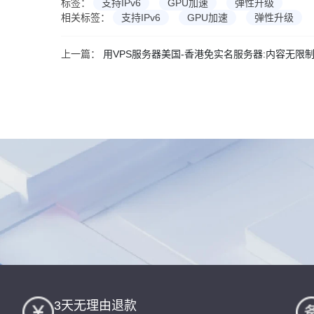
标签：
支持IPv6
GPU加速
弹性升级
相关标签：
支持IPv6
GPU加速
弹性升级
上一篇：
用VPS服务器美国-香港免实名服务器:内容无限
3天无理由退款