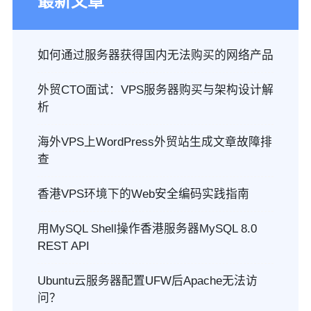
最新文章
如何通过服务器获得国内无法购买的网络产品
外贸CTO面试：VPS服务器购买与架构设计解
析
海外VPS上WordPress外贸站生成文章故障排
查
香港VPS环境下的Web安全编码实践指南
用MySQL Shell操作香港服务器MySQL 8.0
REST API
Ubuntu云服务器配置UFW后Apache无法访
问？