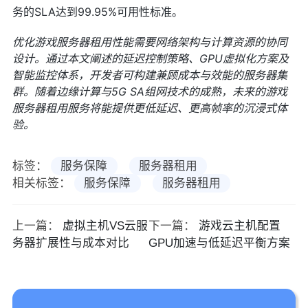
务的SLA达到99.95%可用性标准。
优化游戏服务器租用性能需要网络架构与计算资源的协同
设计。通过本文阐述的延迟控制策略、GPU虚拟化方案及
智能监控体系，开发者可构建兼顾成本与效能的服务器集
群。随着边缘计算与5G SA组网技术的成熟，未来的游戏
服务器租用服务将能提供更低延迟、更高帧率的沉浸式体
验。
标签：
服务保障
服务器租用
相关标签：
服务保障
服务器租用
上一篇：
虚拟主机VS云服
下一篇：
游戏云主机配置
务器扩展性与成本对比
GPU加速与低延迟平衡方案