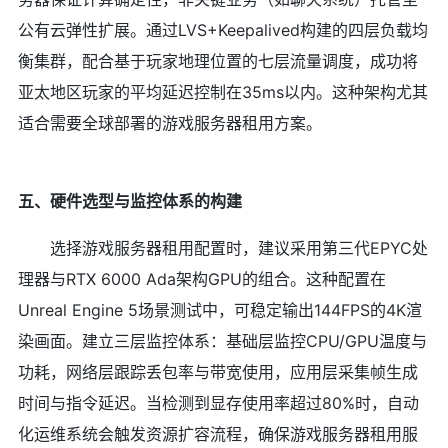
公有云弹性扩展。通过LVS+Keepalived构建的四层负载均
衡集群，配合基于玩家地理位置的七层流量调度，成功将
亚太地区玩家的平均延迟控制在35ms以内。这种架构尤其
适合需要全球部署的游戏服务器租用方案。
五、硬件选型与监控体系的构建
选择游戏服务器租用配置时，建议采用第三代EPYC处
理器与RTX 6000 Ada架构GPU的组合。这种配置在
Unreal Engine 5场景测试中，可稳定输出144FPS的4K渲
染画面。建立三层监控体系：基础层监控CPU/GPU温度与
功耗，网络层跟踪丢包率与带宽使用，应用层采集帧生成
时间与指令延迟。当检测到显存使用率超过80%时，自动
化运维系统会触发资源扩容流程，确保游戏服务器租用服