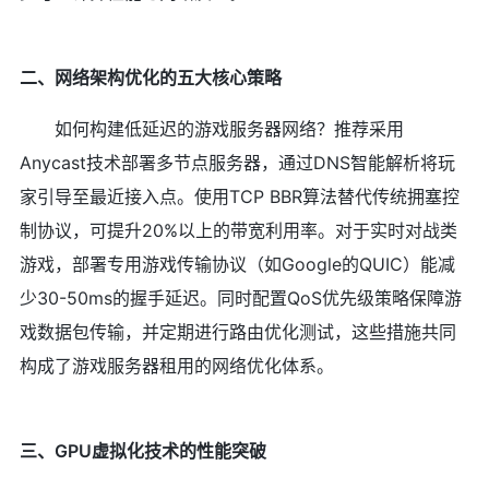
二、网络架构优化的五大核心策略
如何构建低延迟的游戏服务器网络？推荐采用
Anycast技术部署多节点服务器，通过DNS智能解析将玩
家引导至最近接入点。使用TCP BBR算法替代传统拥塞控
制协议，可提升20%以上的带宽利用率。对于实时对战类
游戏，部署专用游戏传输协议（如Google的QUIC）能减
少30-50ms的握手延迟。同时配置QoS优先级策略保障游
戏数据包传输，并定期进行路由优化测试，这些措施共同
构成了游戏服务器租用的网络优化体系。
三、GPU虚拟化技术的性能突破