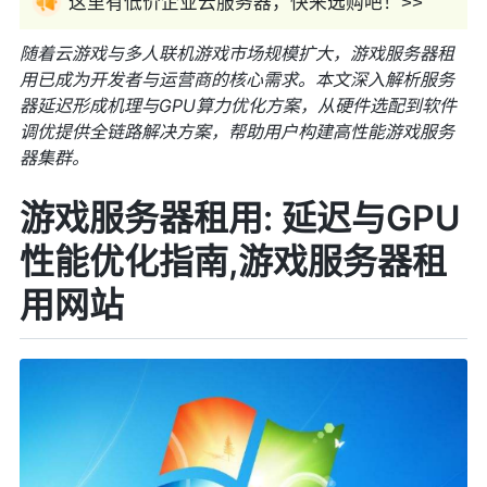
这里有低价企业云服务器，快来选购吧！>>
随着云游戏与多人联机游戏市场规模扩大，游戏服务器租
用已成为开发者与运营商的核心需求。本文深入解析服务
器延迟形成机理与GPU算力优化方案，从硬件选配到软件
调优提供全链路解决方案，帮助用户构建高性能游戏服务
器集群。
游戏服务器租用: 延迟与GPU
性能优化指南,游戏服务器租
用网站