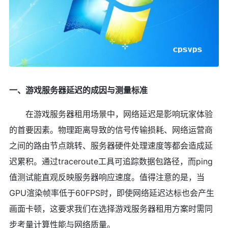
一、游戏服务器延迟的成因与测量标准
在游戏服务器租用场景中，网络延迟是影响玩家体验
的首要因素。物理距离导致的信号传输损耗、网络运营商
之间的路由节点跳转、服务器硬件处理速度等都会造成延
迟累积。通过traceroute工具可追踪数据包路径，而ping
值测试能直观反映服务器响应速度。值得注意的是，当
GPU渲染帧率低于60FPS时，即使网络延迟达标也会产生
画面卡顿，这要求我们在选择游戏服务器租用方案时需同
步考量计算性能与网络质量。