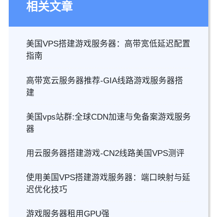
相关文章
美国VPS搭建游戏服务器：高带宽低延迟配置
指南
高带宽云服务器推荐-GIA线路游戏服务器搭
建
美国vps站群:全球CDN加速与免备案游戏服务
器
用云服务器搭建游戏-CN2线路美国VPS测评
使用美国VPS搭建游戏服务器：端口映射与延
迟优化技巧
游戏服务器租用GPU强