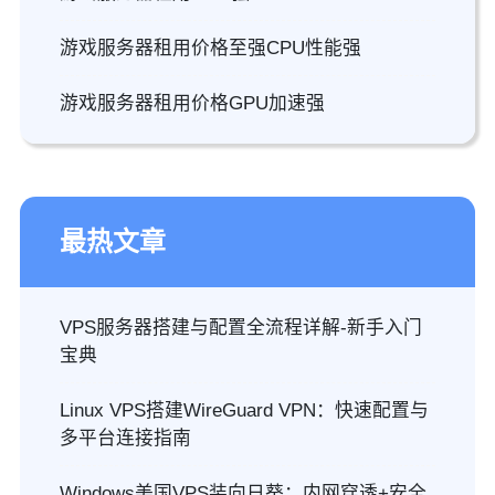
游戏服务器租用价格至强CPU性能强
游戏服务器租用价格GPU加速强
最热文章
VPS服务器搭建与配置全流程详解-新手入门
宝典
Linux VPS搭建WireGuard VPN：快速配置与
多平台连接指南
Windows美国VPS装向日葵：内网穿透+安全