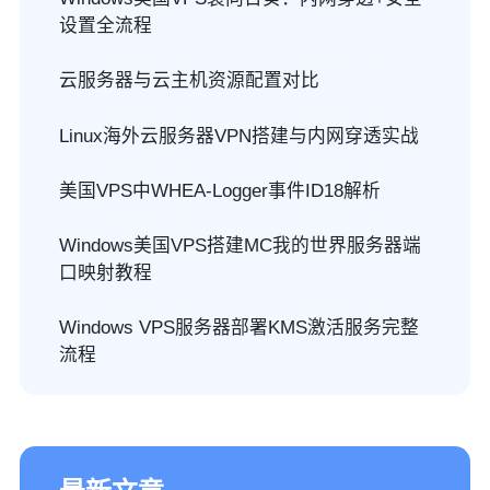
设置全流程
云服务器与云主机资源配置对比
Linux海外云服务器VPN搭建与内网穿透实战
美国VPS中WHEA-Logger事件ID18解析
Windows美国VPS搭建MC我的世界服务器端
口映射教程
Windows VPS服务器部署KMS激活服务完整
流程