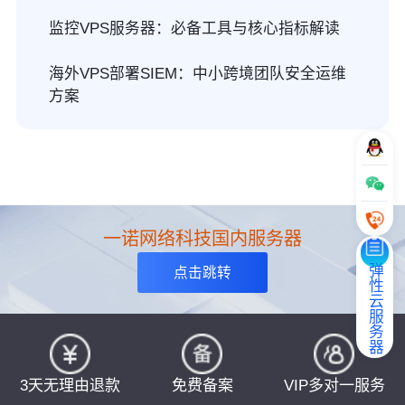
监控VPS服务器：必备工具与核心指标解读
海外VPS部署SIEM：中小跨境团队安全运维
方案
一诺网络科技国内服务器
弹性云服务器
点击跳转
3天无理由退款
免费备案
VIP多对一服务