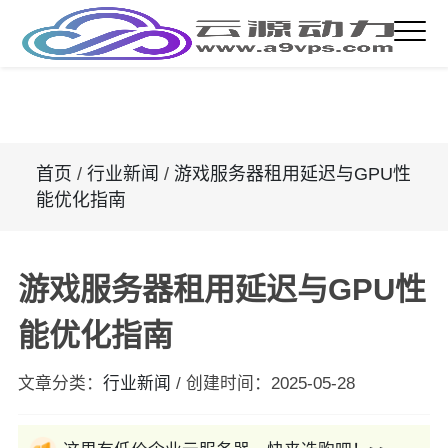
首页
/
行业新闻
/
游戏服务器租用延迟与GPU性
能优化指南
游戏服务器租用延迟与GPU性
能优化指南
文章分类：
行业新闻
/
创建时间：
2025-05-28