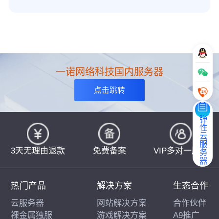
一诺网络科技国内服务器
点击跳转
弹性云服务器
3天无理由退款
免费备案
VIP多对一服务
热门产品
解决方案
生态合作
云服务器
网站解决方案
合作伙伴
裸金属独服
游戏解决方案
A9推广