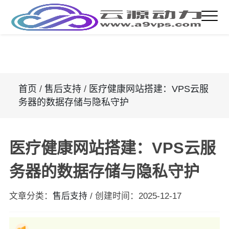
首页
/
售后支持
/
医疗健康网站搭建：VPS云服
务器的数据存储与隐私守护
医疗健康网站搭建：VPS云服
务器的数据存储与隐私守护
文章分类：
售后支持
/
创建时间：
2025-12-17