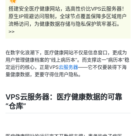
搭建安全医疗健康网站，选高性价比VPS云服务器！
原生IP规避访问限制，全球节点覆盖保障多区域用户
流畅访问，为健康数据存储与隐私保护筑牢基石。
>>
在数字化浪潮下，医疗健康网站不仅是信息窗口，更成为
用户管理健康档案的“线上病历本”。而支撑这一“病历本”稳
定运行的核心，正是VPS
云服务器
——它不仅要装得下海
量健康数据，更要守得住用户隐私。
VPS云服务器：医疗健康数据的可靠
“仓库”