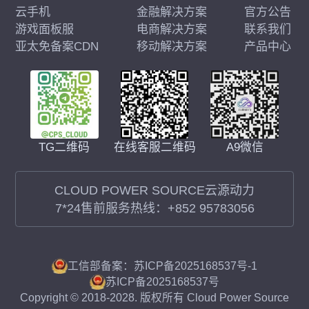
云手机
金融解决方案
官方公告
游戏面板服
电商解决方案
联系我们
亚太免备案CDN
移动解决方案
产品中心
在线客服二维码
A9微信
TG二维码
CLOUD POWER SOURCE云源动力
7*24售前服务热线：
+852 95783056
工信部备案：苏ICP备2025168537号-1
苏ICP备2025168537号
Copyright © 2018-2028. 版权所有 Cloud Power Source