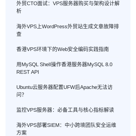
外贸CTO面试：VPS服务器购买与架构设计解
析
海外VPS上WordPress外贸站生成文章故障排
查
香港VPS环境下的Web安全编码实践指南
用MySQL Shell操作香港服务器MySQL 8.0
REST API
Ubuntu云服务器配置UFW后Apache无法访
问？
监控VPS服务器：必备工具与核心指标解读
海外VPS部署SIEM：中小跨境团队安全运维
方案