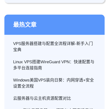
最热文章
VPS服务器搭建与配置全流程详解-新手入门
宝典
Linux VPS搭建WireGuard VPN：快速配置与
多平台连接指南
Windows美国VPS装向日葵：内网穿透+安全
设置全流程
云服务器与云主机资源配置对比