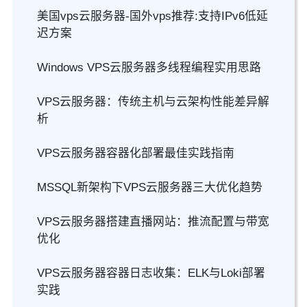
美国vps云服务器-国外vps推荐:支持IPv6低延
迟方案
Windows VPS云服务器多线程编程实用思路
VPS云服务器：传统主机与云架构性能差异解
析
VPS云服务器容器化部署最佳实践指南
MSSQL新架构下VPS云服务器三大优化趋势
VPS云服务器搭建直播网站：推流配置与带宽
优化
VPS云服务器容器日志收集：ELK与Loki部署
实践