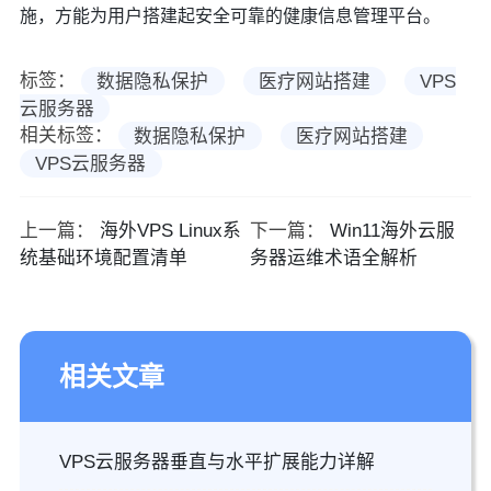
施，方能为用户搭建起安全可靠的健康信息管理平台。
标签：
数据隐私保护
医疗网站搭建
VPS
云服务器
相关标签：
数据隐私保护
医疗网站搭建
VPS云服务器
上一篇：
海外VPS Linux系
下一篇：
Win11海外云服
统基础环境配置清单
务器运维术语全解析
相关文章
VPS云服务器垂直与水平扩展能力详解