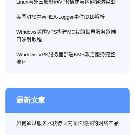
Linux海外云服务器VPN搭建与内网穿透实战
美国VPS中WHEA-Logger事件ID18解析
Windows美国VPS搭建MC我的世界服务器端
口映射教程
Windows VPS服务器部署KMS激活服务完整
流程
最新文章
如何通过服务器获得国内无法购买的网络产品