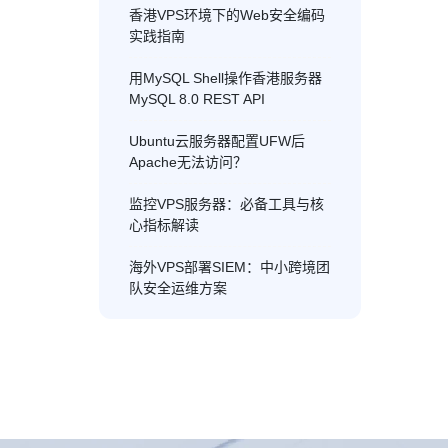
香港VPS环境下的Web安全编码
实践指南
用MySQL Shell操作香港服务器
MySQL 8.0 REST API
Ubuntu云服务器配置UFW后
Apache无法访问？
监控VPS服务器：必备工具与核
心指标解读
海外VPS部署SIEM：中小跨境团
队安全运维方案