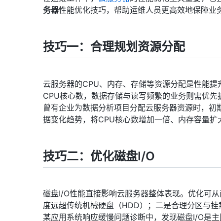
务器
性能优化技巧，帮助运维人员更高效地保障业
技巧一：合理规划资源分配
云服务器的CPU、内存、存储等资源分配是性能
CPU核心数，数据存储与读写频繁的业务则需优先
曾有企业为数据分析项目分配云服务器资源时，初
据变化趋势，将CPU核心数增加一倍、内存容量扩
技巧二：优化磁盘I/O
磁盘I/O性能直接影响云服务器整体表现。优化可
度远超传统机械硬盘（HDD）；二是合理分区与挂载
某应用系统响应缓慢问题诊断中，发现磁盘I/O是