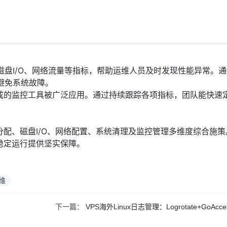
磁盘I/O、网络流量等指标，帮助运维人员及时发现性能异常。
避免系统故障。
成的监控工具被广泛应用。通过持续跟踪各项指标，团队能快速
配、磁盘I/O、网络配置、系统清理及监控管理多维度综合施策
稳定运行提供坚实保障。
维
下一篇：
VPS海外Linux日志管理：Logrotate+GoAc