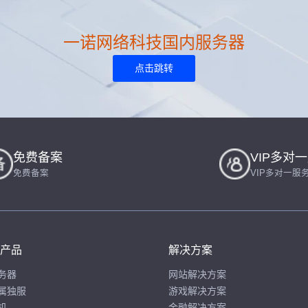
一诺网络科技国内服务器
点击跳转
免费备案
VIP多对
免费备案
VIP多对一服
产品
解决方案
务器
网站解决方案
属独服
游戏解决方案
机
金融解决方案