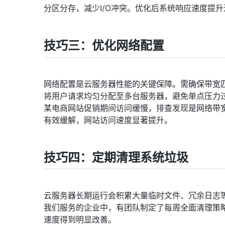
分区分存，减少I/O冲突。优化后系统响应速度提升
技巧三：优化网络配置
网络配置是云服务器性能的关键保障。需确保带宽
将用户请求均匀分配至多台服务器，避免单点压力
某电商网站促销期间访问缓慢，排查发现是网络带
有效缓解，网站访问速度显著提升。
技巧四：定期清理系统垃圾
云服务器长期运行会积累大量临时文件、冗余日志
我们服务的企业中，有团队制定了每周全面清理策
速度得到明显改善。