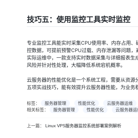
技巧五：使用监控工具实时监控
专业监控工具能实时采集CPU使用率、内存占用、
控数据，可提前预警CPU过载、内存泄漏等问题，
实际运维中，一款支持实时数据采集与详细报表生
风险并针对性处理，大幅降低系统宕机概率。
云服务器的性能优化是一个系统工程，需要从资源分
五项实战技巧，能有效提升云服务器性能，为业务
标签：
服务器管理
性能优化
云服务器运维
相关标签：
服务器管理
性能优化
云服务器运
上一篇：
Linux VPS服务器监控系统部署案例解析