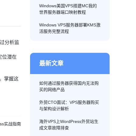
Windows美国VPS搭建MC我的
世界服务器端口映射教程
Windows VPS服务器部署KMS激
活服务完整流程
通过分析监
定位潜在
最新文章
。掌握这
如何通过服务器获得国内无法购
买的网络产品
外贸CTO面试：VPS服务器购买
与架构设计解析
海外VPS上WordPress外贸站生
cess实战指南
成文章故障排查