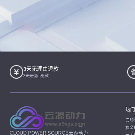
3天无理由退款
3天无理由退款
热门
云服
裸金
CLOUD POWER SOURCE云源动力
云手