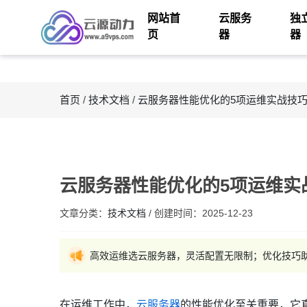
网站首
云服务
独
页
器
器
首页
/
技术文档
/
云服务器性能优化的5项运维实战技
云服务器性能优化的5项运维实
文章分类：
技术文档
/
创建时间：
2025-12-23
高效运维选云服务器，灵活配置无限制；优化技巧助
在运维工作中，
云服务器
的性能优化至关重要，它