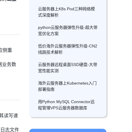
云服务器上K8s Pod三种网络模
式深度解析
python云服务器弹性升级-超大带
宽优化方案
低价海外云服务器弹性升级-CN2
应侧重
线路技术解析
据业务数
云服务器远程桌面SSD硬盘-大带
宽性能实测
海外云服务器上Kubernetes入门
部署指南
用Python MySQL Connector远
程管理VPS云服务器数据库
其读写速
与日志文件