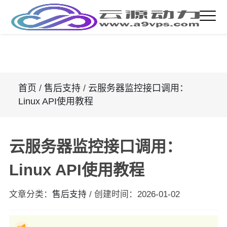
首页
/
售后支持
/
云服务器监控接口调用：
Linux API使用教程
云服务器监控接口调用：
Linux API使用教程
文章分类：
售后支持
/
创建时间：
2026-01-02