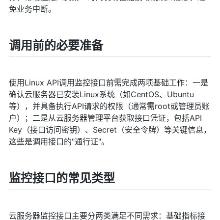
免业务中断。
调用前的必要准备
使用Linux API调用监控接口前需完成两项基础工作：一是
确认云服务器已安装Linux系统（如CentOS、Ubuntu
等），并具备执行API请求的权限（通常需root或管理员账
户）；二是从云服务器管理平台获取接口凭证，包括API
Key（接口访问密钥）、Secret（安全令牌）等关键信息，
这些是调用接口的"通行证"。
监控接口的常见类型
云服务器监控接口主要分两类满足不同需求：基础指标接