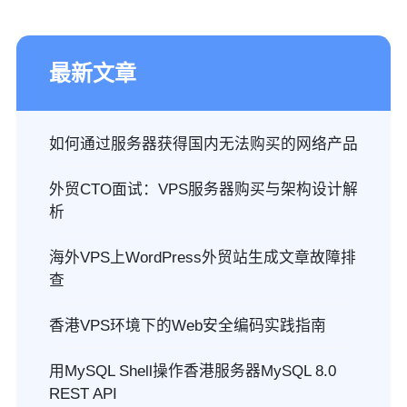
最新文章
如何通过服务器获得国内无法购买的网络产品
外贸CTO面试：VPS服务器购买与架构设计解
析
海外VPS上WordPress外贸站生成文章故障排
查
香港VPS环境下的Web安全编码实践指南
用MySQL Shell操作香港服务器MySQL 8.0
REST API