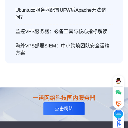
Ubuntu云服务器配置UFW后Apache无法访
问？
监控VPS服务器：必备工具与核心指标解读
海外VPS部署SIEM：中小跨境团队安全运维
方案
一诺网络科技国内服务器
点击跳转