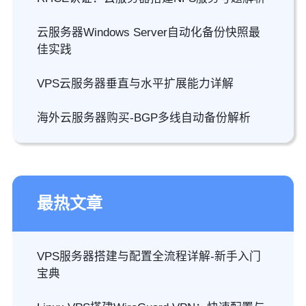
云服务器Windows Server自动化备份快照最
佳实践
VPS云服务器垂直与水平扩展能力详解
海外云服务器购买-BGP多线自动备份解析
最热文章
VPS服务器搭建与配置全流程详解-新手入门
宝典