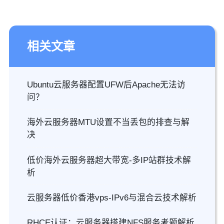
相关文章
Ubuntu云服务器配置UFW后Apache无法访
问？
海外云服务器MTU设置不当丢包的排查与解
决
低价海外云服务器超大带宽-多IP站群技术解
析
云服务器低价香港vps-IPv6与混合云技术解析
RHCE认证：云服务器搭建NFS服务考题解析