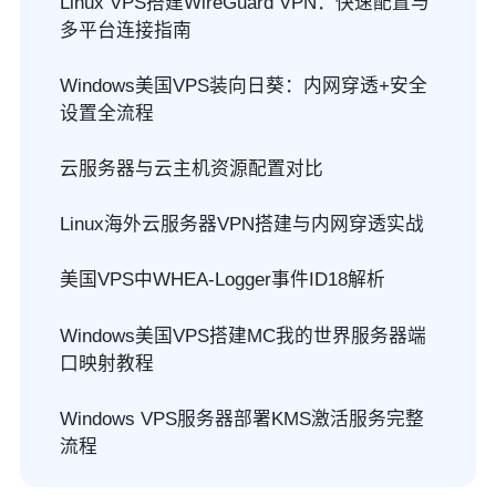
Linux VPS搭建WireGuard VPN：快速配置与
多平台连接指南
Windows美国VPS装向日葵：内网穿透+安全
设置全流程
云服务器与云主机资源配置对比
Linux海外云服务器VPN搭建与内网穿透实战
美国VPS中WHEA-Logger事件ID18解析
Windows美国VPS搭建MC我的世界服务器端
口映射教程
Windows VPS服务器部署KMS激活服务完整
流程