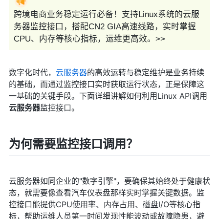
跨境电商业务稳定运行必备！支持Linux系统的云服
务器监控接口，搭配CN2 GIA高速线路，实时掌握
CPU、内存等核心指标，运维更高效。>>
数字化时代，
云服务器
的高效运转与稳定维护是业务持续
的基础，而通过监控接口实时获取运行状态，正是保障这
一基础的关键手段。下面详细讲解如何利用Linux API调用
云服务器
监控接口。
为何需要监控接口调用？
云服务器如同企业的"数字引擎"，要确保其始终处于健康状
态，就需要像查看汽车仪表盘那样实时掌握关键数据。监
控接口能提供CPU使用率、内存占用、磁盘I/O等核心指
标，帮助运维人员第一时间发现性能波动或故障隐患，避