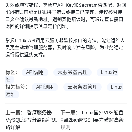
失效或填写错误，需检查API Key和Secret是否匹配；返回
404错误可能是URL拼写错误或接口已废弃，建议核对接
口文档确认最新地址。遇到其他错误时，可通过查看接口
返回的详细提示信息定位问题。
掌握Linux API调用云服务器监控接口的方法，能让运维人
员更主动地管理服务器，及时响应潜在风险，为业务稳定
运行提供坚实支撑。
标签：
API调用
云服务器管理
Linux运
维
相关标签：
API调用
云服务器管理
Linux
运维
上一篇：
香港服务器
下一篇：
Linux国外VPS配置
MySQL读写分离编程思
Fail2ban防SSH暴力破解高级
路详解
规则