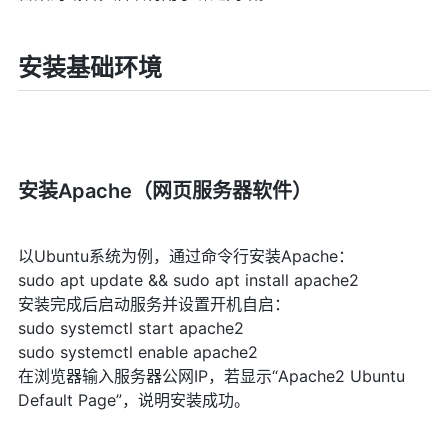
安装基础环境
安装Apache（网页服务器软件）
以Ubuntu系统为例，通过命令行安装Apache：
sudo apt update && sudo apt install apache2
安装完成后启动服务并设置开机自启：
sudo systemctl start apache2
sudo systemctl enable apache2
在浏览器输入服务器公网IP，若显示“Apache2 Ubuntu
Default Page”，说明安装成功。