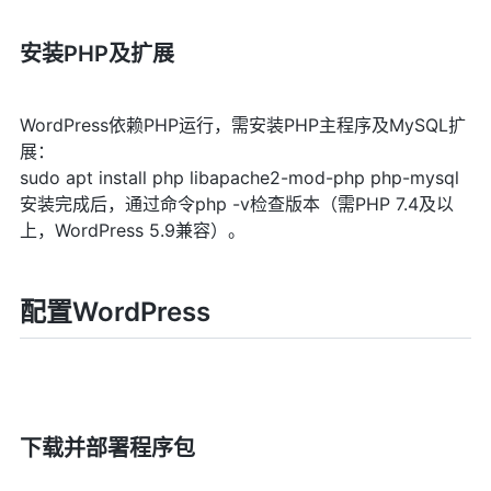
安装PHP及扩展
WordPress依赖PHP运行，需安装PHP主程序及MySQL扩
展：
sudo apt install php libapache2-mod-php php-mysql
安装完成后，通过命令php -v检查版本（需PHP 7.4及以
上，WordPress 5.9兼容）。
配置WordPress
下载并部署程序包