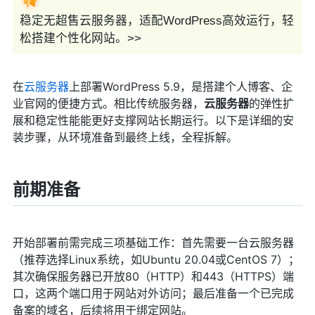
稳定无超售云服务器，适配WordPress高效运行，轻
松搭建个性化网站。>>
在
云服务器
上部署WordPress 5.9，是搭建个人博客、企
业官网的便捷方式。相比传统服务器，
云服务器
的弹性扩
展和稳定性能能更好支撑网站长期运行。以下是详细的安
装步骤，从环境准备到最终上线，全程拆解。
前期准备
开始部署前需完成三项基础工作：首先需要一台云服务器
（推荐选择Linux系统，如Ubuntu 20.04或CentOS 7）；
其次确保服务器已开放80（HTTP）和443（HTTPS）端
口，这两个端口用于网站对外访问；最后准备一个已完成
备案的域名，后续将用于绑定网站。