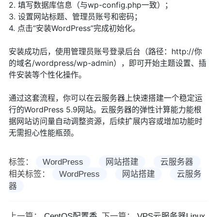
2. 填写数据库信息（与wp-config.php一致）；
3. 设置网站标题、管理员账号和密码；
4. 点击“安装WordPress”完成初始化。
安装成功后，使用管理员账号登录后台（路径：http://你
的域名/wordpress/wp-admin），即可开始主题设置、插
件安装等个性化操作。
通过这套流程，你可以在云服务器上快速搭建一个稳定运
行的WordPress 5.9网站。云服务器的弹性计算能力能根
据网站访问量自动调整资源，后续扩展内容或增加功能时
无需担心性能瓶颈。
标签：
WordPress
网站搭建
云服务器
相关标签：
WordPress
网站搭建
云服务
器
上一篇：
CentOS配置香
下一篇：
VPS云服务器Linux