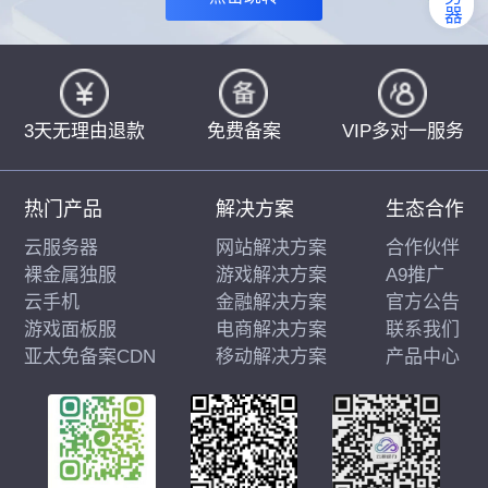
3天无理由退款
免费备案
VIP多对一服务
热门产品
解决方案
生态合作
云服务器
网站解决方案
合作伙伴
裸金属独服
游戏解决方案
A9推广
云手机
金融解决方案
官方公告
游戏面板服
电商解决方案
联系我们
亚太免备案CDN
移动解决方案
产品中心