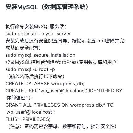
安装MySQL（数据库管理系统）
执行命令安装MySQL服务端：
sudo apt install mysql-server
安装完成后运行安全配置向导，按提示设置root密码并完
成基础安全配置：
sudo mysql_secure_installation
登录MySQL控制台创建WordPress专用数据库和用户：
sudo mysql -u root -p
（输入密码后执行以下命令）
CREATE DATABASE wordpress_db;
CREATE USER 'wp_user'@'localhost' IDENTIFIED BY
'你的强密码';
GRANT ALL PRIVILEGES ON wordpress_db.* TO
'wp_user'@'localhost';
FLUSH PRIVILEGES;
（注意：密码需包含字母、数字和符号，提升安全性）