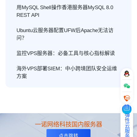
用MySQL Shell操作香港服务器MySQL 8.0
REST API
Ubuntu云服务器配置UFW后Apache无法访
问？
监控VPS服务器：必备工具与核心指标解读
海外VPS部署SIEM：中小跨境团队安全运维
方案
弹性云服务器
一诺网络科技国内服务器
点击跳转