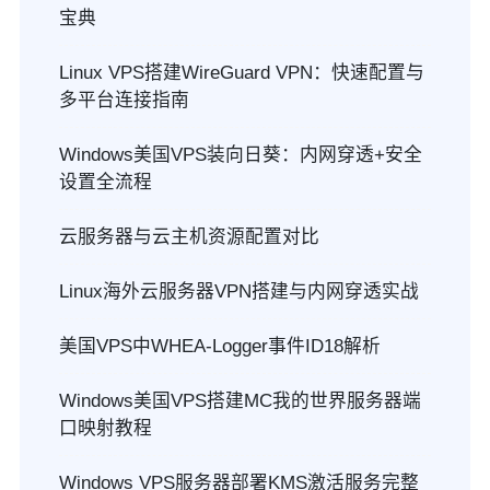
宝典
Linux VPS搭建WireGuard VPN：快速配置与
多平台连接指南
Windows美国VPS装向日葵：内网穿透+安全
设置全流程
云服务器与云主机资源配置对比
Linux海外云服务器VPN搭建与内网穿透实战
美国VPS中WHEA-Logger事件ID18解析
Windows美国VPS搭建MC我的世界服务器端
口映射教程
Windows VPS服务器部署KMS激活服务完整