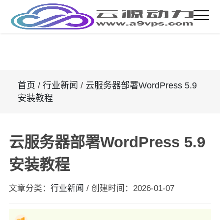
首页
/
行业新闻
/
云服务器部署WordPress 5.9
安装教程
云服务器部署WordPress 5.9
安装教程
文章分类：
行业新闻
/
创建时间：
2026-01-07