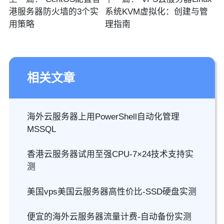
港服务器防火墙的3个实
系统KVM虚拟化：创建与管
用策略
理指南
相关文章
海外云服务器上用PowerShell自动化管理
MSSQL
香港云服务器试用至强CPU-7×24技术支持实
测
美国vps美国云服务器高性价比-SSD硬盘实测
便宜的海外云服务器流量计费-自动备份实测