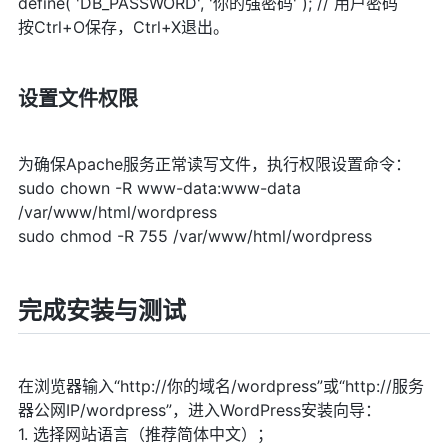
define( 'DB_PASSWORD', '你的强密码' ); // 用户密码
按Ctrl+O保存，Ctrl+X退出。
设置文件权限
为确保Apache服务正常读写文件，执行权限设置命令：
sudo chown -R www-data:www-data
/var/www/html/wordpress
sudo chmod -R 755 /var/www/html/wordpress
完成安装与测试
在浏览器输入“http://你的域名/wordpress”或“http://服务
器公网IP/wordpress”，进入WordPress安装向导：
1. 选择网站语言（推荐简体中文）；