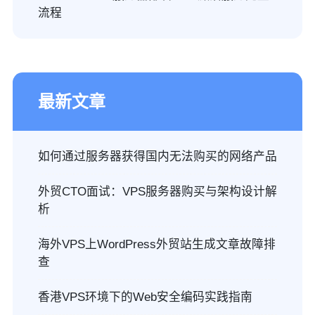
流程
最新文章
如何通过服务器获得国内无法购买的网络产品
外贸CTO面试：VPS服务器购买与架构设计解
析
海外VPS上WordPress外贸站生成文章故障排
查
香港VPS环境下的Web安全编码实践指南