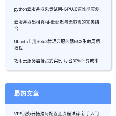
python云服务器免费试用-GPU加速性能实测
云服务器出租真相-低延迟与无超售的完美结
合
Ubuntu上用Boto3管理云服务器EC2生命周期
教程
巧用云服务器抢占式实例 月省30%计算成本
最热文章
VPS服务器搭建与配置全流程详解-新手入门