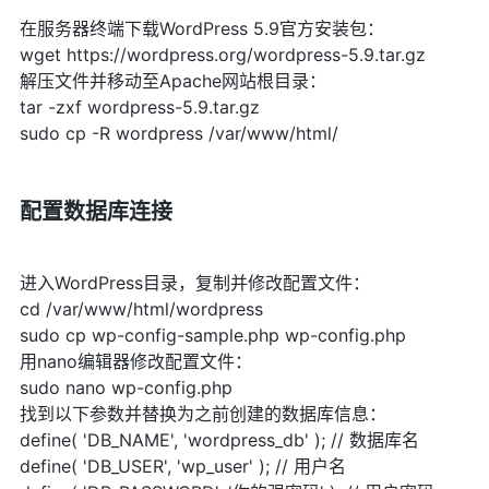
在服务器终端下载WordPress 5.9官方安装包：
wget https://wordpress.org/wordpress-5.9.tar.gz
解压文件并移动至Apache网站根目录：
tar -zxf wordpress-5.9.tar.gz
sudo cp -R wordpress /var/www/html/
配置数据库连接
进入WordPress目录，复制并修改配置文件：
cd /var/www/html/wordpress
sudo cp wp-config-sample.php wp-config.php
用nano编辑器修改配置文件：
sudo nano wp-config.php
找到以下参数并替换为之前创建的数据库信息：
define( 'DB_NAME', 'wordpress_db' ); // 数据库名
define( 'DB_USER', 'wp_user' ); // 用户名