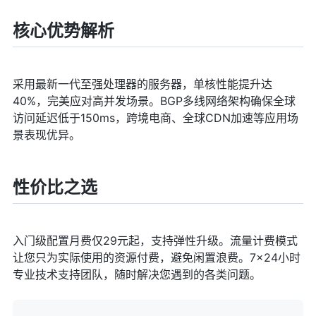
核心优势解析
采用最新一代至强处理器的服务器，单核性能提升达
40%，完美应对高并发场景。BGP多线网络架构确保全球
访问延迟低于150ms，跨境电商、全球CDN加速等应用场
景表现优异。
性价比之选
入门级配置月费仅29元起，支持弹性升级。流量计费模式
让您只为实际使用的资源付费，避免闲置浪费。7×24小时
专业技术支持团队，随时解决您遇到的各类问题。