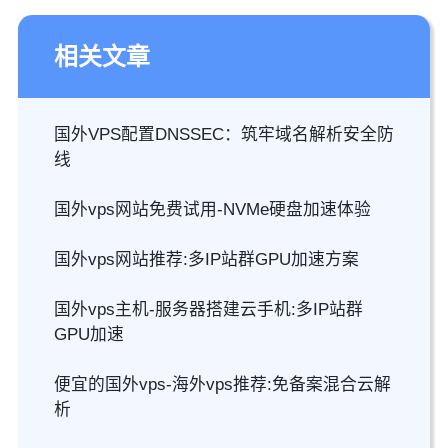
相关文章
国外VPS配置DNSSEC：筑牢域名解析安全防
线
国外vps网站免费试用-NVMe硬盘加速体验
国外vps网站推荐:多IP站群GPU加速方案
国外vps主机-服务器搭建云手机:多IP站群
GPU加速
便宜的国外vps-海外vps推荐:免备案混合云解
析