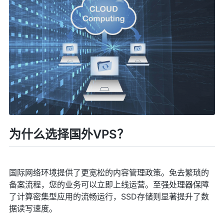
为什么选择国外VPS？
国际网络环境提供了更宽松的内容管理政策。免去繁琐的
备案流程，您的业务可以立即上线运营。至强处理器保障
了计算密集型应用的流畅运行，SSD存储则显著提升了数
据读写速度。