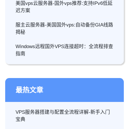
美国vps云服务器-国外vps推荐:支持IPv6低延
迟方案
服主云服务器-美国国外vps:自动备份GIA线路
揭秘
Windows远程国外VPS连接超时：全流程排查
指南
最热文章
VPS服务器搭建与配置全流程详解-新手入门
宝典