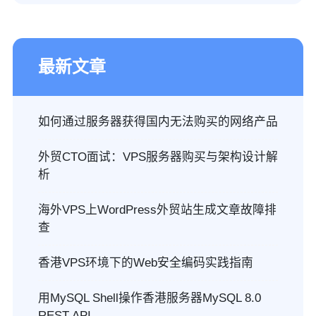
最新文章
如何通过服务器获得国内无法购买的网络产品
外贸CTO面试：VPS服务器购买与架构设计解
析
海外VPS上WordPress外贸站生成文章故障排
查
香港VPS环境下的Web安全编码实践指南
用MySQL Shell操作香港服务器MySQL 8.0
REST API