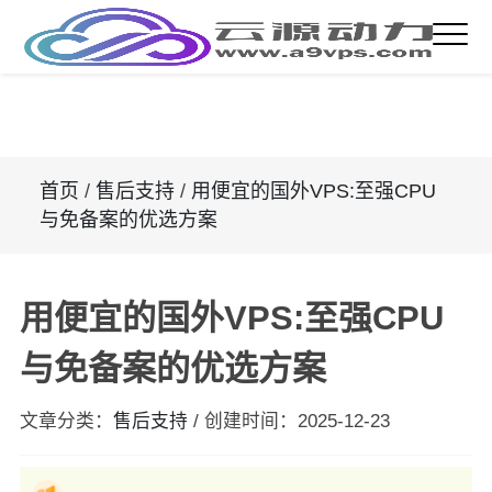
首页
/
售后支持
/
用便宜的国外VPS:至强CPU
与免备案的优选方案
用便宜的国外VPS:至强CPU
与免备案的优选方案
文章分类：
售后支持
/
创建时间：
2025-12-23