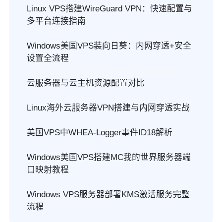
Linux VPS搭建WireGuard VPN：快速配置与
多平台连接指南
Windows美国VPS装向日葵：内网穿透+安全
设置全流程
云服务器与云主机资源配置对比
Linux海外云服务器VPN搭建与内网穿透实战
美国VPS中WHEA-Logger事件ID18解析
Windows美国VPS搭建MC我的世界服务器端
口映射教程
Windows VPS服务器部署KMS激活服务完整
流程