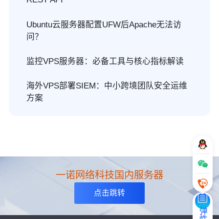
Ubuntu云服务器配置UFW后Apache无法访
问？
监控VPS服务器：必备工具与核心指标解读
海外VPS部署SIEM：中小跨境团队安全运维
方案
一诺网络科技国内服务器
点击跳转