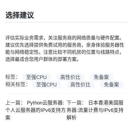
选择建议
评估实际业务需求，关注服务商的网络质量与硬件配置。
建议优先选择提供免费试用的服务商，亲身体验服务器性
能与网络稳定性。注意比较不同机房的位置与线路特点，
选择最适合您用户群体的部署方案。
标签：
至强CPU
高性价比
免备案
相关标签：
至强CPU
高性价比
免备案
上一篇：
Python云服务器:
下一篇：
日本香港美国服
个人云服务器的IPv6支持方
务器:流量计费与IPv6支持
案
解析