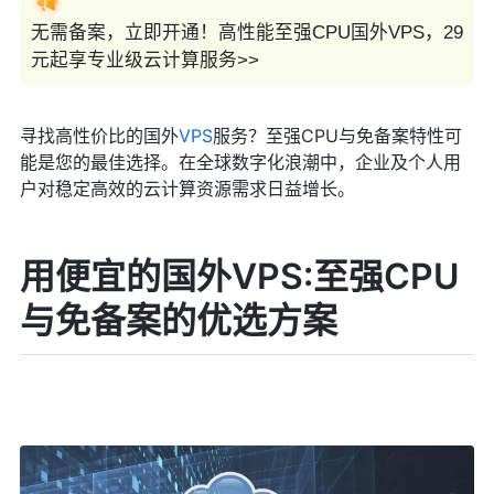
无需备案，立即开通！高性能至强CPU国外VPS，29
元起享专业级云计算服务>>
寻找高性价比的国外
VPS
服务？至强CPU与免备案特性可
能是您的最佳选择。在全球数字化浪潮中，企业及个人用
户对稳定高效的云计算资源需求日益增长。
用便宜的国外VPS:至强CPU
与免备案的优选方案