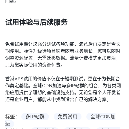
问题。
试用体验与后续服务
免费试用期让您充分测试各项功能，满意后再决定是否长
期使用。弹性升级选项意味着随着业务增长，您可以随时
调整资源配置，无需迁移数据。流量计费模式更加灵活，
只为您实际使用的资源付费。
香港VPS试用的价值不仅在于短期测试，更在于为长期合
作奠定基础。全球CDN加速与多IP站群的组合，为各类网
络应用提供了理想的基础设施支持。无论您是个人开发者
还是企业用户，都能从中找到适合自己的解决方案。
标签：
多IP站群
免费试用
全球CDN加
速