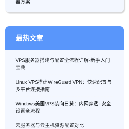
器方案
最热文章
VPS服务器搭建与配置全流程详解-新手入门
宝典
Linux VPS搭建WireGuard VPN：快速配置与
多平台连接指南
Windows美国VPS装向日葵：内网穿透+安全
设置全流程
云服务器与云主机资源配置对比