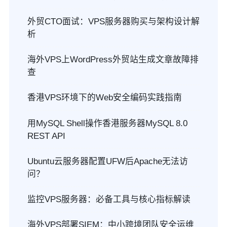
外贸CTO面试：VPS服务器购买与架构设计解
析
海外VPS上WordPress外贸站生成文章故障排
查
香港VPS环境下的Web安全编码实践指南
用MySQL Shell操作香港服务器MySQL 8.0
REST API
Ubuntu云服务器配置UFW后Apache无法访
问？
监控VPS服务器：必备工具与核心指标解读
海外VPS部署SIEM：中小跨境团队安全运维