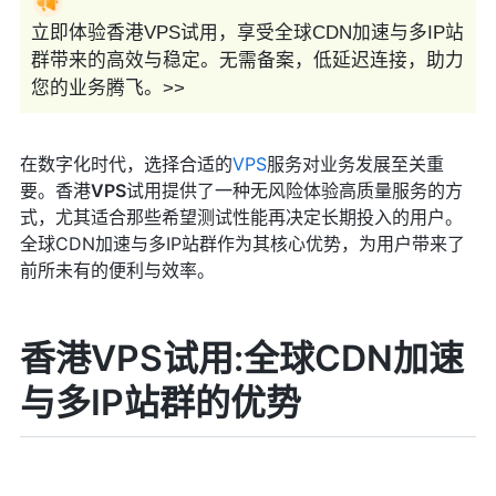
立即体验香港VPS试用，享受全球CDN加速与多IP站
群带来的高效与稳定。无需备案，低延迟连接，助力
您的业务腾飞。>>
在数字化时代，选择合适的
VPS
服务对业务发展至关重
要。香港
VPS
试用提供了一种无风险体验高质量服务的方
式，尤其适合那些希望测试性能再决定长期投入的用户。
全球CDN加速与多IP站群作为其核心优势，为用户带来了
前所未有的便利与效率。
香港VPS试用:全球CDN加速
与多IP站群的优势