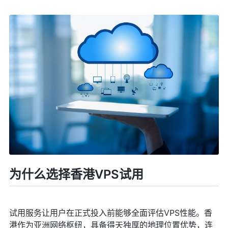
为什么选择香港VPS试用
试用服务让用户在正式投入前能够全面评估VPS性能。香
港作为亚洲网络枢纽，具备得天独厚的地理位置优势，连