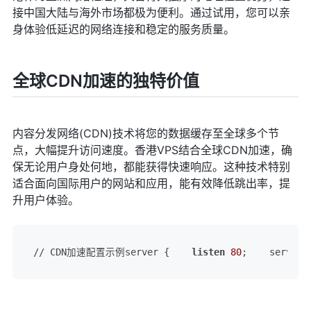
接中国大陆与海外市场都极为便利。通过试用，您可以亲
身体验低延迟的网络连接和稳定的服务质量。
全球CDN加速的独特价值
内容分发网络(CDN)技术将您的数据缓存至全球多个节
点，大幅提升访问速度。香港VPS结合全球CDN加速，确
保无论用户身处何地，都能获得快速响应。这种技术特别
适合面向国际用户的网站和应用，能有效降低跳出率，提
升用户体验。
// CDN加速配置示例server {    
listen
80
;    server_