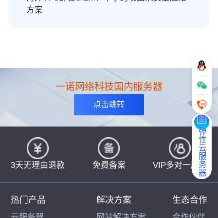
方案
一诺网络科技国内服务器
点击跳转
弹性云服务器
3天无理由退款
免费备案
VIP多对一服务
热门产品
解决方案
生态合作
云服务器
网站解决方案
合作伙伴