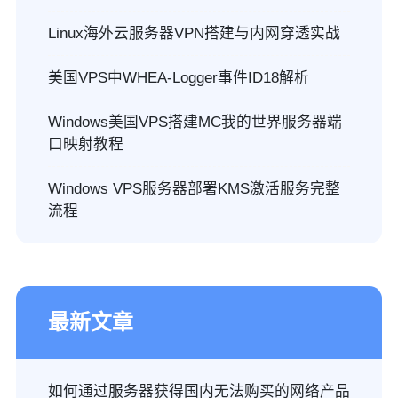
Linux海外云服务器VPN搭建与内网穿透实战
美国VPS中WHEA-Logger事件ID18解析
Windows美国VPS搭建MC我的世界服务器端
口映射教程
Windows VPS服务器部署KMS激活服务完整
流程
最新文章
如何通过服务器获得国内无法购买的网络产品