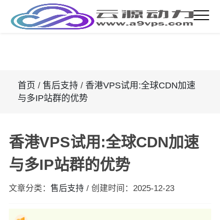
首页
/
售后支持
/
香港VPS试用:全球CDN加速
与多IP站群的优势
香港VPS试用:全球CDN加速
与多IP站群的优势
文章分类：
售后支持
/
创建时间：
2025-12-23