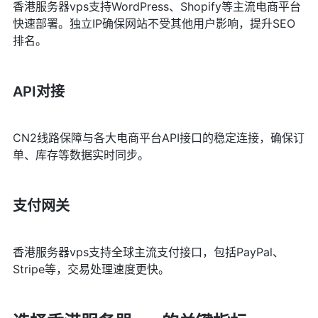
香港服务器vps支持WordPress、Shopify等主流电商平台
快速部署。独立IP确保网站不受其他用户影响，提升SEO
排名。
API对接
CN2线路保障与各大电商平台API接口的稳定连接，确保订
单、库存等数据实时同步。
支付网关
香港服务器vps支持全球主流支付接口，包括PayPal、
Stripe等，交易处理速度更快。