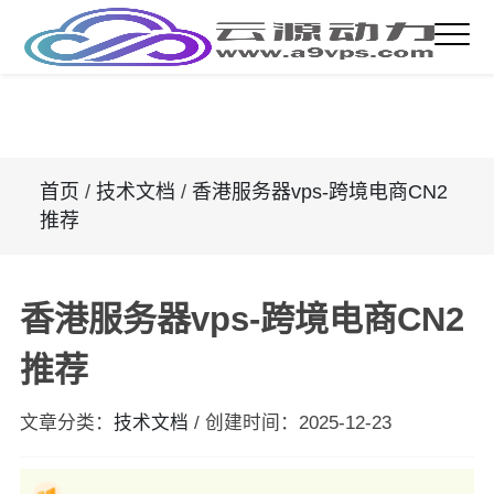
首页
/
技术文档
/
香港服务器vps-跨境电商CN2
推荐
香港服务器vps-跨境电商CN2
推荐
文章分类：
技术文档
/
创建时间：
2025-12-23