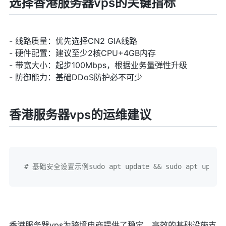
选择香港服务器vps的关键指标
- 线路质量：优先选择CN2 GIA线路
- 硬件配置：建议至少2核CPU+4GB内存
- 带宽大小：起步100Mbps，根据业务量弹性升级
- 防御能力：基础DDoS防护必不可少
香港服务器vps的运维建议
# 基础安全设置示例sudo apt update && sudo apt upgrade -
香港服务器vps为跨境电商提供了稳定、高效的基础设施支