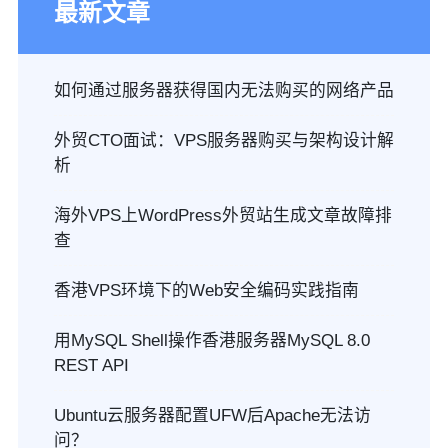
最新文章
如何通过服务器获得国内无法购买的网络产品
外贸CTO面试：VPS服务器购买与架构设计解
析
海外VPS上WordPress外贸站生成文章故障排
查
香港VPS环境下的Web安全编码实践指南
用MySQL Shell操作香港服务器MySQL 8.0
REST API
Ubuntu云服务器配置UFW后Apache无法访
问？