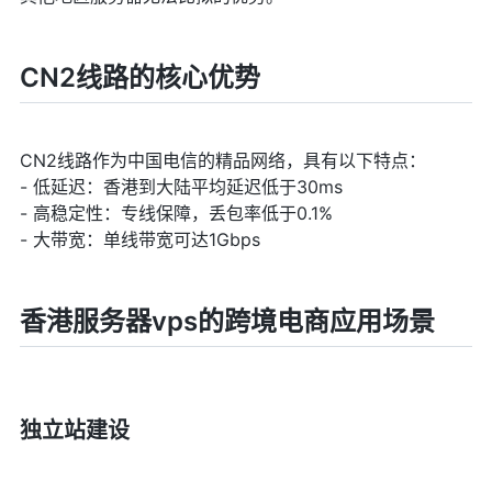
CN2线路的核心优势
CN2线路作为中国电信的精品网络，具有以下特点：
- 低延迟：香港到大陆平均延迟低于30ms
- 高稳定性：专线保障，丢包率低于0.1%
- 大带宽：单线带宽可达1Gbps
香港服务器vps的跨境电商应用场景
独立站建设