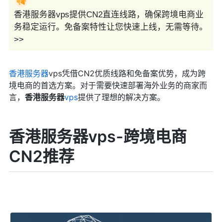
香港服务器vps提供CN2直连线路，确保跨境电商业
务稳定运行。免备案特性让您快速上线，无需等待。
>>
香港服务器
vps凭借CN2优质线路和免备案优势，成为跨
境电商的首选方案。对于需要快速部署海外业务的商家而
言，
香港服务器
vps
提供了理想的解决方案。
香港服务器vps-跨境电商
CN2推荐