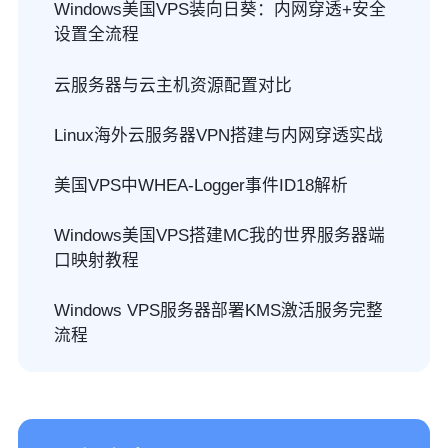
Windows美国VPS装向日葵：内网穿透+安全
设置全流程
云服务器与云主机资源配置对比
Linux海外云服务器VPN搭建与内网穿透实战
美国VPS中WHEA-Logger事件ID18解析
Windows美国VPS搭建MC我的世界服务器端
口映射教程
Windows VPS服务器部署KMS激活服务完整
流程