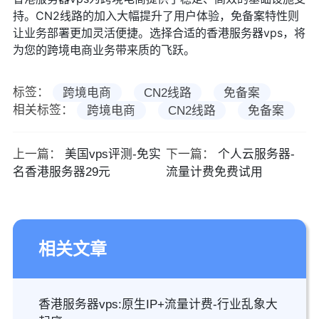
持。CN2线路的加入大幅提升了用户体验，免备案特性则
让业务部署更加灵活便捷。选择合适的香港服务器vps，将
为您的跨境电商业务带来质的飞跃。
标签：
跨境电商
CN2线路
免备案
相关标签：
跨境电商
CN2线路
免备案
上一篇：
美国vps评测-免实
下一篇：
个人云服务器-
名香港服务器29元
流量计费免费试用
相关文章
香港服务器vps:原生IP+流量计费-行业乱象大