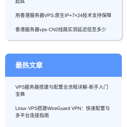
起底
用香港服务器VPS:原生IP+7×24技术支持保障
香港服务器vps-CN2线路实测延迟低至多少
最热文章
VPS服务器搭建与配置全流程详解-新手入门
宝典
Linux VPS搭建WireGuard VPN：快速配置与
多平台连接指南