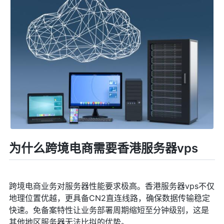
为什么跨境电商需要香港服务器vps
跨境电商业务对服务器性能要求极高。香港服务器vps不仅
地理位置优越，更具备CN2直连线路，确保数据传输稳定
快速。免备案特性让业务部署周期缩短至分钟级别，这是
其他地区服务器无法比拟的优势。