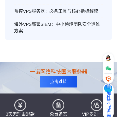
监控VPS服务器：必备工具与核心指标解读
海外VPS部署SIEM：中小跨境团队安全运维
方案
一诺网络科技国内服务器
点击跳转
弹性云服务器
3天无理由退款
免费备案
VIP多对一服务