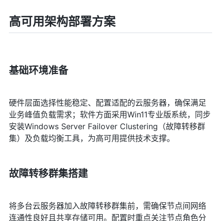
高可用架构部署方案
基础环境准备
硬件层面选择性能稳定、配置适配的云服务器，确保满足
业务峰值负载需求；软件方面采用Win11专业版系统，同步
安装Windows Server Failover Clustering（故障转移群
集）及负载均衡工具，为高可用提供技术支撑。
故障转移群集搭建
将多台云服务器加入故障转移群集前，需确保节点间网络
连通性良好且共享存储可用。配置时重点关注节点角色分