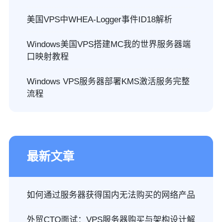
美国VPS中WHEA-Logger事件ID18解析
Windows美国VPS搭建MC我的世界服务器端
口映射教程
Windows VPS服务器部署KMS激活服务完整
流程
最新文章
如何通过服务器获得国内无法购买的网络产品
外贸CTO面试：VPS服务器购买与架构设计解