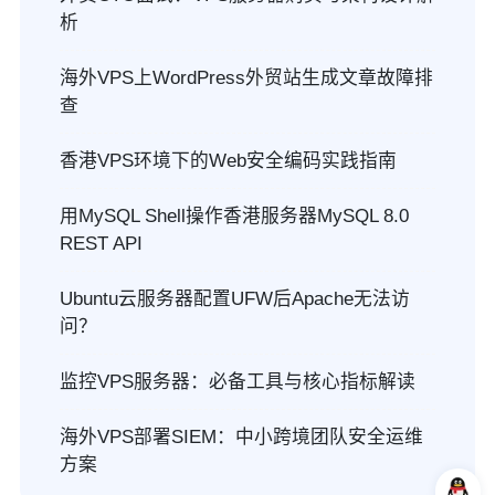
析
海外VPS上WordPress外贸站生成文章故障排
查
香港VPS环境下的Web安全编码实践指南
用MySQL Shell操作香港服务器MySQL 8.0
REST API
Ubuntu云服务器配置UFW后Apache无法访
问？
监控VPS服务器：必备工具与核心指标解读
海外VPS部署SIEM：中小跨境团队安全运维
方案