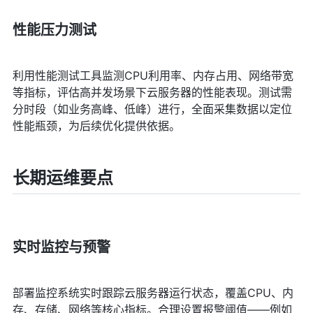
性能压力测试
利用性能测试工具监测CPU利用率、内存占用、网络带宽
等指标，评估高并发场景下云服务器的性能表现。测试需
分时段（如业务高峰、低峰）进行，全面采集数据以定位
性能瓶颈，为后续优化提供依据。
长期运维要点
实时监控与预警
部署监控系统实时跟踪云服务器运行状态，覆盖CPU、内
存、存储、网络等核心指标。合理设置报警阈值——例如