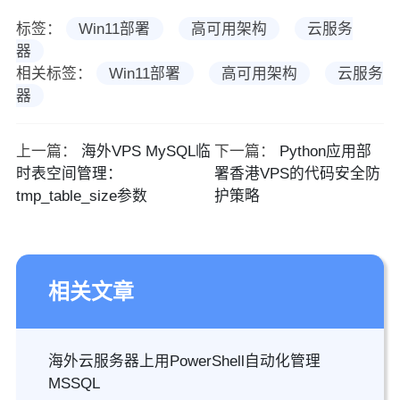
标签：
Win11部署
高可用架构
云服务
器
相关标签：
Win11部署
高可用架构
云服务
器
上一篇：
海外VPS MySQL临
下一篇：
Python应用部
时表空间管理：
署香港VPS的代码安全防
tmp_table_size参数
护策略
相关文章
海外云服务器上用PowerShell自动化管理
MSSQL