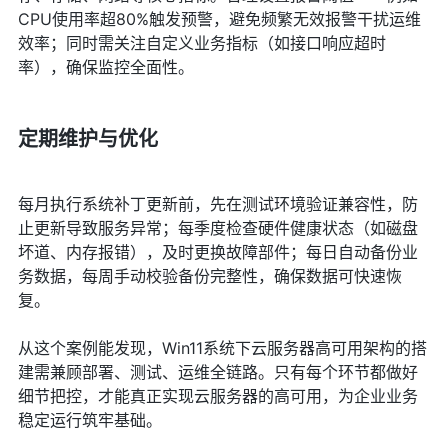
CPU使用率超80%触发预警，避免频繁无效报警干扰运维
效率；同时需关注自定义业务指标（如接口响应超时
率），确保监控全面性。
定期维护与优化
每月执行系统补丁更新前，先在测试环境验证兼容性，防
止更新导致服务异常；每季度检查硬件健康状态（如磁盘
坏道、内存报错），及时更换故障部件；每日自动备份业
务数据，每周手动校验备份完整性，确保数据可快速恢
复。
从这个案例能发现，Win11系统下云服务器高可用架构的搭
建需兼顾部署、测试、运维全链路。只有每个环节都做好
细节把控，才能真正实现云服务器的高可用，为企业业务
稳定运行筑牢基础。