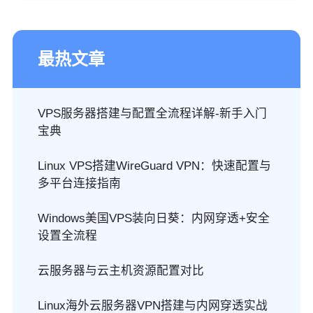
最热文章
VPS服务器搭建与配置全流程详解-新手入门
宝典
Linux VPS搭建WireGuard VPN：快速配置与
多平台连接指南
Windows美国VPS装向日葵：内网穿透+安全
设置全流程
云服务器与云主机资源配置对比
Linux海外云服务器VPN搭建与内网穿透实战