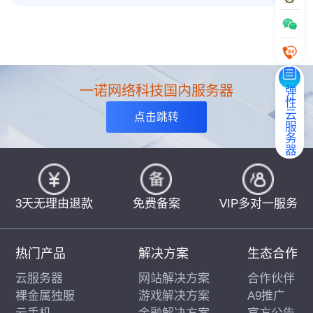
一诺网络科技国内服务器
弹性云服务器
点击跳转
3天无理由退款
免费备案
VIP多对一服务
热门产品
解决方案
生态合作
云服务器
网站解决方案
合作伙伴
裸金属独服
游戏解决方案
A9推广