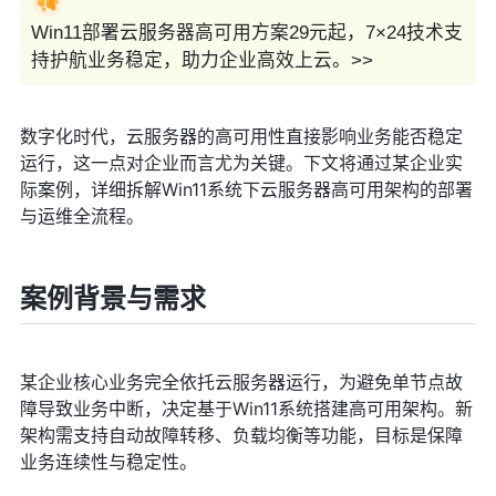
Win11部署云服务器高可用方案29元起，7×24技术支
持护航业务稳定，助力企业高效上云。>>
数字化时代，云服务器的高可用性直接影响业务能否稳定
运行，这一点对企业而言尤为关键。下文将通过某企业实
际案例，详细拆解Win11系统下云服务器高可用架构的部署
与运维全流程。
案例背景与需求
某企业核心业务完全依托云服务器运行，为避免单节点故
障导致业务中断，决定基于Win11系统搭建高可用架构。新
架构需支持自动故障转移、负载均衡等功能，目标是保障
业务连续性与稳定性。