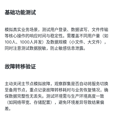
基础功能测试
模拟真实业务场景，测试用户登录、数据读写、文件传输
等核心操作的响应时间与稳定性。需覆盖不同用户量（如
100人、1000人并发）及数据规模（小文件、大文件），
同时注意测试数据脱敏，防止敏感信息泄露。
故障转移验证
主动关闭主节点模拟故障，观察群集是否自动将服务切换
至备用节点，重点记录故障转移耗时与业务恢复情况，确
保数据完整性无丢失。测试环境需与生产环境高度一致
（如网络带宽、存储配置），避免环境差异导致结果偏
差。