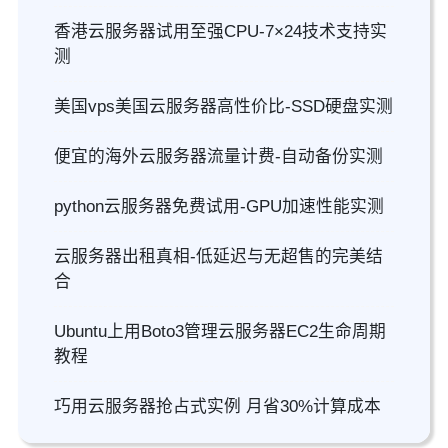
香港云服务器试用至强CPU-7×24技术支持实
测
美国vps美国云服务器高性价比-SSD硬盘实测
便宜的海外云服务器流量计费-自动备份实测
python云服务器免费试用-GPU加速性能实测
云服务器出租真相-低延迟与无超售的完美结
合
Ubuntu上用Boto3管理云服务器EC2生命周期
教程
巧用云服务器抢占式实例 月省30%计算成本