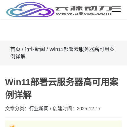
首页
/
行业新闻
/
Win11部署云服务器高可用案
例详解
Win11部署云服务器高可用案
例详解
文章分类：
行业新闻
/
创建时间：
2025-12-17