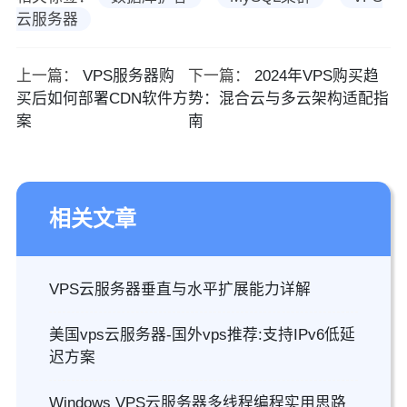
云服务器
上一篇：
VPS服务器购
下一篇：
2024年VPS购买趋
买后如何部署CDN软件方
势：混合云与多云架构适配指
案
南
相关文章
VPS云服务器垂直与水平扩展能力详解
美国vps云服务器-国外vps推荐:支持IPv6低延
迟方案
Windows VPS云服务器多线程编程实用思路