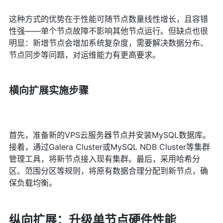
这种方式的优势在于性能可随节点数量线性增长，且容错
性强——单个节点故障不影响其他节点运行。但缺点也很
明显：新增节点会增加系统复杂度，需要解决数据分布、
节点同步等问题，对运维能力有更高要求。
横向扩展实施步骤
首先，准备新的VPS云服务器节点并安装MySQL数据库。
接着，通过Galera Cluster或MySQL NDB Cluster等集群
管理工具，将新节点接入现有集群。最后，采用哈希分
区、范围分区等规则，将原有数据合理分配到新节点，确
保负载均衡。
纵向扩展：升级单节点硬件性能