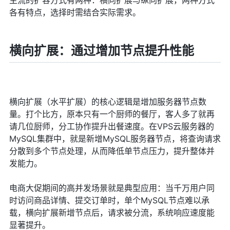
各有特点，选择时需结合实际需求。
横向扩展：通过增加节点提升性能
横向扩展（水平扩展）的核心逻辑是增加服务器节点数
量。打个比方，原本只有一个厨师的餐厅，客人多了就再
请几位厨师，分工协作提升出餐速度。在VPS云服务器的
MySQL集群中，就是新增MySQL服务器节点，将查询请求
分散到多个节点处理，从而降低单节点压力，提升整体并
发能力。
电商大促期间的高并发场景就是典型应用：当千万用户同
时访问商品详情、提交订单时，单个MySQL节点难以承
载，横向扩展新增节点后，请求被分流，系统响应速度能
显著提升。