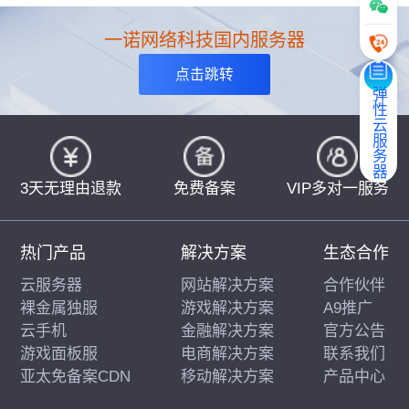
一诺网络科技国内服务器
点击跳转
弹性云服务器
3天无理由退款
免费备案
VIP多对一服务
热门产品
解决方案
生态合作
云服务器
网站解决方案
合作伙伴
裸金属独服
游戏解决方案
A9推广
云手机
金融解决方案
官方公告
游戏面板服
电商解决方案
联系我们
亚太免备案CDN
移动解决方案
产品中心