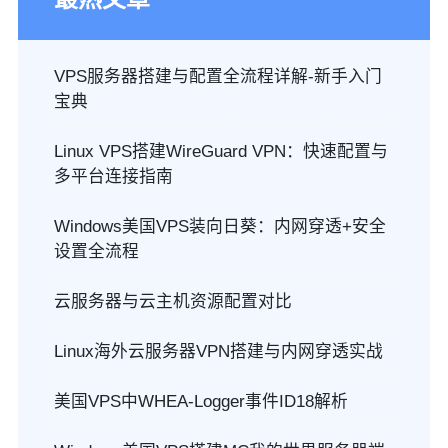
VPS服务器搭建与配置全流程详解-新手入门
宝典
Linux VPS搭建WireGuard VPN：快速配置与
多平台连接指南
Windows美国VPS装向日葵：内网穿透+安全
设置全流程
云服务器与云主机资源配置对比
Linux海外云服务器VPN搭建与内网穿透实战
美国VPS中WHEA-Logger事件ID18解析