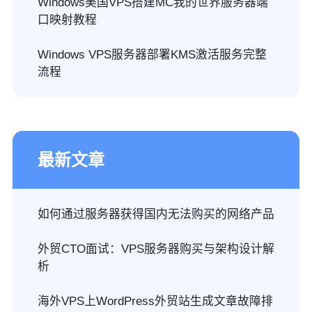
Windows美国VPS搭建MC我的世界服务器端
口映射教程
Windows VPS服务器部署KMS激活服务完整
流程
最新文章
如何通过服务器获得国内无法购买的网络产品
外贸CTO面试：VPS服务器购买与架构设计解
析
海外VPS上WordPress外贸站生成文章故障排