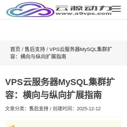
首页
/
售后支持
/
VPS云服务器MySQL集群扩
容：横向与纵向扩展指南
VPS云服务器MySQL集群扩
容：横向与纵向扩展指南
文章分类：
售后支持
/
创建时间：
2025-12-12