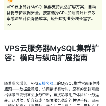
VPS云服务器MySQL集群支持灵活扩容方案，自动
备份守护数据安全，按需选择GPU加速提升计算效
率或流量计费降低成本，轻松应对业务增长需求。
>>
VPS云服务器MySQL集群扩
容：横向与纵向扩展指南
随着业务增长，VPS
云服务器
上的MySQL集群常面临性能
瓶颈——数据量激增、访问请求暴增时，原有的集群可能
出现响应变慢甚至服务中断，直接影响用户体验和业务运
转。这时候，扩容就成了保障服务稳定的关键手段。目前
主流的扩容方式有两种：横向扩展与纵向扩展，两种方式