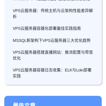
VPS云服务器：传统主机与云架构性能差异解
析
VPS云服务器容器化部署最佳实践指南
MSSQL新架构下VPS云服务器三大优化趋势
VPS云服务器搭建直播网站：推流配置与带宽
优化
VPS云服务器容器日志收集：ELK与Loki部署
实践
最热文章