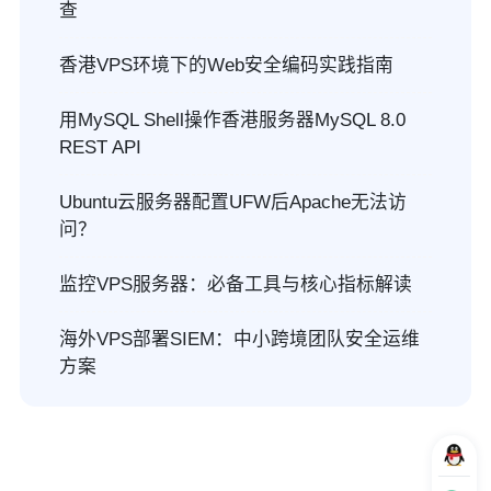
查
香港VPS环境下的Web安全编码实践指南
用MySQL Shell操作香港服务器MySQL 8.0
REST API
Ubuntu云服务器配置UFW后Apache无法访
问？
监控VPS服务器：必备工具与核心指标解读
海外VPS部署SIEM：中小跨境团队安全运维
方案