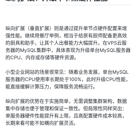
纵向扩展（垂直扩展）则是通过提升单节点硬件配置来增
强性能。继续用餐厅举例，相当于给原有厨师配备更高效
的厨具和助手，让其个人出餐能力大幅提升。在VPS云服
务器的MySQL集群中，具体表现为升级单台MySQL服务器
的CPU、内存或存储等硬件资源。
小型企业网站的场景很常见：随着业务发展，单台MySQL
服务器的CPU使用率长期处于100%，此时升级CPU性能，
能直接缓解计算压力，保障服务流畅运行。
纵向扩展的优势在于实施简单，无需调整集群架构，数据
集中存储也便于管理和保证一致性。但局限性同样突出：
单服务器硬件性能提升有上限，且高配置硬件成本较高，
长期来看可能不如横向扩展灵活。