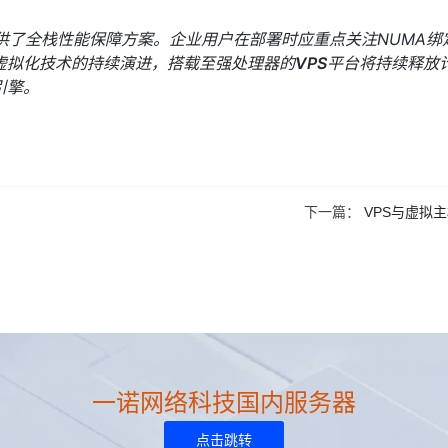
供了全栈性能保障方案。企业用户在部署时应重点关注NUMA绑
虚拟化技术的持续演进，搭载至强处理器的
VPS
平台将持续释放
引擎。
下一篇：
VPS与虚拟
一诺网络科技国内服务器
点击跳转