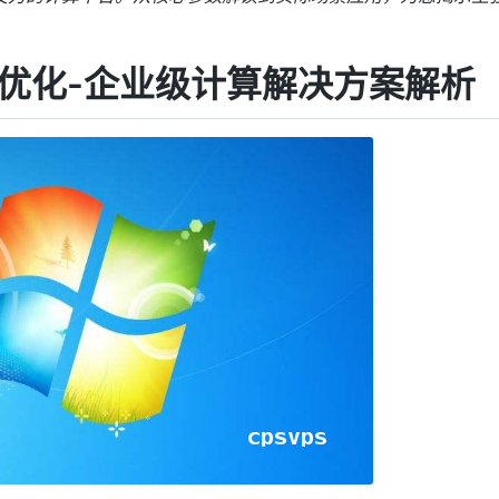
能优化-企业级计算解决方案解析