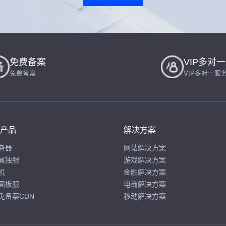
免费备案
VIP多对
免费备案
VIP多对一服
产品
解决方案
务器
网站解决方案
属独服
游戏解决方案
机
金融解决方案
面板服
电商解决方案
免备案CDN
移动解决方案