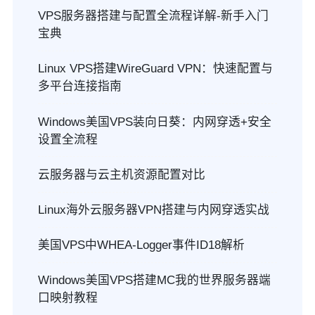
VPS服务器搭建与配置全流程详解-新手入门
宝典
Linux VPS搭建WireGuard VPN：快速配置与
多平台连接指南
Windows美国VPS装向日葵：内网穿透+安全
设置全流程
云服务器与云主机资源配置对比
Linux海外云服务器VPN搭建与内网穿透实战
美国VPS中WHEA-Logger事件ID18解析
Windows美国VPS搭建MC我的世界服务器端
口映射教程