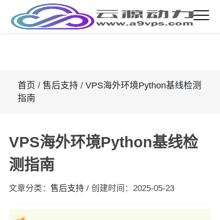
首页
/
售后支持
/
VPS海外环境Python基线检测
指南
VPS海外环境Python基线检
测指南
文章分类：
售后支持
/
创建时间：
2025-05-23