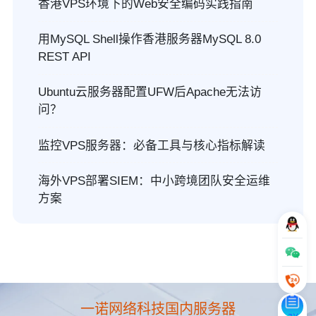
香港VPS环境下的Web安全编码实践指南
用MySQL Shell操作香港服务器MySQL 8.0
REST API
Ubuntu云服务器配置UFW后Apache无法访
问？
监控VPS服务器：必备工具与核心指标解读
海外VPS部署SIEM：中小跨境团队安全运维
方案
一诺网络科技国内服务器