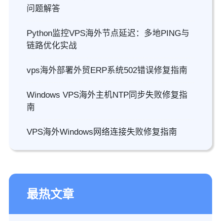
问题解答
Python监控VPS海外节点延迟：多地PING与
链路优化实战
vps海外部署外贸ERP系统502错误修复指南
Windows VPS海外主机NTP同步失败修复指
南
VPS海外Windows网络连接失败修复指南
最热文章