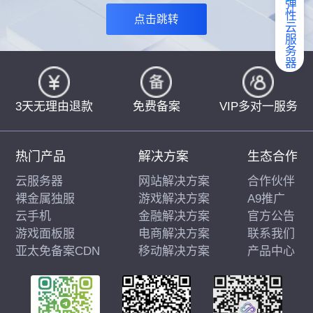
弹性云服务器
点击跳转
3天无理由退款
免费备案
VIP多对一服务
热门产品
解决方案
生态合作
云服务器
网站解决方案
合作伙伴
裸金属独服
游戏解决方案
A9推广
云手机
金融解决方案
官方公告
游戏面板服
电商解决方案
联系我们
亚太免备案CDN
移动解决方案
产品中心