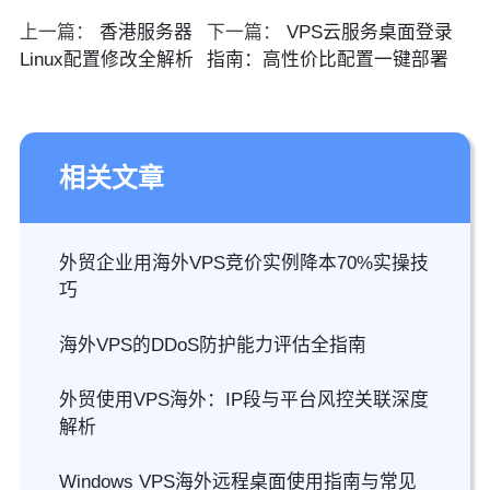
上一篇：
香港服务器
下一篇：
VPS云服务桌面登录
Linux配置修改全解析
指南：高性价比配置一键部署
相关文章
外贸企业用海外VPS竞价实例降本70%实操技
巧
海外VPS的DDoS防护能力评估全指南
外贸使用VPS海外：IP段与平台风控关联深度
解析
Windows VPS海外远程桌面使用指南与常见