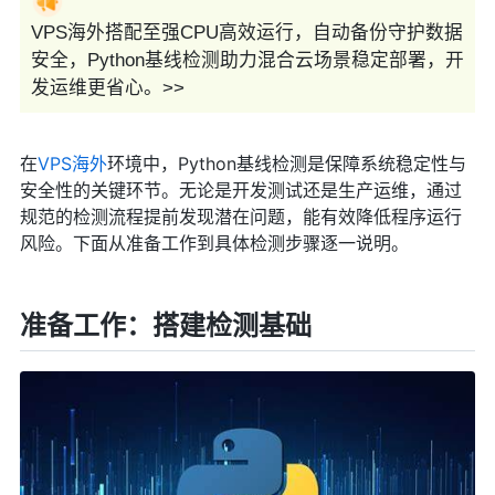
VPS海外搭配至强CPU高效运行，自动备份守护数据
安全，Python基线检测助力混合云场景稳定部署，开
发运维更省心。>>
在
VPS海外
环境中，Python基线检测是保障系统稳定性与
安全性的关键环节。无论是开发测试还是生产运维，通过
规范的检测流程提前发现潜在问题，能有效降低程序运行
风险。下面从准备工作到具体检测步骤逐一说明。
准备工作：搭建检测基础