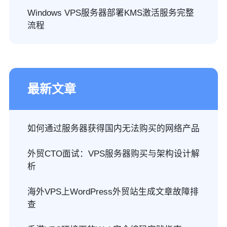
Windows VPS服务器部署KMS激活服务完整
流程
最新文章
如何通过服务器获得国内无法购买的网络产品
外贸CTO面试：VPS服务器购买与架构设计解
析
海外VPS上WordPress外贸站生成文章故障排
查