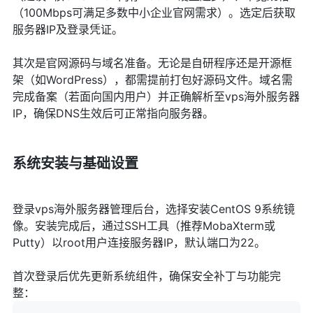
（100Mbps可满足多数中小企业官网需求）。选定后获取
服务器IP及登录凭证。
其次是官网源码与域名准备。无论是自研程序还是开源框
架（如WordPress），都需提前打包好源码文件。域名需
完成备案（若面向国内用户）并正确解析至vps海外服务器
IP，确保DNS生效后可正常指向服务器。
系统安装与基础设置
登录vps海外服务器管理后台，选择安装CentOS 9系统镜
像。安装完成后，通过SSH工具（推荐MobaXterm或
Putty）以root用户连接服务器IP，默认端口为22。
首次登录后优先更新系统组件，确保安全补丁与功能完
整：