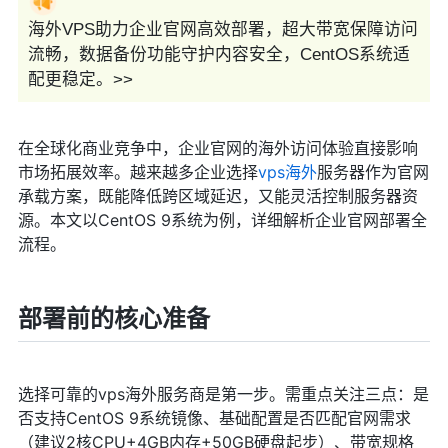
海外VPS助力企业官网高效部署，超大带宽保障访问
流畅，数据备份功能守护内容安全，CentOS系统适
配更稳定。>>
在全球化商业竞争中，企业官网的海外访问体验直接影响
市场拓展效率。越来越多企业选择
vps海外
服务器作为官网
承载方案，既能降低跨区域延迟，又能灵活控制服务器资
源。本文以CentOS 9系统为例，详细解析企业官网部署全
流程。
部署前的核心准备
选择可靠的vps海外服务商是第一步。需重点关注三点：是
否支持CentOS 9系统镜像、基础配置是否匹配官网需求
（建议2核CPU+4GB内存+50GB硬盘起步）、带宽规格