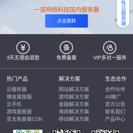
弹性云服务器
一诺网络科技国内服务器
点击跳转
3天无理由退款
免费备案
VIP多对一服务
热门产品
解决方案
生态合作
云服务器
网站解决方案
合作伙伴
裸金属独服
游戏解决方案
A9推广
云手机
金融解决方案
官方公告
游戏面板服
电商解决方案
联系我们
亚太免备案CDN
移动解决方案
产品中心