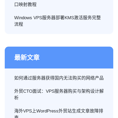
口映射教程
Windows VPS服务器部署KMS激活服务完整
流程
最新文章
如何通过服务器获得国内无法购买的网络产品
外贸CTO面试：VPS服务器购买与架构设计解
析
海外VPS上WordPress外贸站生成文章故障排
查