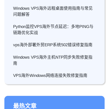
Windows VPS海外远程桌面使用指南与常见
问题解答
Python监控VPS海外节点延迟：多地PING与
链路优化实战
vps海外部署外贸ERP系统502错误修复指南
Windows VPS海外主机NTP同步失败修复指
南
VPS海外Windows网络连接失败修复指南
最热文章