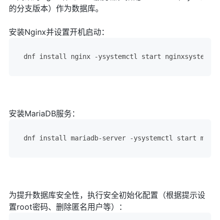
的分支版本）作为数据库。
安装Nginx并设置开机启动：
dnf install nginx -ysystemctl start nginxsystemctl
安装MariaDB服务：
dnf install mariadb-server -ysystemctl start maria
为提升数据库安全性，执行安全初始化配置（根据提示设
置root密码、删除匿名用户等）：