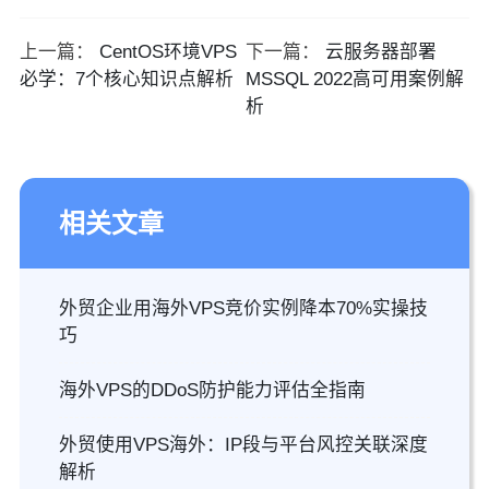
上一篇：
CentOS环境VPS
下一篇：
云服务器部署
必学：7个核心知识点解析
MSSQL 2022高可用案例解
析
相关文章
外贸企业用海外VPS竞价实例降本70%实操技
巧
海外VPS的DDoS防护能力评估全指南
外贸使用VPS海外：IP段与平台风控关联深度
解析