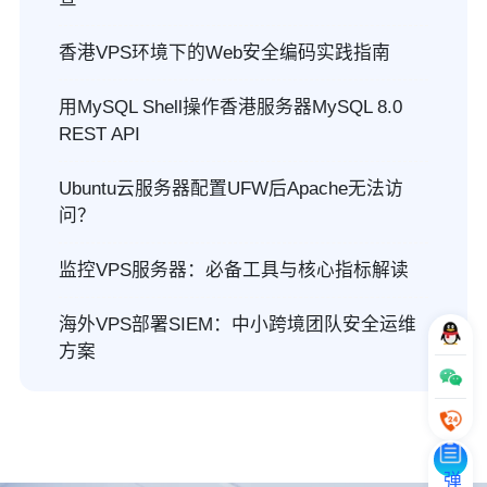
香港VPS环境下的Web安全编码实践指南
用MySQL Shell操作香港服务器MySQL 8.0
REST API
Ubuntu云服务器配置UFW后Apache无法访
问？
监控VPS服务器：必备工具与核心指标解读
海外VPS部署SIEM：中小跨境团队安全运维
方案