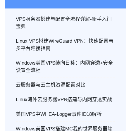
VPS服务器搭建与配置全流程详解-新手入门
宝典
Linux VPS搭建WireGuard VPN：快速配置与
多平台连接指南
Windows美国VPS装向日葵：内网穿透+安全
设置全流程
云服务器与云主机资源配置对比
Linux海外云服务器VPN搭建与内网穿透实战
美国VPS中WHEA-Logger事件ID18解析
Windows美国VPS搭建MC我的世界服务器端