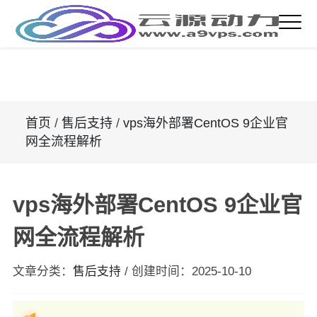
首页
/
售后支持
/
vps海外部署CentOS 9企业官
网全流程解析
vps海外部署CentOS 9企业官
网全流程解析
文章分类：
售后支持
/
创建时间：
2025-10-10