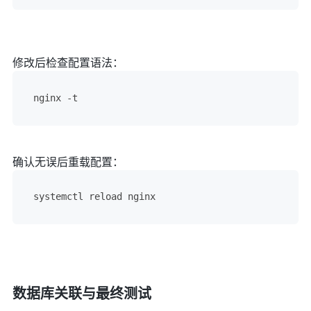
修改后检查配置语法：
nginx -t
确认无误后重载配置：
systemctl reload nginx
数据库关联与最终测试