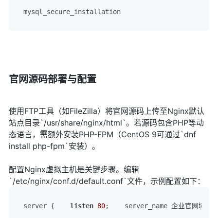
mysql_secure_installation
官网源码部署与配置
使用FTP工具（如FileZilla）将官网源码上传至Nginx默认
站点目录`/usr/share/nginx/html`。若源码包含PHP等动
态语言，需额外安装PHP-FPM（CentOS 9可通过`dnf
install php-fpm`安装）。
配置Nginx虚拟主机是关键步骤。编辑
`/etc/nginx/conf.d/default.conf`文件，示例配置如下：
server {    
listen
80
;    server_name 企业官网域名;   