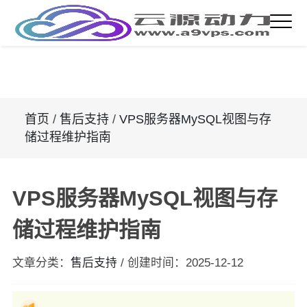
首页
/
售后支持
/
VPS服务器MySQL视图与存
储过程维护指南
VPS服务器MySQL视图与存
储过程维护指南
文章分类：
售后支持
/
创建时间：
2025-12-12