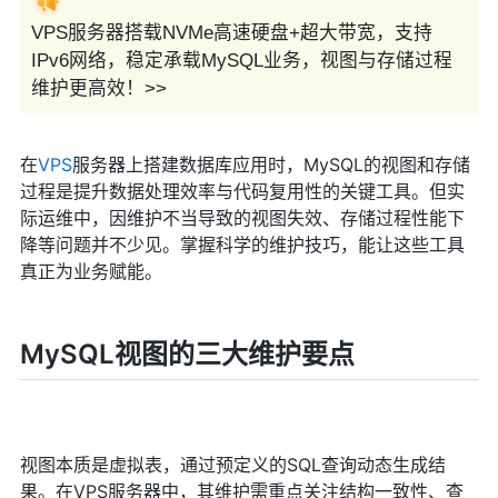
VPS服务器搭载NVMe高速硬盘+超大带宽，支持
IPv6网络，稳定承载MySQL业务，视图与存储过程
维护更高效！>>
在
VPS
服务器上搭建数据库应用时，MySQL的视图和存储
过程是提升数据处理效率与代码复用性的关键工具。但实
际运维中，因维护不当导致的视图失效、存储过程性能下
降等问题并不少见。掌握科学的维护技巧，能让这些工具
真正为业务赋能。
MySQL视图的三大维护要点
视图本质是虚拟表，通过预定义的SQL查询动态生成结
果。在VPS服务器中，其维护需重点关注结构一致性、查