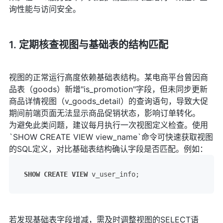
询性能与访问安全。
1. 定期核查视图与基础表的结构匹配
视图的正常运行高度依赖基础表结构。某电商平台曾因商
品表（goods）新增"is_promotion"字段，但未同步更新
商品详情视图（v_goods_detail）的查询语句，导致大促
期间前端页面无法显示商品促销状态，影响订单转化。
为避免此类问题，建议每月执行一次视图定义检查。使用
`SHOW CREATE VIEW view_name`命令可快速获取视图
的SQL定义，对比基础表结构确认字段是否匹配。例如：
SHOW
CREATE
VIEW
 v_user_info;
若发现基础表字段增减，需及时调整视图的SELECT语