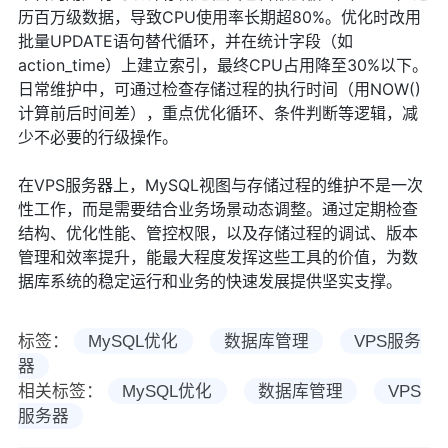
历百万级数据，导致CPU使用率长期超80%。优化时改用
批量UPDATE语句替代循环，并在统计字段（如
action_time）上建立索引，最终CPU占用降至30%以下。
日常维护中，可通过检查存储过程的执行时间（用NOW()
计算前后时间差），重点优化循环、条件判断等逻辑，减
少不必要的行级操作。
在VPS服务器上，MySQL视图与存储过程的维护不是一次
性工作，而是需要结合业务场景动态调整。通过定期检查
结构、优化性能、管控权限，以及存储过程的调试、版本
管理和效率提升，能最大程度发挥这些工具的价值，为数
据库系统的稳定运行和业务的快速发展提供坚实支撑。
标签：
MySQL优化
数据库管理
VPS服务
器
相关标签：
MySQL优化
数据库管理
VPS
服务器