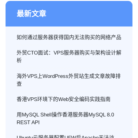
最新文章
如何通过服务器获得国内无法购买的网络产品
外贸CTO面试：VPS服务器购买与架构设计解
析
海外VPS上WordPress外贸站生成文章故障排
查
香港VPS环境下的Web安全编码实践指南
用MySQL Shell操作香港服务器MySQL 8.0
REST API
Ubuntu云服务器配置UFW后Apache无法访