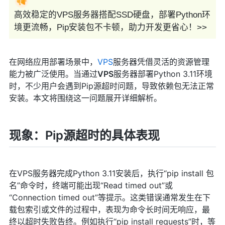
高效稳定的VPS服务器搭配SSD硬盘，部署Python环
境更流畅，Pip安装包不卡顿，助力开发更省心！>>
在网络应用部署场景中，
VPS
服务器凭借灵活的资源管理
能力被广泛使用。当通过
VPS
服务器部署Python 3.11环境
时，不少用户会遇到Pip源超时问题，导致依赖包无法正常
安装。本文将围绕这一问题展开详细解析。
现象：Pip源超时的具体表现
在VPS服务器完成Python 3.11安装后，执行“pip install 包
名”命令时，终端可能出现“Read timed out”或
“Connection timed out”等提示。这类错误通常发生在下
载包索引或文件的过程中，表现为命令长时间无响应，最
终以超时失败告终。例如执行“pip install requests”时，等