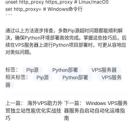
unset http_proxy https_proxy # Linux/macOS
set http_proxy= # Windows命令行
```
通过以上方法逐步排查，多数Pip源超时问题都能顺利解
决，确保Python环境部署高效完成。掌握这些技巧后，后
续在VPS服务器上进行Python项目部署时，可更从容地应
对类似问题。
标签：
Pip源
Python部署
VPS服务器
相关标签：
Pip源
Python部署
VPS服务
器
上一篇：
海外VPS助力外
下一篇：
Windows VPS服务
贸独立站性能优化实战技
器服务自启动自动化运维指
巧
南