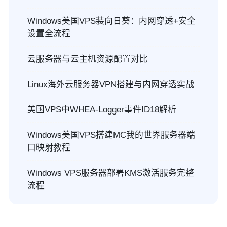
Windows美国VPS装向日葵：内网穿透+安全
设置全流程
云服务器与云主机资源配置对比
Linux海外云服务器VPN搭建与内网穿透实战
美国VPS中WHEA-Logger事件ID18解析
Windows美国VPS搭建MC我的世界服务器端
口映射教程
Windows VPS服务器部署KMS激活服务完整
流程