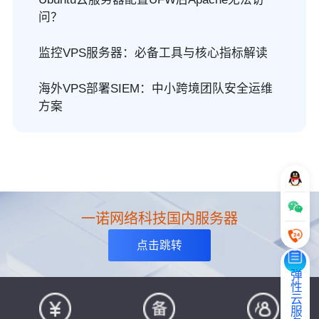
问？
监控VPS服务器：必备工具与核心指标解读
海外VPS部署SIEM：中小跨境团队安全运维
方案
一诺网络科技国内服务器
点击跳转
弹性云服务器