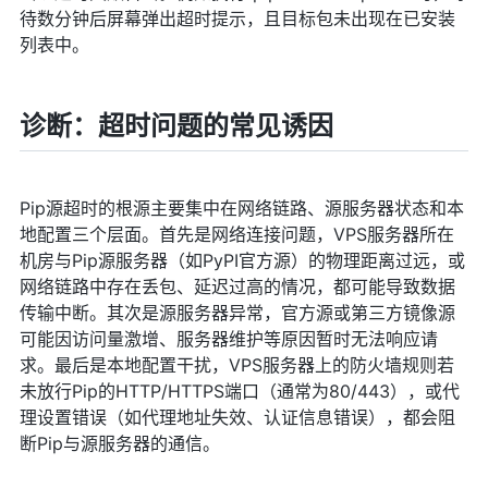
待数分钟后屏幕弹出超时提示，且目标包未出现在已安装
列表中。
诊断：超时问题的常见诱因
Pip源超时的根源主要集中在网络链路、源服务器状态和本
地配置三个层面。首先是网络连接问题，VPS服务器所在
机房与Pip源服务器（如PyPI官方源）的物理距离过远，或
网络链路中存在丢包、延迟过高的情况，都可能导致数据
传输中断。其次是源服务器异常，官方源或第三方镜像源
可能因访问量激增、服务器维护等原因暂时无法响应请
求。最后是本地配置干扰，VPS服务器上的防火墙规则若
未放行Pip的HTTP/HTTPS端口（通常为80/443），或代
理设置错误（如代理地址失效、认证信息错误），都会阻
断Pip与源服务器的通信。