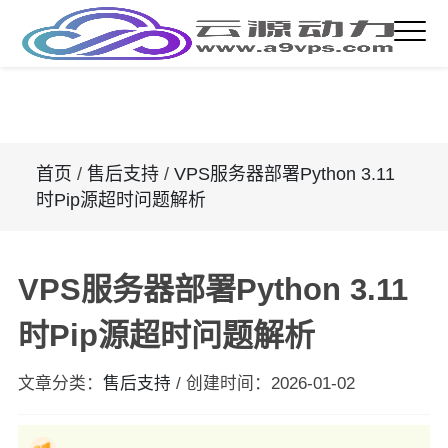
首页
/
售后支持
/
VPS服务器部署Python 3.11
时Pip源超时问题解析
VPS服务器部署Python 3.11
时Pip源超时问题解析
文章分类：
售后支持
/
创建时间：
2026-01-02