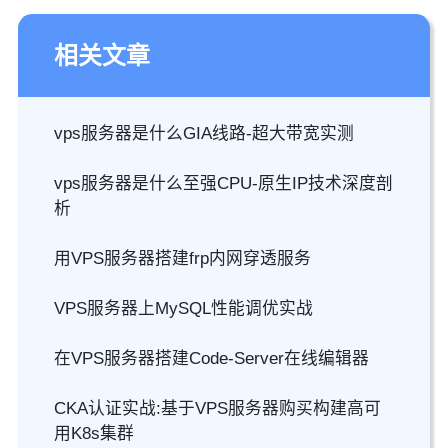
相关文章
vps服务器是什么GIA线路-超大带宽实测
vps服务器是什么至强CPU-原生IP技术深度剖
析
用VPS服务器搭建frp内网穿透服务
VPS服务器上MySQL性能调优实战
在VPS服务器搭建Code-Server在线编辑器
CKA认证实战:基于VPS服务器购买构建高可
用K8s集群