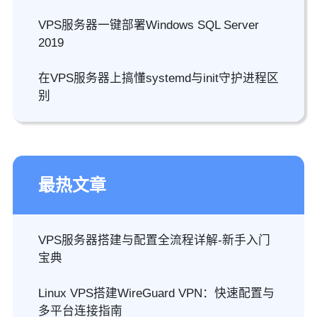
VPS服务器一键部署Windows SQL Server
2019
在VPS服务器上搞懂systemd与init守护进程区
别
最热文章
VPS服务器搭建与配置全流程详解-新手入门
宝典
Linux VPS搭建WireGuard VPN：快速配置与
多平台连接指南