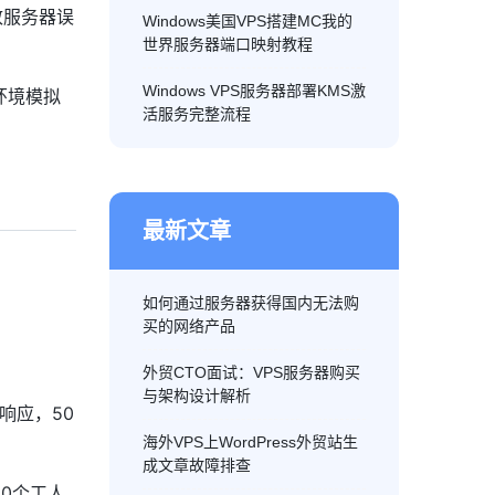
致服务器误
Windows美国VPS搭建MC我的
世界服务器端口映射教程
Windows VPS服务器部署KMS激
环境模拟
活服务完整流程
最新文章
如何通过服务器获得国内无法购
买的网络产品
外贸CTO面试：VPS服务器购买
与架构设计解析
响应，50
海外VPS上WordPress外贸站生
成文章故障排查
0个工人