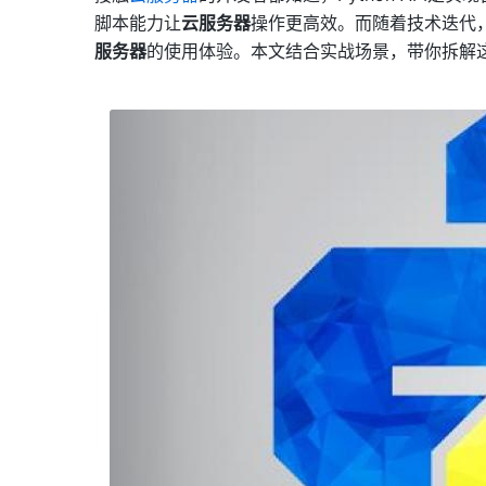
脚本能力让
云服务器
操作更高效。而随着技术迭代，
服务器
的使用体验。本文结合实战场景，带你拆解