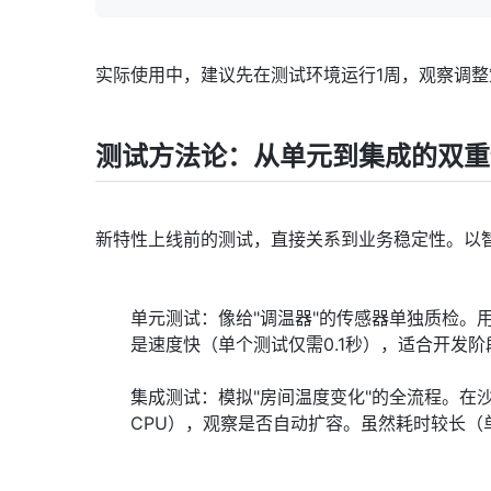
实际使用中，建议先在测试环境运行1周，观察调
测试方法论：从单元到集成的双重
新特性上线前的测试，直接关系到业务稳定性。以
单元测试：像给"调温器"的传感器单独质检。
是速度快（单个测试仅需0.1秒），适合开发
集成测试：模拟"房间温度变化"的全流程。在沙箱
CPU），观察是否自动扩容。虽然耗时较长（单