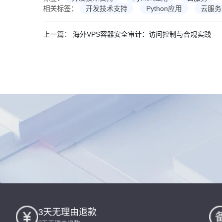
相关标签：
开发技术支持
Python应用
云服务
上一篇：
海外VPS容器安全审计：访问控制与合规实践
3天无理由退款