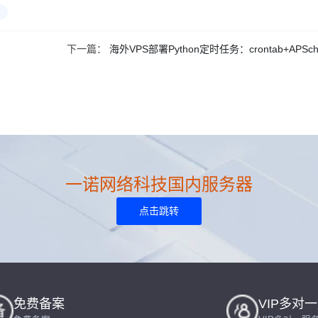
下一篇：
海外VPS部署Python定时任务：crontab+APSch
一诺网络科技国内服务器
点击跳转
免费备案
VIP多对