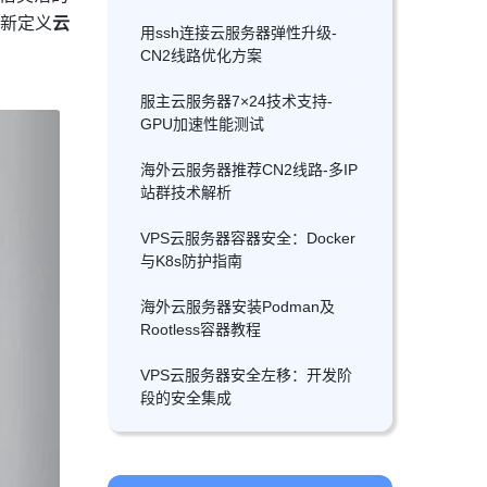
重新定义
云
用ssh连接云服务器弹性升级-
CN2线路优化方案
服主云服务器7×24技术支持-
GPU加速性能测试
海外云服务器推荐CN2线路-多IP
站群技术解析
VPS云服务器容器安全：Docker
与K8s防护指南
海外云服务器安装Podman及
Rootless容器教程
VPS云服务器安全左移：开发阶
段的安全集成