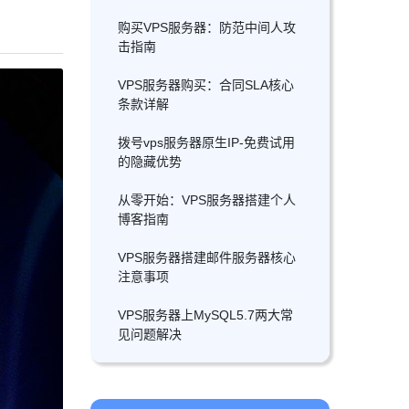
购买VPS服务器：防范中间人攻
击指南
VPS服务器购买：合同SLA核心
条款详解
拨号vps服务器原生IP-免费试用
的隐藏优势
从零开始：VPS服务器搭建个人
博客指南
VPS服务器搭建邮件服务器核心
注意事项
VPS服务器上MySQL5.7两大常
见问题解决