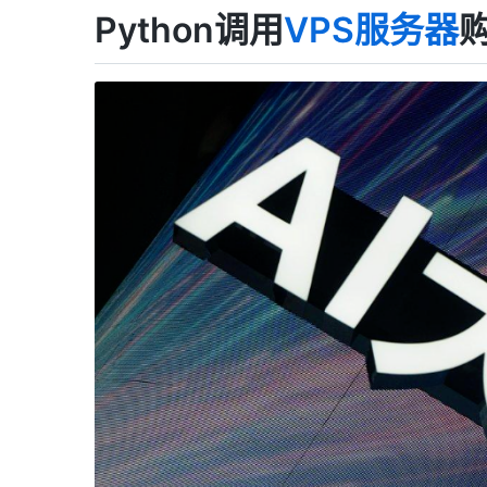
Python调用
VPS服务器