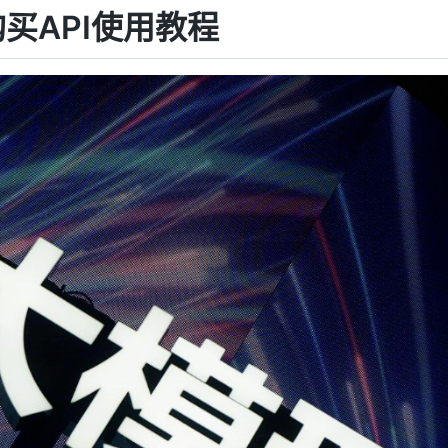
购买API使用教程