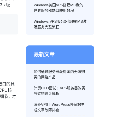
.x版
Windows美国VPS搭建MC我的
世界服务器端口映射教程
Windows VPS服务器部署KMS激
活服务完整流程
最新文章
如何通过服务器获得国内无法购
买的网络产品
接口的具
外贸CTO面试：VPS服务器购买
CPU核
与架构设计解析
些细节，才
海外VPS上WordPress外贸站生
成文章故障排查