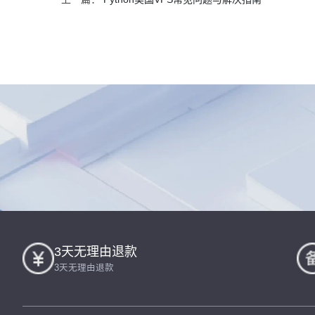
3天无理由退款
3天无理由退款