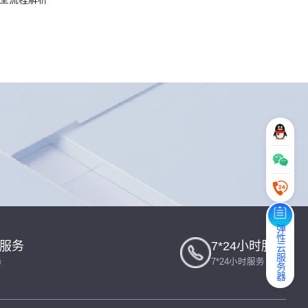
弹性云服务器
一服务
7*24小时服务
务
7*24小时服务