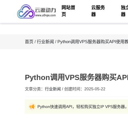
网站首
云服务
独
页
器
器
首页
/
行业新闻
/
Python调用VPS服务器购买API使用
Python调用VPS服务器购买A
文章分类：
行业新闻
/
创建时间：
2025-05-22
Python快速调用API，轻松购买独立IP VPS