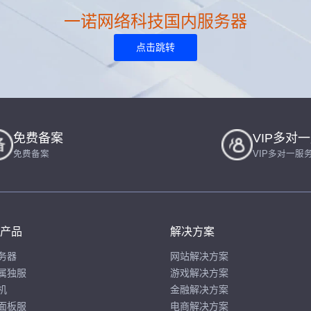
一诺网络科技国内服务器
点击跳转
免费备案
VIP多对
免费备案
VIP多对一服
产品
解决方案
务器
网站解决方案
属独服
游戏解决方案
机
金融解决方案
面板服
电商解决方案