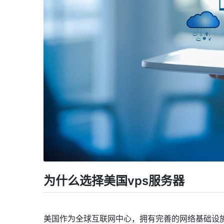
为什么选择美国vps服务器
美国作为全球互联网中心，拥有完善的网络基础设施