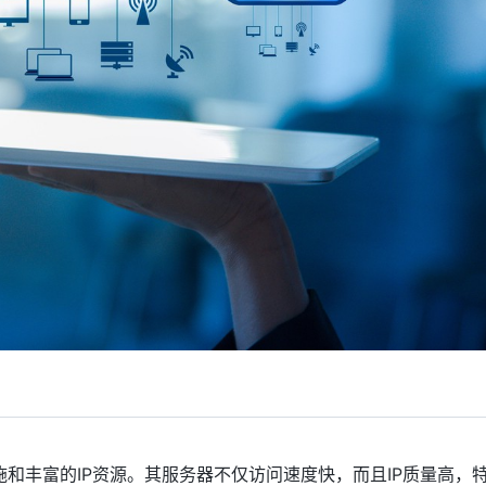
和丰富的IP资源。其服务器不仅访问速度快，而且IP质量高，