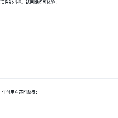
各项性能指标。试用期间可体验：
。年付用户还可获得：