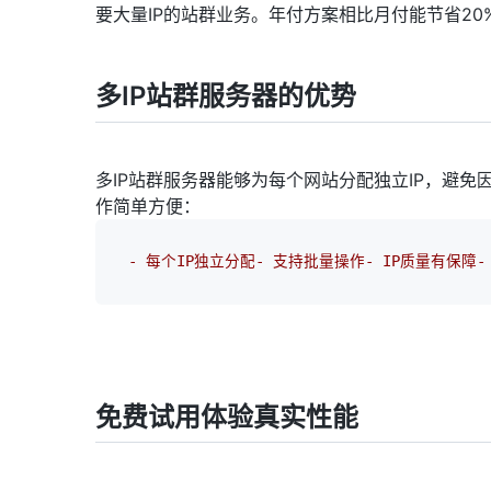
要大量IP的站群业务。年付方案相比月付能节省20
多IP站群服务器的优势
多IP站群服务器能够为每个网站分配独立IP，避免
作简单方便：
- 每个IP独立分配- 支持批量操作- IP质量有保障
免费试用体验真实性能