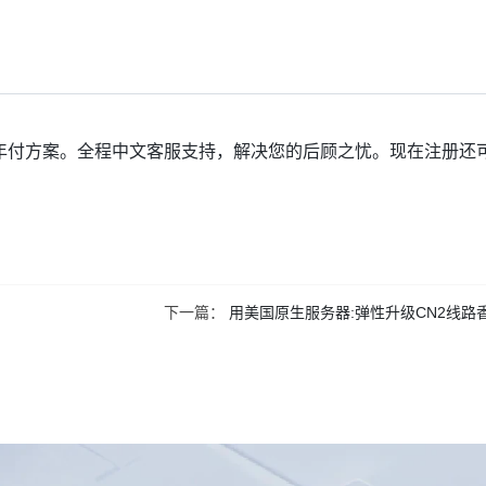
年付方案。全程中文客服支持，解决您的后顾之忧。现在注册还
下一篇：
用美国原生服务器:弹性升级CN2线路香