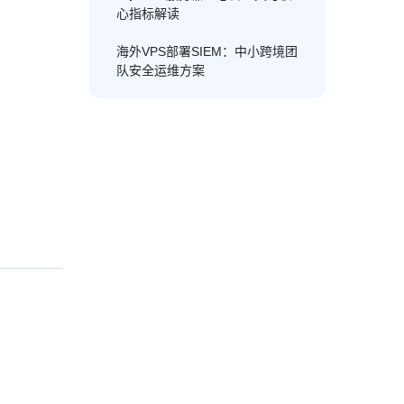
心指标解读
海外VPS部署SIEM：中小跨境团
队安全运维方案