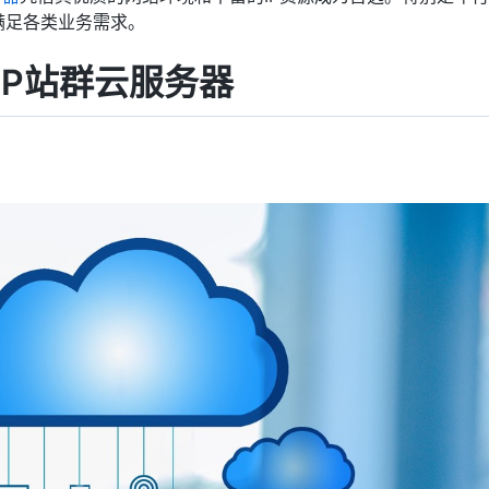
满足各类业务需求。
IP站群云服务器