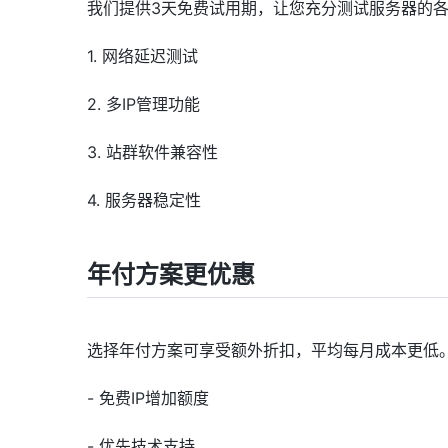
我们提供3天免费试用期，让您充分测试服务器的
1. 网络延迟测试
2. 多IP管理功能
3. 站群软件兼容性
4. 服务器稳定性
年付方案更优惠
选择年付方案可享受额外折扣，平均每月成本更低
- 免费IP增加额度
- 优先技术支持