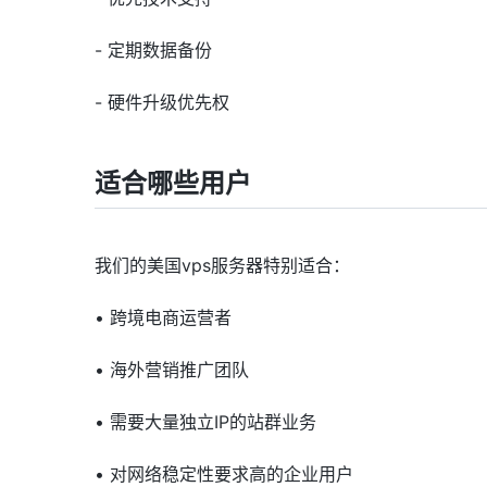
- 定期数据备份
- 硬件升级优先权
适合哪些用户
我们的美国vps服务器特别适合：
• 跨境电商运营者
• 海外营销推广团队
• 需要大量独立IP的站群业务
• 对网络稳定性要求高的企业用户