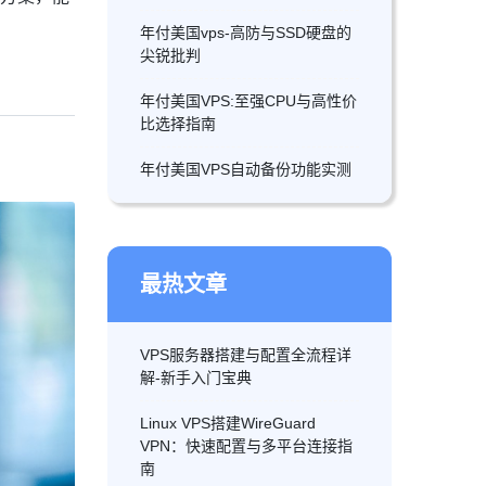
年付美国vps-高防与SSD硬盘的
尖锐批判
年付美国VPS:至强CPU与高性价
比选择指南
年付美国VPS自动备份功能实测
最热文章
VPS服务器搭建与配置全流程详
解-新手入门宝典
Linux VPS搭建WireGuard
VPN：快速配置与多平台连接指
南