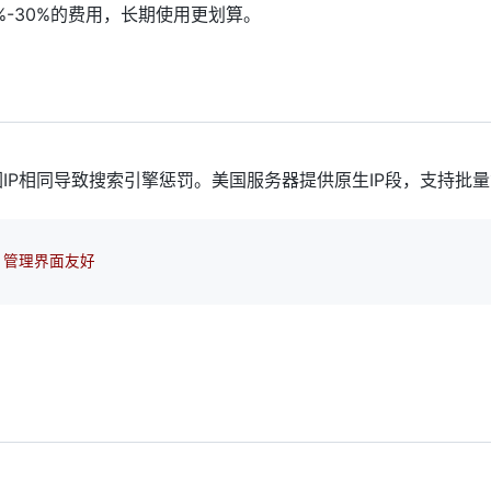
%-30%的费用，长期使用更划算。
因IP相同导致搜索引擎惩罚。美国服务器提供原生IP段，支持批
- 管理界面友好