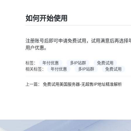
如何开始使用
注册账号后即可申请免费试用，试用满意后再选择
用户优惠。
标签：
年付优惠
多IP站群
免费试用
相关标签：
年付优惠
多IP站群
免费试用
上一篇：
免费试用美国服务器-无超售IP地址精准解析