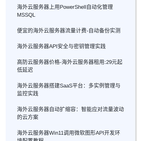
海外云服务器上用PowerShell自动化管理
MSSQL
便宜的海外云服务器流量计费-自动备份实测
海外云服务器API安全与密钥管理实践
高防云服务器价格-海外云服务器租用:29元起
低延迟
海外云服务器搭建SaaS平台：多实例管理与
监控实践
海外云服务器自动扩缩容：智能应对流量波动
的云方案
海外云服务器Win11调用微软图形API开发环
境配置教程