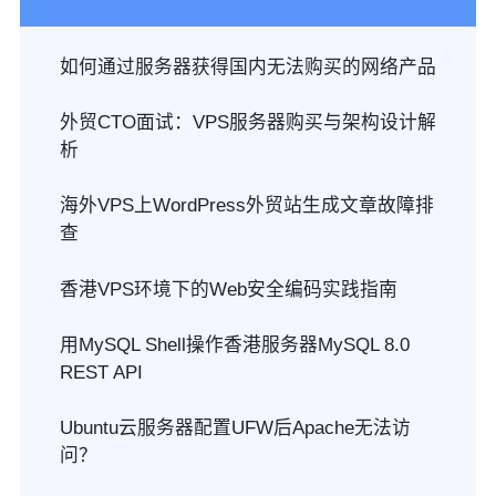
如何通过服务器获得国内无法购买的网络产品
外贸CTO面试：VPS服务器购买与架构设计解
析
海外VPS上WordPress外贸站生成文章故障排
查
香港VPS环境下的Web安全编码实践指南
用MySQL Shell操作香港服务器MySQL 8.0
REST API
Ubuntu云服务器配置UFW后Apache无法访
问？