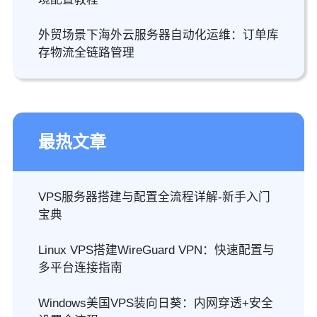
外贸场景下海外云服务器自动化运维：订单库
存物流全链路管理
最热文章
VPS服务器搭建与配置全流程详解-新手入门
宝典
Linux VPS搭建WireGuard VPN：快速配置与
多平台连接指南
Windows美国VPS装向日葵：内网穿透+安全