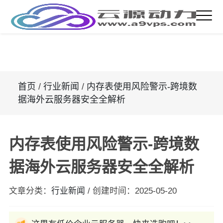
首页
/
行业新闻
/
内存表使用风险警示-跨境数
据海外云服务器安全全解析
内存表使用风险警示-跨境数
据海外云服务器安全全解析
文章分类：
行业新闻
/
创建时间：
2025-05-20