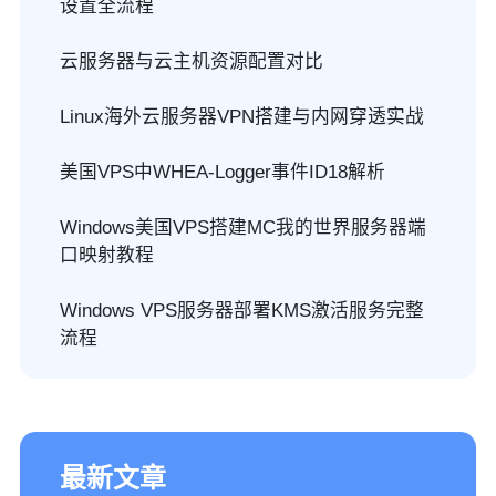
设置全流程
云服务器与云主机资源配置对比
Linux海外云服务器VPN搭建与内网穿透实战
美国VPS中WHEA-Logger事件ID18解析
Windows美国VPS搭建MC我的世界服务器端
口映射教程
Windows VPS服务器部署KMS激活服务完整
流程
最新文章