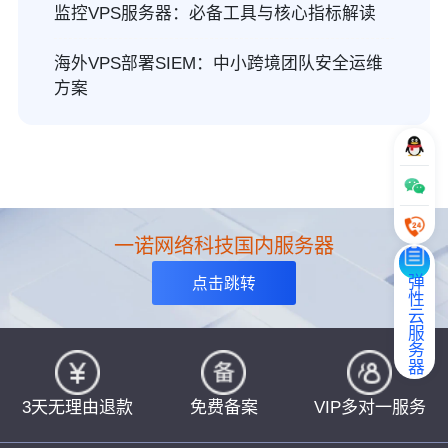
监控VPS服务器：必备工具与核心指标解读
海外VPS部署SIEM：中小跨境团队安全运维
方案
一诺网络科技国内服务器
弹性云服务器
点击跳转
3天无理由退款
免费备案
VIP多对一服务