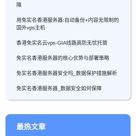
障
用免实名香港服务器:自动备份+内容无限制的
国外vps主机
香港免实名云vps-GIA线路高防无忧托管
免实名香港服务器的核心优势与部署策略
免实名香港服务器安全吗_数据保护措施解析
免实名香港服务器_数据安全如何保障
最热文章