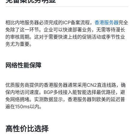
相比内地服务器必须完成的ICP备案流程，
香港服务器
完全
免除了这一环节。企业可以快速部署业务，无需等待漫长
的审核周期。这对于需要快速上线的促销活动或季节性业
务尤为重要。
网络性能保障
优质服务商提供的香港服务器通常采用CN2直连线路，确
保内地访问速度。BGP多线接入能智能选择最优路径，避
免网络拥堵。实测数据显示，香港服务器到欧美的延迟普
遍在150ms以内。
高性价比选择