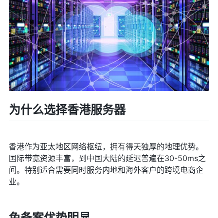
为什么选择香港服务器
香港作为亚太地区网络枢纽，拥有得天独厚的地理优势。
国际带宽资源丰富，到中国大陆的延迟普遍在30-50ms之
间。特别适合需要同时服务内地和海外客户的跨境电商企
业。
免备案优势明显