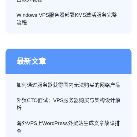
Windows VPS服务器部署KMS激活服务完整
流程
最新文章
如何通过服务器获得国内无法购买的网络产品
外贸CTO面试：VPS服务器购买与架构设计解
析
海外VPS上WordPress外贸站生成文章故障排
查