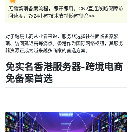
无需繁琐备案流程，即开即用。CN2直连线路保障访
问速度，7x24小时技术支持随时待命>>
对于跨境电商从业者来说，服务器选择往往面临备案繁
琐、访问延迟高等痛点。香港作为国际网络枢纽，其服务
器资源正成为越来越多商家的首选方案。
免实名香港服务器-跨境电商
免备案首选