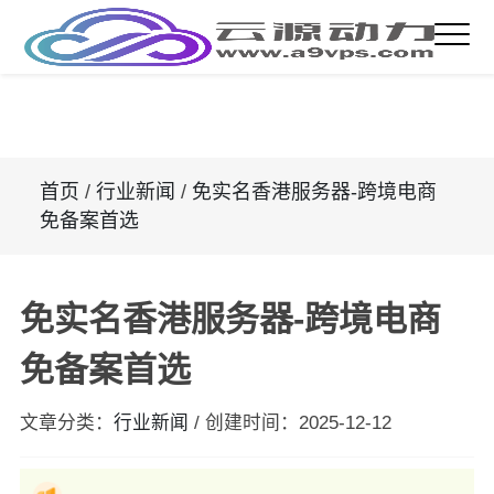
首页
/
行业新闻
/
免实名香港服务器-跨境电商
免备案首选
免实名香港服务器-跨境电商
免备案首选
文章分类：
行业新闻
/
创建时间：
2025-12-12