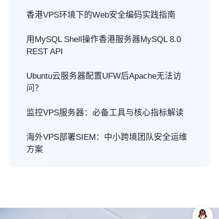
香港VPS环境下的Web安全编码实践指南
用MySQL Shell操作香港服务器MySQL 8.0
REST API
Ubuntu云服务器配置UFW后Apache无法访
问？
监控VPS服务器：必备工具与核心指标解读
海外VPS部署SIEM：中小跨境团队安全运维
方案