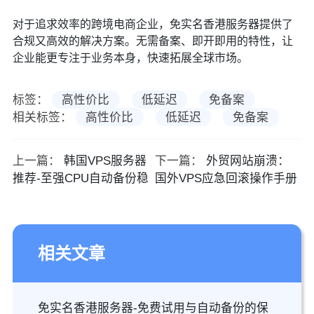
对于追求效率的跨境电商企业，免实名香港服务器提供了
合规又高效的解决方案。无需备案、即开即用的特性，让
企业能更专注于业务本身，快速拓展全球市场。
标签：
高性价比
低延迟
免备案
相关标签：
高性价比
低延迟
免备案
上一篇：
韩国VPS服务器
下一篇：
外贸网站崩溃：
推荐-至强CPU自动备份稳
国外VPS应急回滚操作手册
相关文章
免实名香港服务器-免费试用与自动备份的保