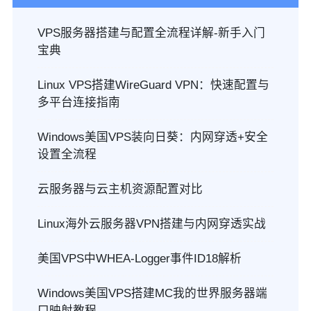
VPS服务器搭建与配置全流程详解-新手入门
宝典
Linux VPS搭建WireGuard VPN：快速配置与
多平台连接指南
Windows美国VPS装向日葵：内网穿透+安全
设置全流程
云服务器与云主机资源配置对比
Linux海外云服务器VPN搭建与内网穿透实战
美国VPS中WHEA-Logger事件ID18解析
Windows美国VPS搭建MC我的世界服务器端
口映射教程