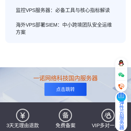
监控VPS服务器：必备工具与核心指标解读
海外VPS部署SIEM：中小跨境团队安全运维
方案
一诺网络科技国内服务器
点击跳转
弹性云服务器
3天无理由退款
免费备案
VIP多对一服务