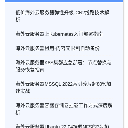
低价海外云服务器弹性升级-CN2线路技术解
析
海外云服务器上Kubernetes入门部署指南
海外云服务器租用-内容无限制自动备份
海外云服务器K8S集群应急部署：节点替换与
服务恢复指南
海外云服务器MSSQL 2022索引碎片超80%加
速实战
海外云服务器容器存储卷挂载工作方式深度解
析
海外云服务器Ubuntu 22.04挂载NFS的3步排