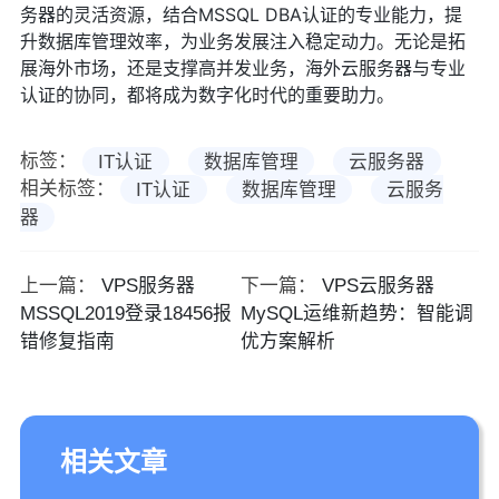
务器的灵活资源，结合MSSQL DBA认证的专业能力，提
升数据库管理效率，为业务发展注入稳定动力。无论是拓
展海外市场，还是支撑高并发业务，海外云服务器与专业
认证的协同，都将成为数字化时代的重要助力。
标签：
IT认证
数据库管理
云服务器
相关标签：
IT认证
数据库管理
云服务
器
上一篇：
VPS服务器
下一篇：
VPS云服务器
MSSQL2019登录18456报
MySQL运维新趋势：智能调
错修复指南
优方案解析
相关文章