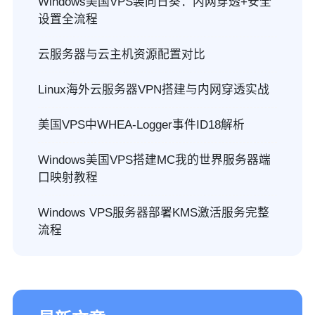
Windows美国VPS装向日葵：内网穿透+安全
设置全流程
云服务器与云主机资源配置对比
Linux海外云服务器VPN搭建与内网穿透实战
美国VPS中WHEA-Logger事件ID18解析
Windows美国VPS搭建MC我的世界服务器端
口映射教程
Windows VPS服务器部署KMS激活服务完整
流程