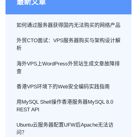
最新文章
如何通过服务器获得国内无法购买的网络产品
外贸CTO面试：VPS服务器购买与架构设计解
析
海外VPS上WordPress外贸站生成文章故障排
查
香港VPS环境下的Web安全编码实践指南
用MySQL Shell操作香港服务器MySQL 8.0
REST API
Ubuntu云服务器配置UFW后Apache无法访
问？