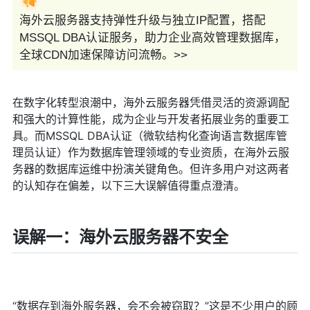
海外云服务器支持弹性升级与独立IP配置，搭配
MSSQL DBA认证服务，助力企业高效管理数据库，
全球CDN加速保障访问流畅。>>
在数字化转型浪潮中，海外云服务器凭借灵活的资源调配
和强大的计算性能，成为企业与开发者拓展业务的重要工
具。而MSSQL DBA认证（微软结构化查询语言数据库管
理员认证）作为数据库管理领域的专业资质，在海外云服
务器的数据库运维中扮演关键角色。但许多用户对这两者
的认知存在偏差，以下三大误解值得重点澄清。
误解一：海外云服务器不安全
“数据存到海外服务器，会不会被窃取？”这是不少用户的顾