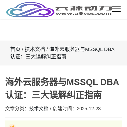
首页
/
技术文档
/
海外云服务器与MSSQL DBA
认证：三大误解纠正指南
海外云服务器与MSSQL DBA
认证：三大误解纠正指南
文章分类：
技术文档
/
创建时间：
2025-12-23