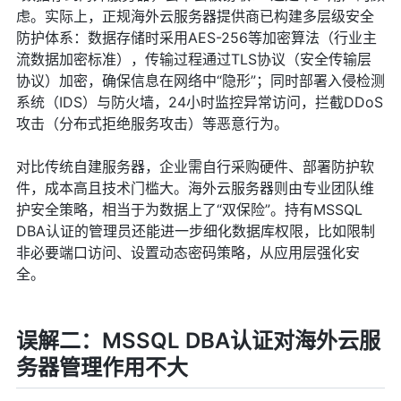
虑。实际上，正规海外云服务器提供商已构建多层级安全
防护体系：数据存储时采用AES-256等加密算法（行业主
流数据加密标准），传输过程通过TLS协议（安全传输层
协议）加密，确保信息在网络中“隐形”；同时部署入侵检测
系统（IDS）与防火墙，24小时监控异常访问，拦截DDoS
攻击（分布式拒绝服务攻击）等恶意行为。
对比传统自建服务器，企业需自行采购硬件、部署防护软
件，成本高且技术门槛大。海外云服务器则由专业团队维
护安全策略，相当于为数据上了“双保险”。持有MSSQL
DBA认证的管理员还能进一步细化数据库权限，比如限制
非必要端口访问、设置动态密码策略，从应用层强化安
全。
误解二：MSSQL DBA认证对海外云服
务器管理作用不大