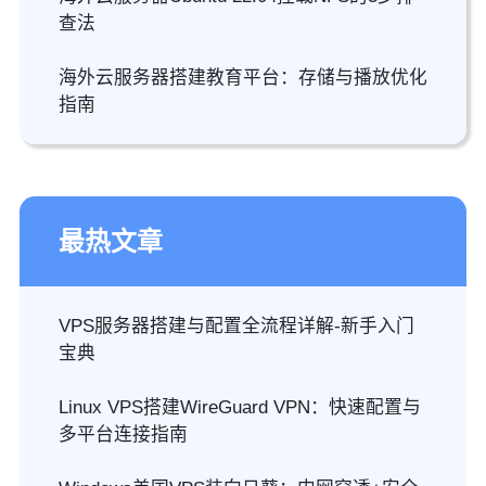
查法
海外云服务器搭建教育平台：存储与播放优化
指南
最热文章
VPS服务器搭建与配置全流程详解-新手入门
宝典
Linux VPS搭建WireGuard VPN：快速配置与
多平台连接指南