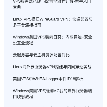
VPS服务器搭建与配置全流程详解-新手入门
宝典
Linux VPS搭建WireGuard VPN：快速配置与
多平台连接指南
Windows美国VPS装向日葵：内网穿透+安全
设置全流程
云服务器与云主机资源配置对比
Linux海外云服务器VPN搭建与内网穿透实战
美国VPS中WHEA-Logger事件ID18解析
Windows美国VPS搭建MC我的世界服务器端
口映射教程