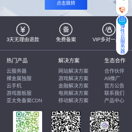
点击跳转
弹性云服务器
3天无理由退款
免费备案
VIP多对一服务
热门产品
解决方案
生态合作
云服务器
网站解决方案
合作伙伴
裸金属独服
游戏解决方案
A9推广
云手机
金融解决方案
官方公告
游戏面板服
电商解决方案
联系我们
亚太免备案CDN
移动解决方案
产品中心