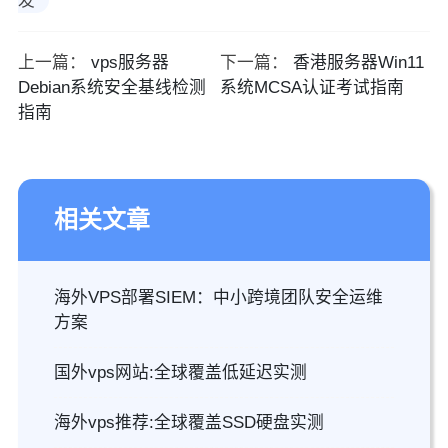
发
上一篇：
vps服务器
下一篇：
香港服务器Win11
Debian系统安全基线检测
系统MCSA认证考试指南
指南
相关文章
海外VPS部署SIEM：中小跨境团队安全运维
方案
国外vps网站:全球覆盖低延迟实测
海外vps推荐:全球覆盖SSD硬盘实测