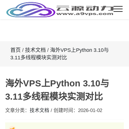
首页
/
技术文档
/
海外VPS上Python 3.10与
3.11多线程模块实测对比
海外VPS上Python 3.10与
3.11多线程模块实测对比
文章分类：
技术文档
/
创建时间：
2026-01-02