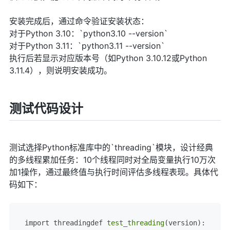
安装完成后，通过命令验证安装状态：
对于Python 3.10：`python3.10 --version`
对于Python 3.11：`python3.11 --version`
执行后若显示对应版本号（如Python 3.10.12或Python
3.11.4），则说明安装成功。
测试代码设计
测试选择Python标准库中的`threading`模块，设计经典
的多线程累加任务：10个线程同时对全局变量执行10万次
加1操作，通过最终值与执行时间评估多线程表现。具体代
码如下：
import threadingdef 
test_threading
(version):    nu