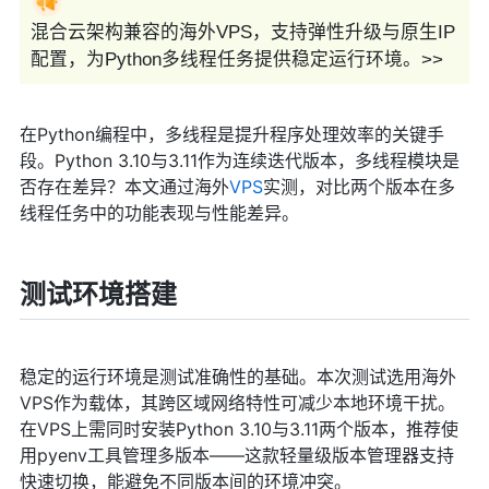
混合云架构兼容的海外VPS，支持弹性升级与原生IP
配置，为Python多线程任务提供稳定运行环境。>>
在Python编程中，多线程是提升程序处理效率的关键手
段。Python 3.10与3.11作为连续迭代版本，多线程模块是
否存在差异？本文通过海外
VPS
实测，对比两个版本在多
线程任务中的功能表现与性能差异。
测试环境搭建
稳定的运行环境是测试准确性的基础。本次测试选用海外
VPS作为载体，其跨区域网络特性可减少本地环境干扰。
在VPS上需同时安装Python 3.10与3.11两个版本，推荐使
用pyenv工具管理多版本——这款轻量级版本管理器支持
快速切换，能避免不同版本间的环境冲突。