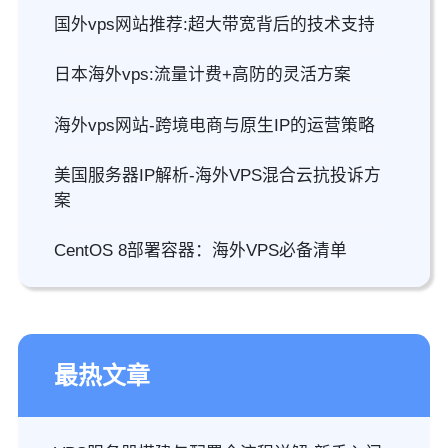
国外vps网站推荐:超大带宽背后的技术支持
日本海外vps:流量计费+高防的灵活方案
海外vps网站-跨境电商与原生IP的运营策略
美国服务器IP解析-海外VPS混合云抗投诉方
案
CentOS 8部署容器：海外VPS必备清单
最热文章