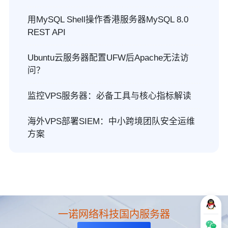
用MySQL Shell操作香港服务器MySQL 8.0
REST API
Ubuntu云服务器配置UFW后Apache无法访
问？
监控VPS服务器：必备工具与核心指标解读
海外VPS部署SIEM：中小跨境团队安全运维
方案
一诺网络科技国内服务器