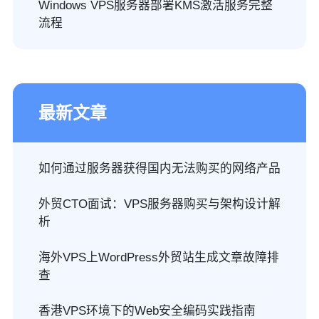
Windows VPS服务器部署KMS激活服务完整
流程
最新文章
如何通过服务器获得国内无法购买的网络产品
外贸CTO面试：VPS服务器购买与架构设计解
析
海外VPS上WordPress外贸站生成文章故障排
查
香港VPS环境下的Web安全编码实践指南