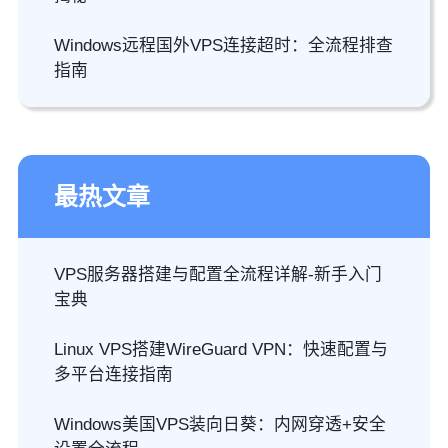
Windows远程国外VPS连接超时：全流程排查
指南
最热文章
VPS服务器搭建与配置全流程详解-新手入门
宝典
Linux VPS搭建WireGuard VPN：快速配置与
多平台连接指南
Windows美国VPS装向日葵：内网穿透+安全