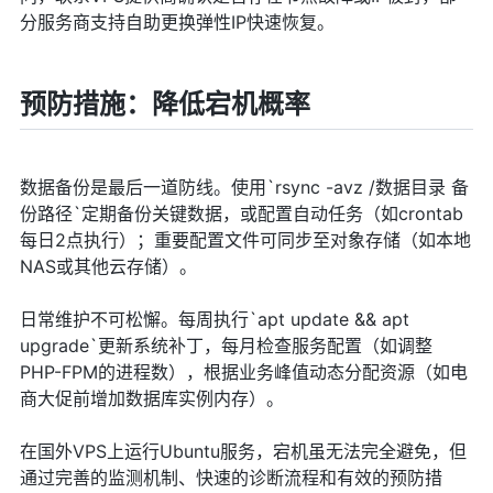
分服务商支持自助更换弹性IP快速恢复。
预防措施：降低宕机概率
数据备份是最后一道防线。使用`rsync -avz /数据目录 备
份路径`定期备份关键数据，或配置自动任务（如crontab
每日2点执行）；重要配置文件可同步至对象存储（如本地
NAS或其他云存储）。
日常维护不可松懈。每周执行`apt update && apt
upgrade`更新系统补丁，每月检查服务配置（如调整
PHP-FPM的进程数），根据业务峰值动态分配资源（如电
商大促前增加数据库实例内存）。
在国外VPS上运行Ubuntu服务，宕机虽无法完全避免，但
通过完善的监测机制、快速的诊断流程和有效的预防措