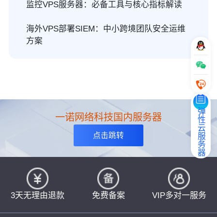
监控VPS服务器：必备工具与核心指标解读
海外VPS部署SIEM：中小跨境团队安全运维
方案
弹性云服务器
一诺网络科技国内服务器
点击跳转
3天无理由退款
免费备案
VIP多对一服务