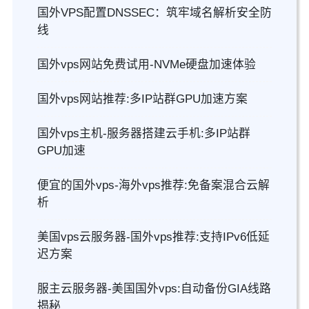
国外VPS配置DNSSEC：筑牢域名解析安全防
线
国外vps网站免费试用-NVMe硬盘加速体验
国外vps网站推荐:多IP站群GPU加速方案
国外vps主机-服务器搭建云手机:多IP站群
GPU加速
便宜的国外vps-海外vps推荐:免备案混合云解
析
美国vps云服务器-国外vps推荐:支持IPv6低延
迟方案
服主云服务器-美国国外vps:自动备份GIA线路
揭秘