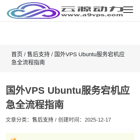
首页
/
售后支持
/
国外VPS Ubuntu服务宕机应
急全流程指南
国外VPS Ubuntu服务宕机应
急全流程指南
文章分类：
售后支持
/
创建时间：
2025-12-17