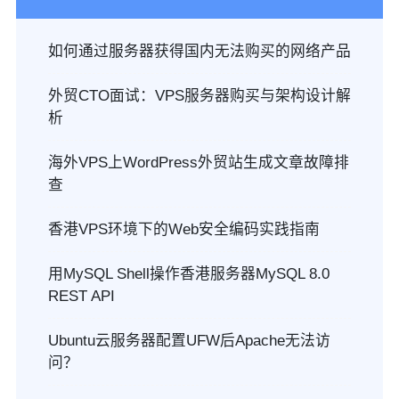
如何通过服务器获得国内无法购买的网络产品
外贸CTO面试：VPS服务器购买与架构设计解
析
海外VPS上WordPress外贸站生成文章故障排
查
香港VPS环境下的Web安全编码实践指南
用MySQL Shell操作香港服务器MySQL 8.0
REST API
Ubuntu云服务器配置UFW后Apache无法访
问？