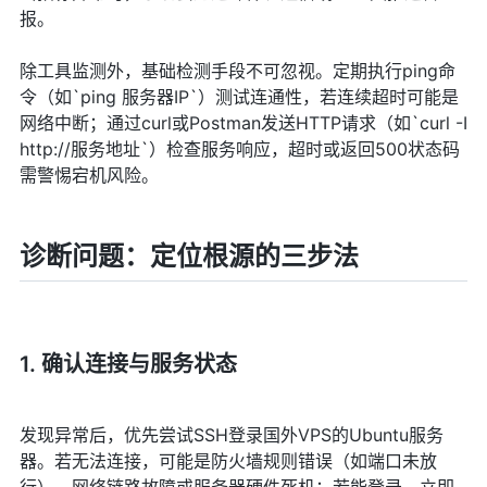
报。
除工具监测外，基础检测手段不可忽视。定期执行ping命
令（如`ping 服务器IP`）测试连通性，若连续超时可能是
网络中断；通过curl或Postman发送HTTP请求（如`curl -I
http://服务地址`）检查服务响应，超时或返回500状态码
需警惕宕机风险。
诊断问题：定位根源的三步法
1. 确认连接与服务状态
发现异常后，优先尝试SSH登录国外VPS的Ubuntu服务
器。若无法连接，可能是防火墙规则错误（如端口未放