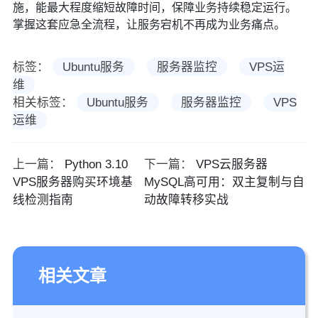
施，能最大程度缩短故障时间，保障业务持续稳定运行。
掌握这套应急全流程，让服务宕机不再成为业务痛点。
标签：
Ubuntu服务
服务器监控
VPS运
维
相关标签：
Ubuntu服务
服务器监控
VPS
运维
上一篇：
Python 3.10
下一篇：
VPS云服务器
VPS服务器购买环境基
MySQL高可用：双主复制与自
线检测指南
动故障转移实战
相关文章