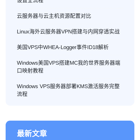
设置全流程
云服务器与云主机资源配置对比
Linux海外云服务器VPN搭建与内网穿透实战
美国VPS中WHEA-Logger事件ID18解析
Windows美国VPS搭建MC我的世界服务器端
口映射教程
Windows VPS服务器部署KMS激活服务完整
流程
最新文章