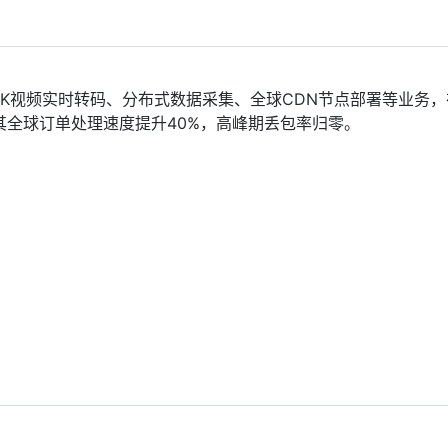
4K视频实时转码、分布式数据采集、全球CDN节点部署等业务，
全球订单处理速度提升40%，高峰期丢包率归零。