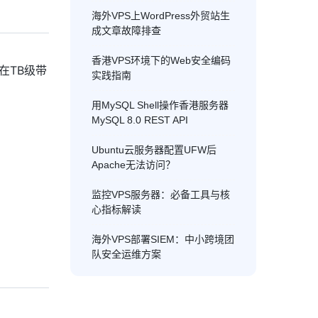
海外VPS上WordPress外贸站生
成文章故障排查
香港VPS环境下的Web安全编码
在TB级带
实践指南
用MySQL Shell操作香港服务器
MySQL 8.0 REST API
Ubuntu云服务器配置UFW后
Apache无法访问？
监控VPS服务器：必备工具与核
心指标解读
海外VPS部署SIEM：中小跨境团
队安全运维方案