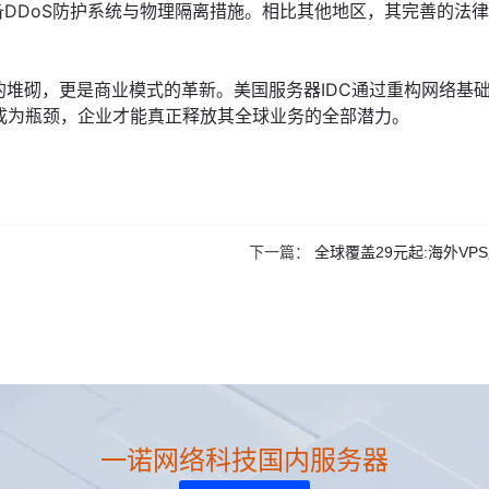
，配备DDoS防护系统与物理隔离措施。相比其他地区，其完善的法
。
的堆砌，更是商业模式的革新。美国服务器IDC通过重构网络基
成为瓶颈，企业才能真正释放其全球业务的全部潜力。
下一篇：
全球覆盖29元起:海外VP
一诺网络科技国内服务器