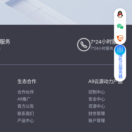
一服务
7*24小时服务
务
7*24小时服务
弹性云服务器
生态合作
A9云源动力产品
合作伙伴
控制中心
A9推广
安全中心
官方公告
资源中心
联系我们
财务管理
产品中心
账户管理