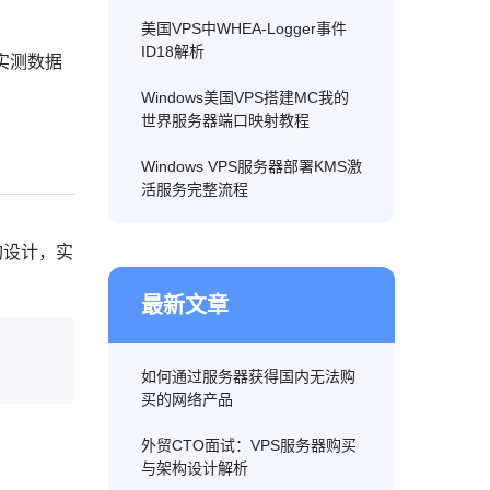
美国VPS中WHEA-Logger事件
ID18解析
实测数据
Windows美国VPS搭建MC我的
世界服务器端口映射教程
Windows VPS服务器部署KMS激
活服务完整流程
构设计，实
最新文章
如何通过服务器获得国内无法购
买的网络产品
外贸CTO面试：VPS服务器购买
与架构设计解析