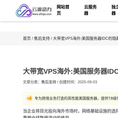
网站首
云服务
独
页
器
器
首页
/
售后支持
/
大带宽VPS海外:美国服务器IDC的隐
大带宽VPS海外:美国服务器ID
文章分类：
售后支持
/
创建时间：
2025-09-03
专为跨境业务打造的高性能美国服务器，提供TB级带
当企业将目光投向海外市场时，网络基础设施的选
重塑全球数据流动的格局。