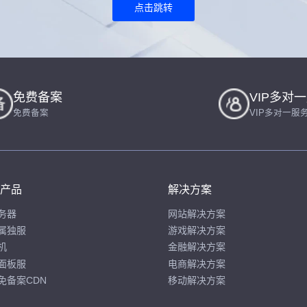
点击跳转
免费备案
VIP多对
免费备案
VIP多对一服
产品
解决方案
务器
网站解决方案
属独服
游戏解决方案
机
金融解决方案
面板服
电商解决方案
免备案CDN
移动解决方案