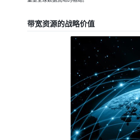
带宽资源的战略价值