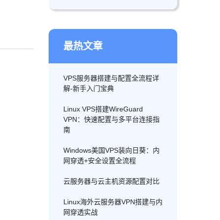
最热文章
VPS服务器搭建与配置全流程详
解-新手入门宝典
Linux VPS搭建WireGuard
VPN：快速配置与多平台连接指
南
Windows美国VPS装向日葵：内
网穿透+安全设置全流程
云服务器与云主机资源配置对比
Linux海外云服务器VPN搭建与内
网穿透实战