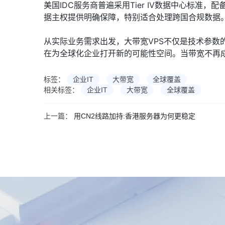
美国IDC服务商普遍采用Tier IV数据中心标准
据主权提供明确保障，特别适合处理跨国合规数据
从实际业务需求出发，大带宽VPS不仅是技术参数
在为全球化企业打开新的可能性空间。当带宽不再
标签：
企业IT
大带宽
全球覆盖
相关标签：
企业IT
大带宽
全球覆盖
上一篇：
用CN2线路加持:香港服务器为何更稳定