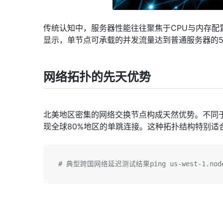
传统认知中，服务器性能往往聚焦于CPU与内存配
显示，单节点可承载的并发流量达到普通服务器的5-
网络拓扑的先天优势
北美地区密集的网络交换节点构成天然优势。不同
现全球80%地区的单跳连接。这种拓扑结构特别适
# 典型跨国网络延迟测试结果ping us-west-1.node