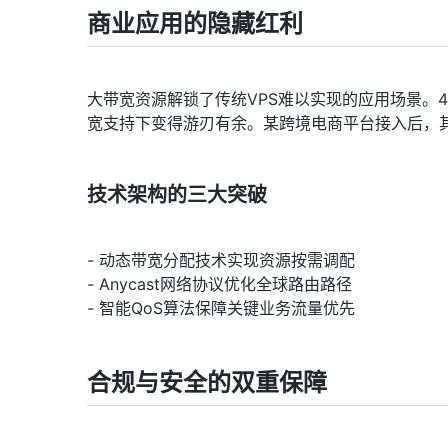
商业应用的隐藏红利
大带宽资源解锁了传统VPS难以实现的应用场景。
宽支持下变得游刃有余。某跨境电商平台接入后，其
技术架构的三大突破
- 动态带宽分配技术实现资源按需调配
- Anycast网络协议优化全球路由路径
- 智能QoS算法保障关键业务流量优先
合规与安全的双重保障