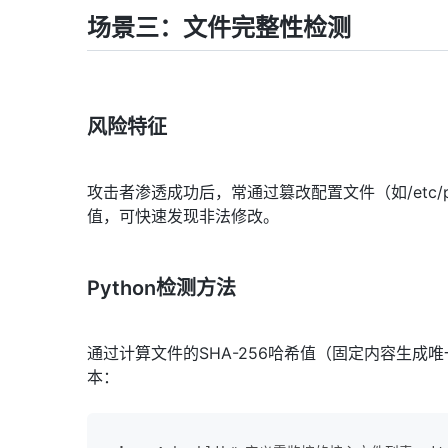
场景三：文件完整性检测
风险特征
攻击者渗透成功后，常通过篡改配置文件（如/etc/
值，可快速发现非法修改。
Python检测方法
通过计算文件的SHA-256哈希值（固定内容生
本：