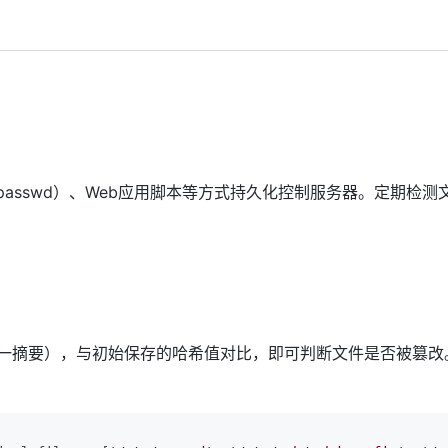
passwd）、Web应用脚本等方式持久化控制服务器。定期检测
成唯一摘要），与初始保存的哈希值对比，即可判断文件是否被篡改