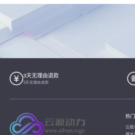
3天无理由退款
3天无理由退款
热门
云服
裸金