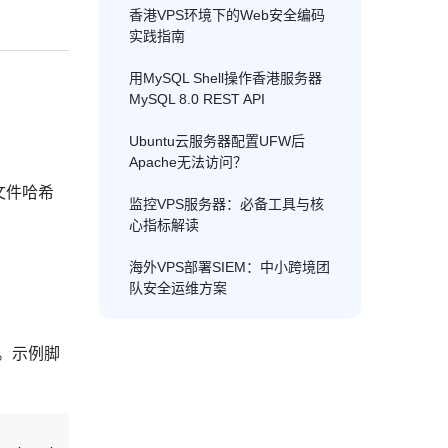
香港VPS环境下的Web安全编码
实践指南
用MySQL Shell操作香港服务器
MySQL 8.0 REST API
Ubuntu云服务器配置UFW后
Apache无法访问？
文件哈希
监控VPS服务器：必备工具与核
心指标解读
海外VPS部署SIEM：中小跨境团
队安全运维方案
。示例脚