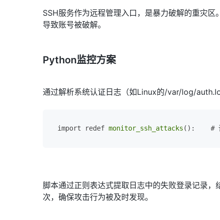
SSH服务作为远程管理入口，是暴力破解的重灾
导致账号被破解。
Python监控方案
通过解析系统认证日志（如Linux的/var/log/
import redef 
monitor_ssh_attacks
():    #
脚本通过正则表达式提取日志中的失败登录记录，结合
次，确保攻击行为被及时发现。