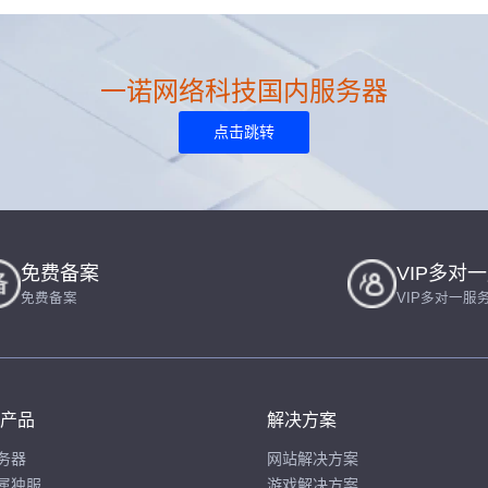
一诺网络科技国内服务器
点击跳转
免费备案
VIP多对
免费备案
VIP多对一服
产品
解决方案
务器
网站解决方案
属独服
游戏解决方案