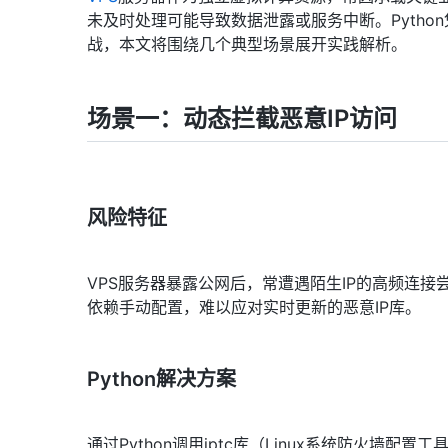
未及时处理可能导致数据泄露或服务中断。Pyth
战，本文将围绕几个典型场景展开实践解析。
场景一：动态拦截恶意IP访问
风险特征
VPS服务器暴露公网后，常遭遇陌生IP的高频连接
依赖手动配置，难以应对实时更新的恶意IP库。
Python解决方案
通过Python调用iptc库（Linux系统防火墙